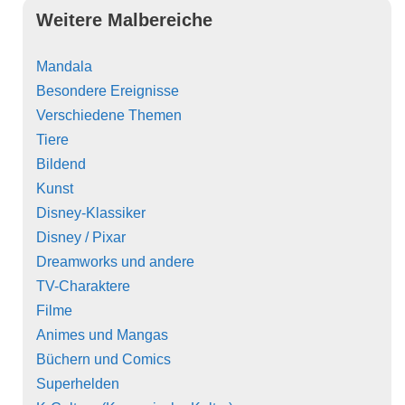
Weitere Malbereiche
Mandala
Besondere Ereignisse
Verschiedene Themen
Tiere
Bildend
Kunst
Disney-Klassiker
Disney / Pixar
Dreamworks und andere
TV-Charaktere
Filme
Animes und Mangas
Büchern und Comics
Superhelden