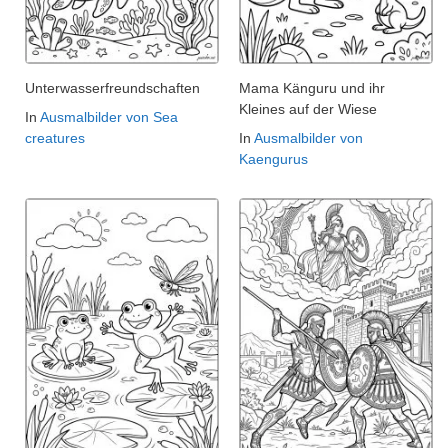
Unterwasserfreundschaften
Mama Känguru und ihr
Kleines auf der Wiese
In
Ausmalbilder von Sea
creatures
In
Ausmalbilder von
Kaengurus