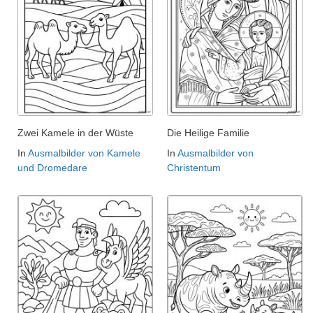
Zwei Kamele in der Wüste
Die Heilige Familie
In
Ausmalbilder von Kamele
In
Ausmalbilder von
und Dromedare
Christentum