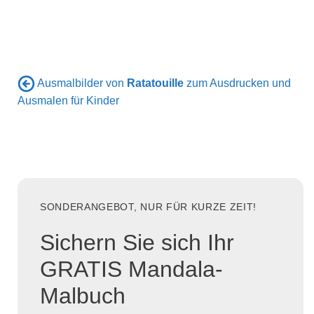
Ausmalbilder von
Ratatouille
zum Ausdrucken und
Ausmalen für Kinder
SONDERANGEBOT, NUR FÜR KURZE ZEIT!
Sichern Sie sich Ihr
GRATIS Mandala-
Malbuch