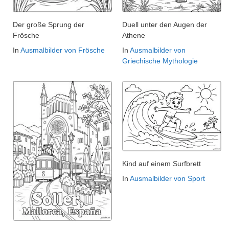
Der große Sprung der
Duell unter den Augen der
Frösche
Athene
In
Ausmalbilder von Frösche
In
Ausmalbilder von
Griechische Mythologie
Kind auf einem Surfbrett
In
Ausmalbilder von Sport