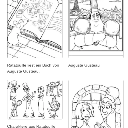
Ratatouille liest ein Buch von
Auguste Gusteau
Auguste Gusteau.
Charaktere aus Ratatouille