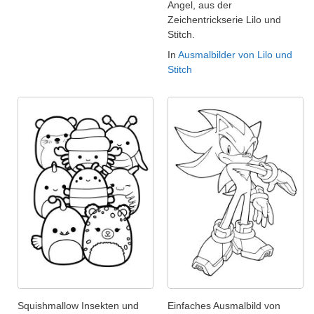
Angel, aus der
Zeichentrickserie Lilo und
Stitch.
In
Ausmalbilder von Lilo und
Stitch
Squishmallow Insekten und
Einfaches Ausmalbild von