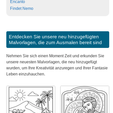
Encanto
Findet Nemo
Entdecken Sie unsere neu hinzugefügten
Malvorlagen, die zum Ausmalen bereit sind
Nehmen Sie sich einen Moment Zeit und erkunden Sie
unsere neuesten Malvorlagen, die neu hinzugefügt
wurden, um Ihre Kreativität anzuregen und Ihrer Fantasie
Leben einzuhauchen.