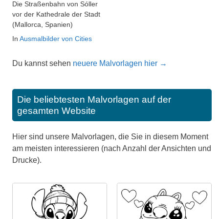
Die Straßenbahn von Sóller
vor der Kathedrale der Stadt
(Mallorca, Spanien)
In
Ausmalbilder von Cities
Du kannst sehen
neuere Malvorlagen hier →
Die beliebtesten Malvorlagen auf der
gesamten Website
Hier sind unsere Malvorlagen, die Sie in diesem Moment
am meisten interessieren (nach Anzahl der Ansichten und
Drucke).