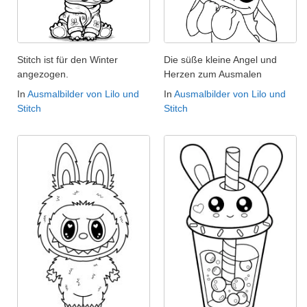
Stitch ist für den Winter
Die süße kleine Angel und
angezogen.
Herzen zum Ausmalen
In
Ausmalbilder von Lilo und
In
Ausmalbilder von Lilo und
Stitch
Stitch