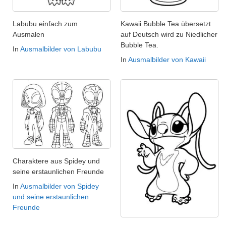
Labubu einfach zum
Kawaii Bubble Tea übersetzt
Ausmalen
auf Deutsch wird zu Niedlicher
Bubble Tea.
In
Ausmalbilder von Labubu
In
Ausmalbilder von Kawaii
Charaktere aus Spidey und
seine erstaunlichen Freunde
In
Ausmalbilder von Spidey
und seine erstaunlichen
Freunde