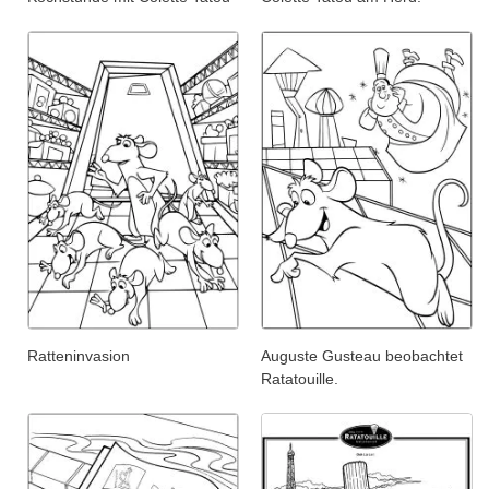
Ratteninvasion
Auguste Gusteau beobachtet
Ratatouille.