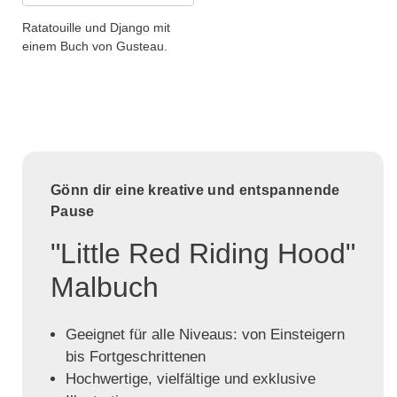
Ratatouille und Django mit
einem Buch von Gusteau.
Gönn dir eine kreative und entspannende
Pause
"Little Red Riding Hood"
Malbuch
Geeignet für alle Niveaus: von Einsteigern
bis Fortgeschrittenen
Hochwertige, vielfältige und exklusive