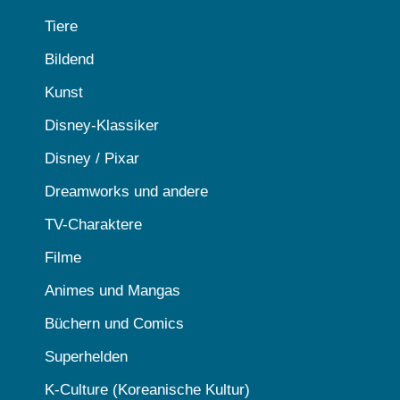
Tiere
Bildend
Kunst
Disney-Klassiker
Disney / Pixar
Dreamworks und andere
TV-Charaktere
Filme
Animes und Mangas
Büchern und Comics
Superhelden
K-Culture (Koreanische Kultur)