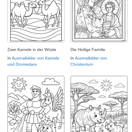
Zwei Kamele in der Wüste
Die Heilige Familie
In
Ausmalbilder von Kamele
In
Ausmalbilder von
und Dromedare
Christentum