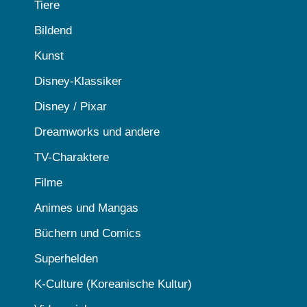
Tiere
Bildend
Kunst
Disney-Klassiker
Disney / Pixar
Dreamworks und andere
TV-Charaktere
Filme
Animes und Mangas
Büchern und Comics
Superhelden
K-Culture (Koreanische Kultur)