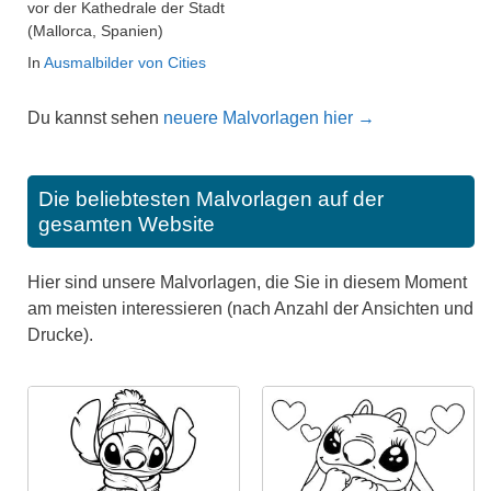
vor der Kathedrale der Stadt
(Mallorca, Spanien)
In
Ausmalbilder von Cities
Du kannst sehen
neuere Malvorlagen hier →
Die beliebtesten Malvorlagen auf der
gesamten Website
Hier sind unsere Malvorlagen, die Sie in diesem Moment
am meisten interessieren (nach Anzahl der Ansichten und
Drucke).