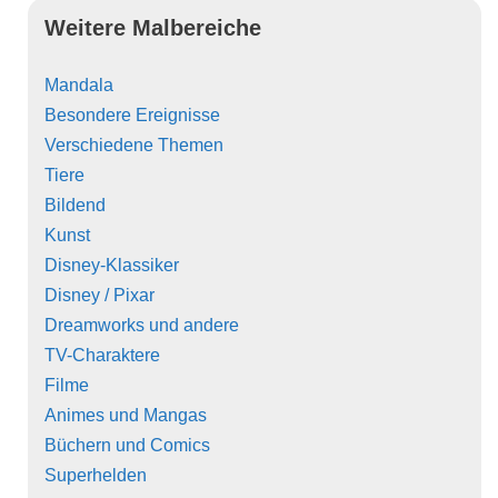
Weitere Malbereiche
Mandala
Besondere Ereignisse
Verschiedene Themen
Tiere
Bildend
Kunst
Disney-Klassiker
Disney / Pixar
Dreamworks und andere
TV-Charaktere
Filme
Animes und Mangas
Büchern und Comics
Superhelden