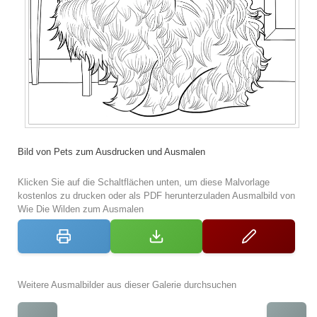
Bild von Pets zum Ausdrucken und Ausmalen
Klicken Sie auf die Schaltflächen unten, um diese Malvorlage
kostenlos zu drucken oder als PDF herunterzuladen Ausmalbild von
Wie Die Wilden zum Ausmalen
Weitere Ausmalbilder aus dieser Galerie durchsuchen