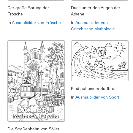
Der große Sprung der
Duell unter den Augen der
Frösche
Athene
In
Ausmalbilder von Frösche
In
Ausmalbilder von
Griechische Mythologie
Kind auf einem Surfbrett
In
Ausmalbilder von Sport
Die Straßenbahn von Sóller