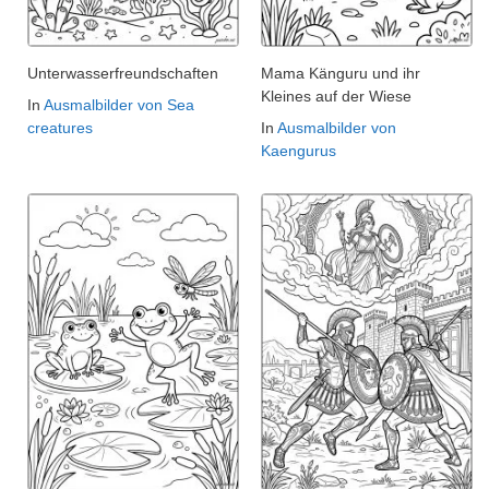
Unterwasserfreundschaften
Mama Känguru und ihr
Kleines auf der Wiese
In
Ausmalbilder von Sea
creatures
In
Ausmalbilder von
Kaengurus