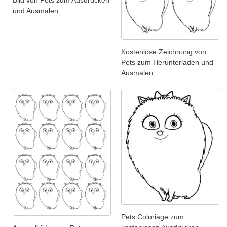
und Ausmalen
Kostenlose Zeichnung von
Pets zum Herunterladen und
Ausmalen
Pets Coloriage zum