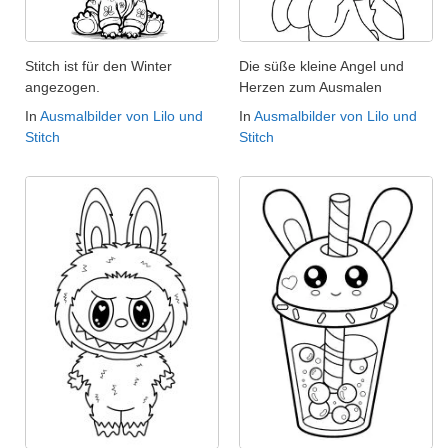
Stitch ist für den Winter
Die süße kleine Angel und
angezogen.
Herzen zum Ausmalen
In
Ausmalbilder von Lilo und
In
Ausmalbilder von Lilo und
Stitch
Stitch