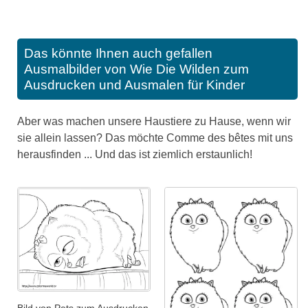
Das könnte Ihnen auch gefallen
Ausmalbilder von Wie Die Wilden zum
Ausdrucken und Ausmalen für Kinder
Aber was machen unsere Haustiere zu Hause, wenn wir
sie allein lassen? Das möchte Comme des bêtes mit uns
herausfinden ... Und das ist ziemlich erstaunlich!
Bild von Pets zum Ausdrucken