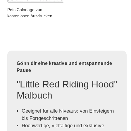
Pets Coloriage zum
kostenlosen Ausdrucken
Gönn dir eine kreative und entspannende
Pause
"Little Red Riding Hood"
Malbuch
Geeignet für alle Niveaus: von Einsteigern
bis Fortgeschrittenen
Hochwertige, vielfältige und exklusive