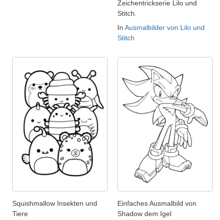
Zeichentrickserie Lilo und
Stitch.
In
Ausmalbilder von Lilo und
Stitch
Squishmallow Insekten und
Einfaches Ausmalbild von
Tiere
Shadow dem Igel