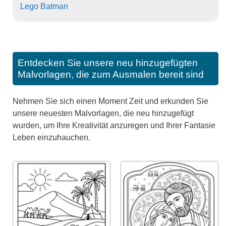
Lego Batman
Entdecken Sie unsere neu hinzugefügten
Malvorlagen, die zum Ausmalen bereit sind
Nehmen Sie sich einen Moment Zeit und erkunden Sie
unsere neuesten Malvorlagen, die neu hinzugefügt
wurden, um Ihre Kreativität anzuregen und Ihrer Fantasie
Leben einzuhauchen.