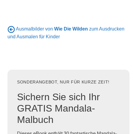
Ausmalbilder von
Wie Die Wilden
zum Ausdrucken
und Ausmalen für Kinder
SONDERANGEBOT, NUR FÜR KURZE ZEIT!
Sichern Sie sich Ihr
GRATIS Mandala-
Malbuch
Dieses eBook enthält 30 fantastische Mandala-