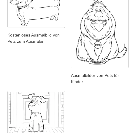
Kostenloses Ausmalbild von
Pets zum Ausmalen
Ausmalbilder von Pets für
Kinder