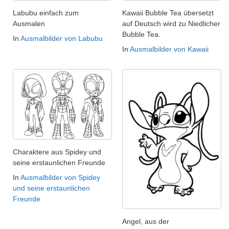
Labubu einfach zum
Kawaii Bubble Tea übersetzt
Ausmalen
auf Deutsch wird zu Niedlicher
Bubble Tea.
In
Ausmalbilder von Labubu
In
Ausmalbilder von Kawaii
Charaktere aus Spidey und
seine erstaunlichen Freunde
In
Ausmalbilder von Spidey
und seine erstaunlichen
Freunde
Angel, aus der