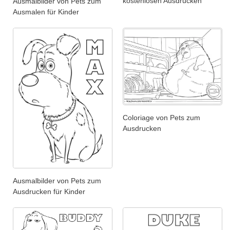
kostenlosen Ausdrucken
Ausmalbilder von Pets zum
Ausmalen für Kinder
Coloriage von Pets zum
Ausdrucken
Ausmalbilder von Pets zum
Ausdrucken für Kinder