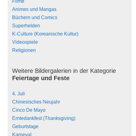
Filme
Animes und Mangas
Büchern und Comics
Superhelden
K-Culture (Koreanische Kultur)
Videospiele
Religionen
Weitere Bildergalerien in der Kategorie
Feiertage und Feste
4. Juli
Chinesisches Neujahr
Cinco De Mayo
Erntedankfest (Thanksgiving)
Geburtstage
Karneval