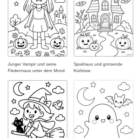
Junger Vampir und seine
Spukhaus und grinsende
Fledermaus unter dem Mond
Kürbisse