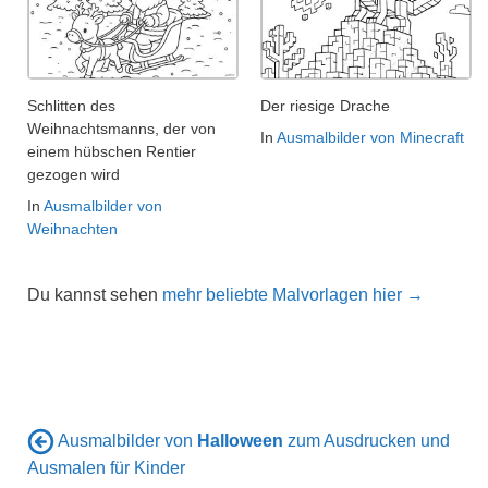
Schlitten des
Der riesige Drache
Weihnachtsmanns, der von
In
Ausmalbilder von Minecraft
einem hübschen Rentier
gezogen wird
In
Ausmalbilder von
Weihnachten
Du kannst sehen
mehr beliebte Malvorlagen hier →
Ausmalbilder von
Halloween
zum Ausdrucken und
Ausmalen für Kinder