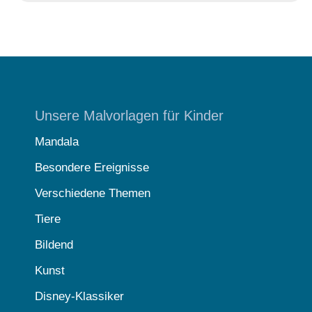
Unsere Malvorlagen für Kinder
Mandala
Besondere Ereignisse
Verschiedene Themen
Tiere
Bildend
Kunst
Disney-Klassiker