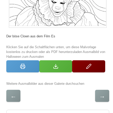
Der böse Clown aus dem Film Es
Klicken Sie auf die Schaltflächen unten, um diese Malvorlage
kostenlos zu drucken oder als PDF herunterzuladen Ausmalbild von
Halloween zum Ausmalen
Weitere Ausmalbilder aus dieser Galerie durchsuchen
←
→