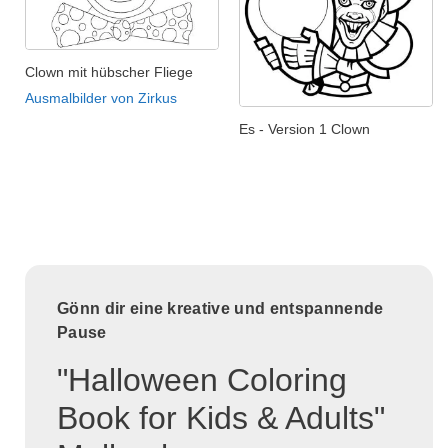
Clown mit hübscher Fliege
Ausmalbilder von Zirkus
Es - Version 1 Clown
Gönn dir eine kreative und entspannende
Pause
"Halloween Coloring
Book for Kids & Adults"