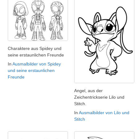
Charaktere aus Spidey und
seine erstaunlichen Freunde
In
Ausmalbilder von Spidey
und seine erstaunlichen
Freunde
Angel, aus der
Zeichentrickserie Lilo und
Stitch.
In
Ausmalbilder von Lilo und
Stitch