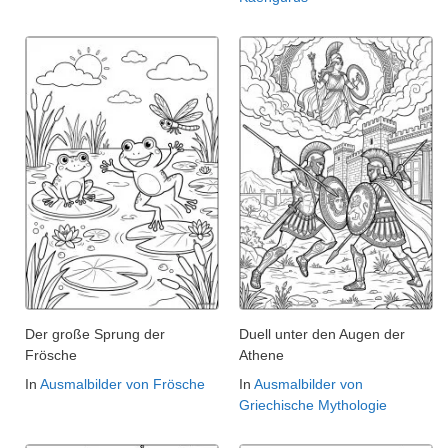
Der große Sprung der
Duell unter den Augen der
Frösche
Athene
In
Ausmalbilder von Frösche
In
Ausmalbilder von
Griechische Mythologie