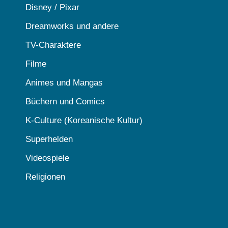
Disney / Pixar
Dreamworks und andere
TV-Charaktere
Filme
Animes und Mangas
Büchern und Comics
K-Culture (Koreanische Kultur)
Superhelden
Videospiele
Religionen