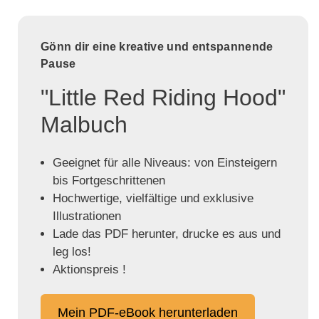
Gönn dir eine kreative und entspannende
Pause
"Little Red Riding Hood"
Malbuch
Geeignet für alle Niveaus: von Einsteigern
bis Fortgeschrittenen
Hochwertige, vielfältige und exklusive
Illustrationen
Lade das PDF herunter, drucke es aus und
leg los!
Aktionspreis !
Mein PDF-eBook herunterladen