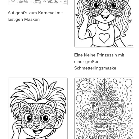
Auf geht's zum Karneval mit
lustigen Masken
Eine kleine Prinzessin mit
einer großen
Schmetterlingsmaske