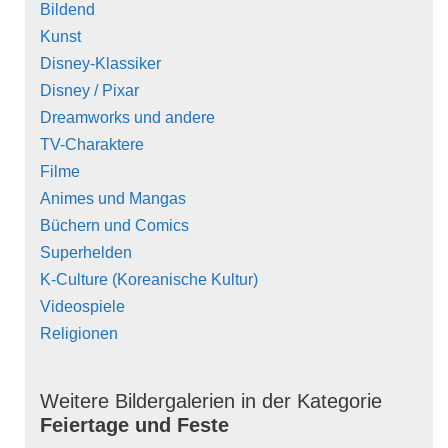
Bildend
Kunst
Disney-Klassiker
Disney / Pixar
Dreamworks und andere
TV-Charaktere
Filme
Animes und Mangas
Büchern und Comics
Superhelden
K-Culture (Koreanische Kultur)
Videospiele
Religionen
Weitere Bildergalerien in der Kategorie
Feiertage und Feste