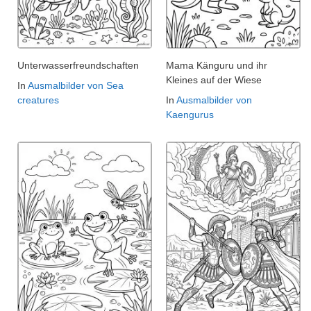
Unterwasserfreundschaften
Mama Känguru und ihr
Kleines auf der Wiese
In
Ausmalbilder von Sea
creatures
In
Ausmalbilder von
Kaengurus