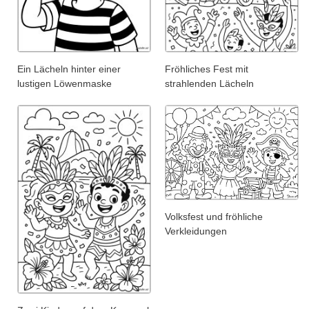
Ein Lächeln hinter einer
Fröhliches Fest mit
lustigen Löwenmaske
strahlenden Lächeln
Volksfest und fröhliche
Verkleidungen