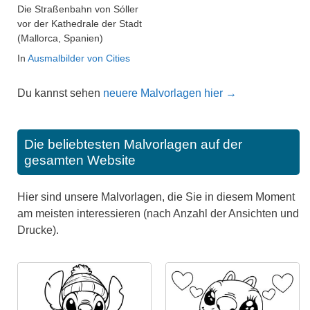
Die Straßenbahn von Sóller
vor der Kathedrale der Stadt
(Mallorca, Spanien)
In
Ausmalbilder von Cities
Du kannst sehen
neuere Malvorlagen hier →
Die beliebtesten Malvorlagen auf der
gesamten Website
Hier sind unsere Malvorlagen, die Sie in diesem Moment
am meisten interessieren (nach Anzahl der Ansichten und
Drucke).