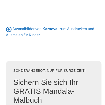
Ausmalbilder von
Karneval
zum Ausdrucken und
Ausmalen für Kinder
SONDERANGEBOT, NUR FÜR KURZE ZEIT!
Sichern Sie sich Ihr
GRATIS Mandala-
Malbuch