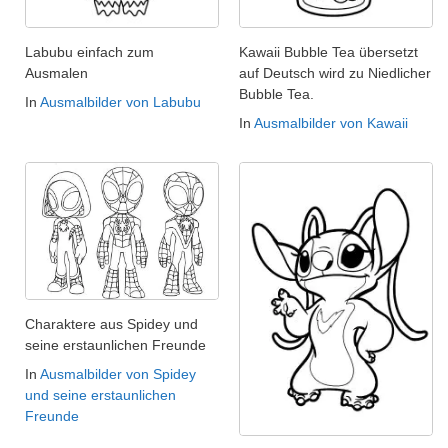
Labubu einfach zum
Kawaii Bubble Tea übersetzt
Ausmalen
auf Deutsch wird zu Niedlicher
Bubble Tea.
In
Ausmalbilder von Labubu
In
Ausmalbilder von Kawaii
Charaktere aus Spidey und
seine erstaunlichen Freunde
In
Ausmalbilder von Spidey
und seine erstaunlichen
Freunde