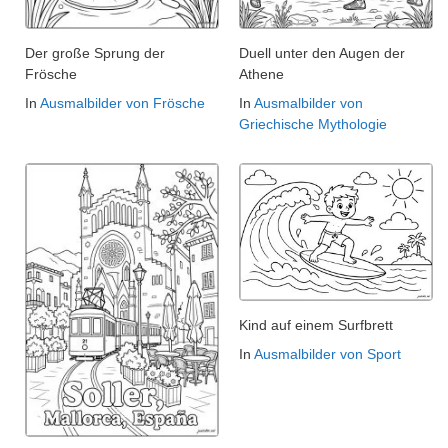
Der große Sprung der
Duell unter den Augen der
Frösche
Athene
In
Ausmalbilder von Frösche
In
Ausmalbilder von
Griechische Mythologie
Kind auf einem Surfbrett
In
Ausmalbilder von Sport