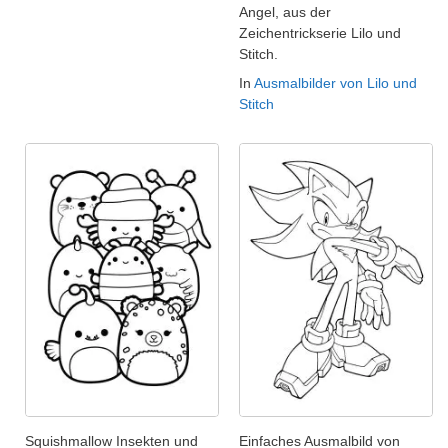
Angel, aus der
Zeichentrickserie Lilo und
Stitch.
In
Ausmalbilder von Lilo und
Stitch
Squishmallow Insekten und
Einfaches Ausmalbild von