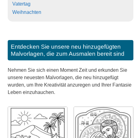
Vatertag
Weihnachten
Entdecken Sie unsere neu hinzugefügten
Malvorlagen, die zum Ausmalen bereit sind
Nehmen Sie sich einen Moment Zeit und erkunden Sie
unsere neuesten Malvorlagen, die neu hinzugefügt
wurden, um Ihre Kreativität anzuregen und Ihrer Fantasie
Leben einzuhauchen.