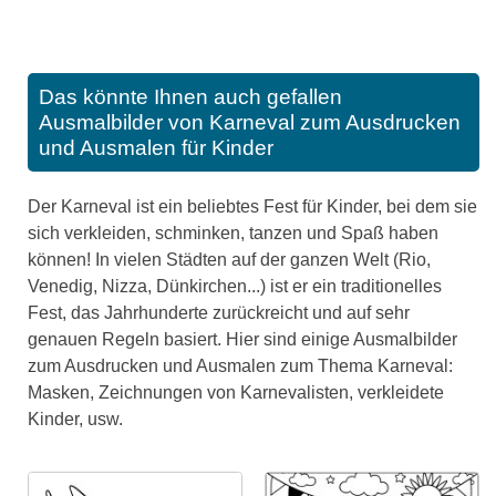
Das könnte Ihnen auch gefallen
Ausmalbilder von Karneval zum Ausdrucken
und Ausmalen für Kinder
Der Karneval ist ein beliebtes Fest für Kinder, bei dem sie
sich verkleiden, schminken, tanzen und Spaß haben
können! In vielen Städten auf der ganzen Welt (Rio,
Venedig, Nizza, Dünkirchen...) ist er ein traditionelles
Fest, das Jahrhunderte zurückreicht und auf sehr
genauen Regeln basiert. Hier sind einige Ausmalbilder
zum Ausdrucken und Ausmalen zum Thema Karneval:
Masken, Zeichnungen von Karnevalisten, verkleidete
Kinder, usw.