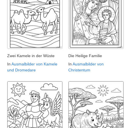
Zwei Kamele in der Wüste
Die Heilige Familie
In
Ausmalbilder von Kamele
In
Ausmalbilder von
und Dromedare
Christentum