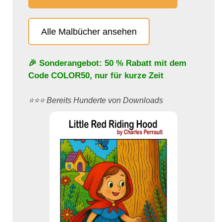
Alle Malbücher ansehen
🎉 Sonderangebot: 50 % Rabatt mit dem
Code
COLOR50
, nur für kurze Zeit
⭐️⭐️⭐️ Bereits Hunderte von Downloads