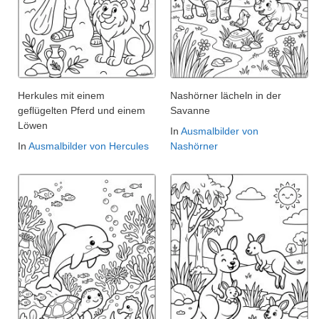
Herkules mit einem
Nashörner lächeln in der
geflügelten Pferd und einem
Savanne
Löwen
In
Ausmalbilder von
In
Ausmalbilder von Hercules
Nashörner