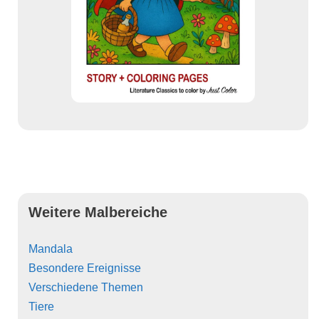
Weitere Malbereiche
Mandala
Besondere Ereignisse
Verschiedene Themen
Tiere