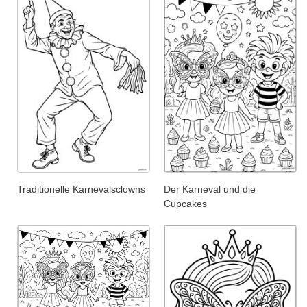
Traditionelle Karnevalsclowns
Der Karneval und die
Cupcakes