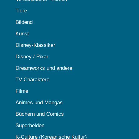
Tiere
Bildend
Kunst
Disney-Klassiker
Disney / Pixar
Dreamworks und andere
TV-Charaktere
Filme
Animes und Mangas
Büchern und Comics
Superhelden
K-Culture (Koreanische Kultur)