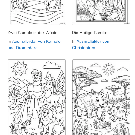
Zwei Kamele in der Wüste
Die Heilige Familie
In
Ausmalbilder von Kamele
In
Ausmalbilder von
und Dromedare
Christentum