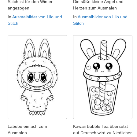
Stitch ist für den Winter
Die süße kleine Angel und
angezogen.
Herzen zum Ausmalen
In
Ausmalbilder von Lilo und
In
Ausmalbilder von Lilo und
Stitch
Stitch
Labubu einfach zum
Kawaii Bubble Tea übersetzt
Ausmalen
auf Deutsch wird zu Niedlicher