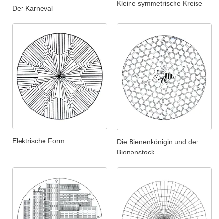
Kleine symmetrische Kreise
Der Karneval
Elektrische Form
Die Bienenkönigin und der
Bienenstock.