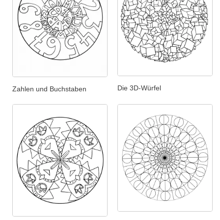
Die 3D-Würfel
Zahlen und Buchstaben