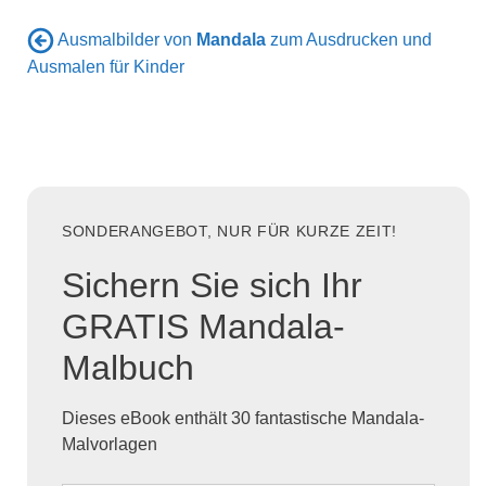
Ausmalbilder von
Mandala
zum Ausdrucken und
Ausmalen für Kinder
SONDERANGEBOT, NUR FÜR KURZE ZEIT!
Sichern Sie sich Ihr
GRATIS Mandala-
Malbuch
Dieses eBook enthält 30 fantastische Mandala-
Malvorlagen