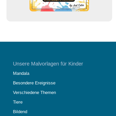
Unsere Malvorlagen für Kinder
Mandala
Besondere Ereignisse
Verschiedene Themen
Tiere
Bildend