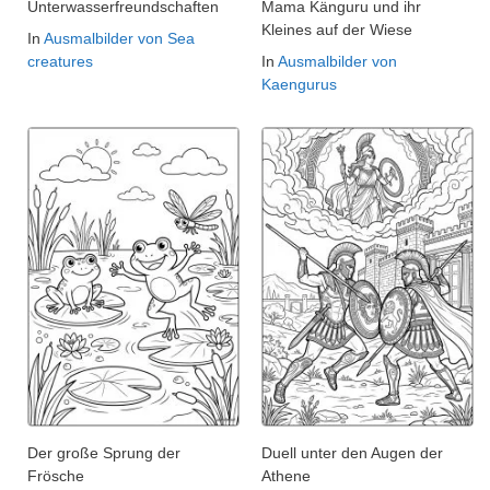
Unterwasserfreundschaften
Mama Känguru und ihr
Kleines auf der Wiese
In
Ausmalbilder von Sea
creatures
In
Ausmalbilder von
Kaengurus
Der große Sprung der
Duell unter den Augen der
Frösche
Athene