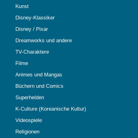
Kunst
Disney-Klassiker
Disney / Pixar
Dreamworks und andere
TV-Charaktere
Filme
Animes und Mangas
Büchern und Comics
Superhelden
K-Culture (Koreanische Kultur)
Videospiele
Religionen