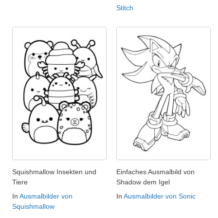
Stitch
Squishmallow Insekten und
Einfaches Ausmalbild von
Tiere
Shadow dem Igel
In
Ausmalbilder von
In
Ausmalbilder von Sonic
Squishmallow