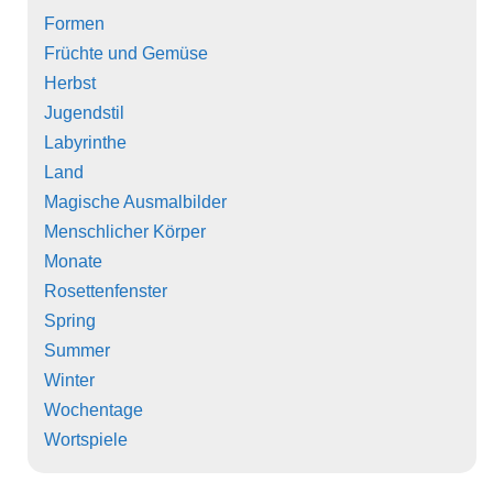
Formen
Früchte und Gemüse
Herbst
Jugendstil
Labyrinthe
Land
Magische Ausmalbilder
Menschlicher Körper
Monate
Rosettenfenster
Spring
Summer
Winter
Wochentage
Wortspiele