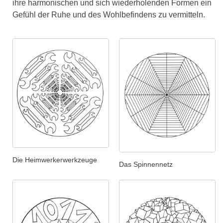
ihre harmonischen und sich wiederholenden Formen ein
Gefühl der Ruhe und des Wohlbefindens zu vermitteln.
Die Heimwerkerwerkzeuge
Das Spinnennetz