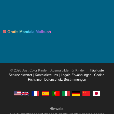
📘 Gratis Mandala-Malbuch
© 2026 Just Color Kinder : Ausmalbilder für Kinder
Häufigste
Schlüsselwörter
|
Kontaktiere uns
|
Legale Erwähnungen
|
Cookie-
Richtlinie
|
Datenschutz-Bestimmungen
Hinweis: