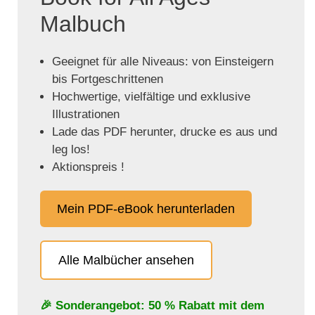
Malbuch
Geeignet für alle Niveaus: von Einsteigern
bis Fortgeschrittenen
Hochwertige, vielfältige und exklusive
Illustrationen
Lade das PDF herunter, drucke es aus und
leg los!
Aktionspreis !
Mein PDF-eBook herunterladen
Alle Malbücher ansehen
🎉 Sonderangebot: 50 % Rabatt mit dem