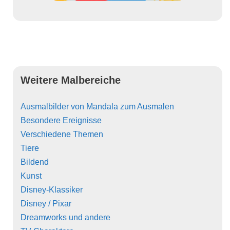
Weitere Malbereiche
Ausmalbilder von Mandala zum Ausmalen
Besondere Ereignisse
Verschiedene Themen
Tiere
Bildend
Kunst
Disney-Klassiker
Disney / Pixar
Dreamworks und andere