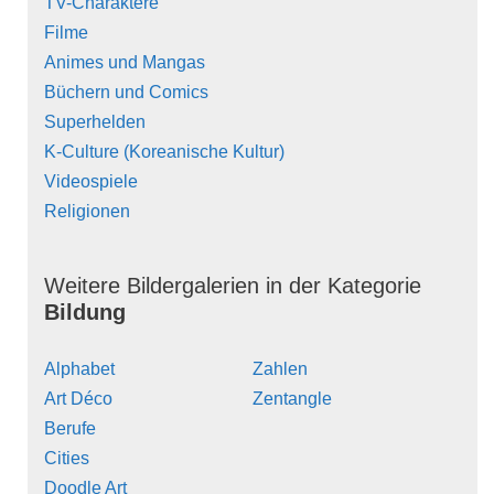
TV-Charaktere
Filme
Animes und Mangas
Büchern und Comics
Superhelden
K-Culture (Koreanische Kultur)
Videospiele
Religionen
Weitere Bildergalerien in der Kategorie
Bildung
Alphabet
Zahlen
Art Déco
Zentangle
Berufe
Cities
Doodle Art