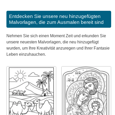
Entdecken Sie unsere neu hinzugefügten
Malvorlagen, die zum Ausmalen bereit sind
Nehmen Sie sich einen Moment Zeit und erkunden Sie
unsere neuesten Malvorlagen, die neu hinzugefügt
wurden, um Ihre Kreativität anzuregen und Ihrer Fantasie
Leben einzuhauchen.