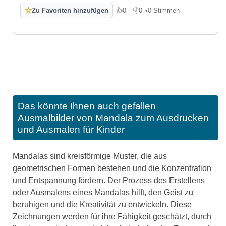
☆
Zu Favoriten hinzufügen
👍
0
👎
0
•
0 Stimmen
Gefällt mir
Gefällt mir nicht
Das könnte Ihnen auch gefallen
Ausmalbilder von Mandala zum Ausdrucken
und Ausmalen für Kinder
Mandalas sind kreisförmige Muster, die aus
geometrischen Formen bestehen und die Konzentration
und Entspannung fördern. Der Prozess des Erstellens
oder Ausmalens eines Mandalas hilft, den Geist zu
beruhigen und die Kreativität zu entwickeln. Diese
Zeichnungen werden für ihre Fähigkeit geschätzt, durch