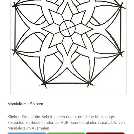
Mandala mit Spitzen
Klicken Sie auf die Schaltflächen unten, um diese Malvorlage
kostenlos zu drucken oder als PDF herunterzuladen Ausmalbild von
Mandala zum Ausmalen