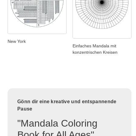
New York
Einfaches Mandala mit
konzentrischen Kreisen
Gönn dir eine kreative und entspannende
Pause
"Mandala Coloring
Book for All Ages"