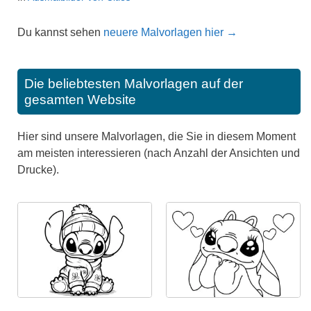
Du kannst sehen
neuere Malvorlagen hier →
Die beliebtesten Malvorlagen auf der
gesamten Website
Hier sind unsere Malvorlagen, die Sie in diesem Moment
am meisten interessieren (nach Anzahl der Ansichten und
Drucke).