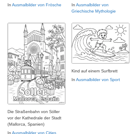
In
Ausmalbilder von Frösche
In
Ausmalbilder von
Griechische Mythologie
Kind auf einem Surfbrett
In
Ausmalbilder von Sport
Die Straßenbahn von Sóller
vor der Kathedrale der Stadt
(Mallorca, Spanien)
In
Ausmalbilder von Cities