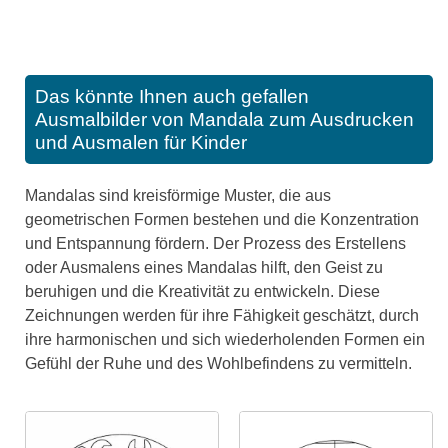
Das könnte Ihnen auch gefallen
Ausmalbilder von Mandala zum Ausdrucken
und Ausmalen für Kinder
Mandalas sind kreisförmige Muster, die aus
geometrischen Formen bestehen und die Konzentration
und Entspannung fördern. Der Prozess des Erstellens
oder Ausmalens eines Mandalas hilft, den Geist zu
beruhigen und die Kreativität zu entwickeln. Diese
Zeichnungen werden für ihre Fähigkeit geschätzt, durch
ihre harmonischen und sich wiederholenden Formen ein
Gefühl der Ruhe und des Wohlbefindens zu vermitteln.