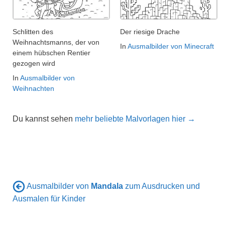
Schlitten des
Der riesige Drache
Weihnachtsmanns, der von
In
Ausmalbilder von Minecraft
einem hübschen Rentier
gezogen wird
In
Ausmalbilder von
Weihnachten
Du kannst sehen
mehr beliebte Malvorlagen hier →
Ausmalbilder von
Mandala
zum Ausdrucken und
Ausmalen für Kinder