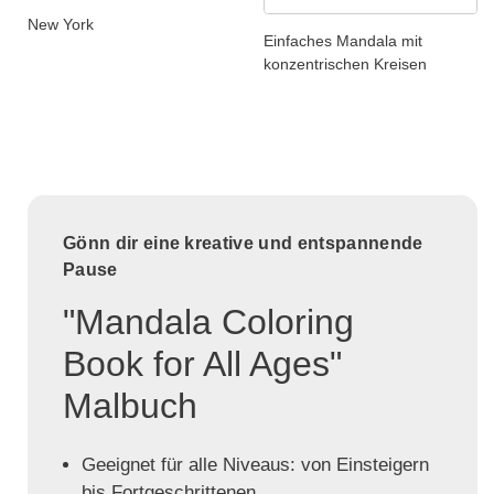
New York
Einfaches Mandala mit
konzentrischen Kreisen
Gönn dir eine kreative und entspannende
Pause
"Mandala Coloring
Book for All Ages"
Malbuch
Geeignet für alle Niveaus: von Einsteigern
bis Fortgeschrittenen