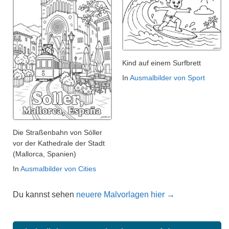
Kind auf einem Surfbrett
In
Ausmalbilder von Sport
Die Straßenbahn von Sóller
vor der Kathedrale der Stadt
(Mallorca, Spanien)
In
Ausmalbilder von Cities
Du kannst sehen
neuere Malvorlagen hier →