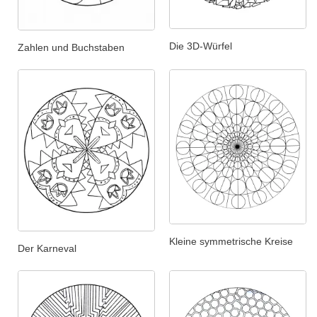
Die 3D-Würfel
Zahlen und Buchstaben
Kleine symmetrische Kreise
Der Karneval