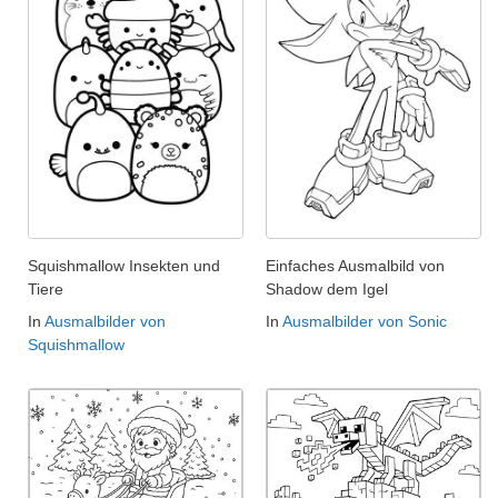
Squishmallow Insekten und
Einfaches Ausmalbild von
Tiere
Shadow dem Igel
In
Ausmalbilder von
In
Ausmalbilder von Sonic
Squishmallow