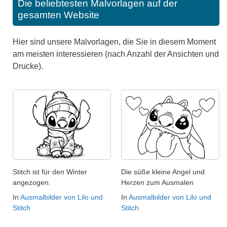
Die beliebtesten Malvorlagen auf der
gesamten Website
Hier sind unsere Malvorlagen, die Sie in diesem Moment
am meisten interessieren (nach Anzahl der Ansichten und
Drucke).
Stitch ist für den Winter
Die süße kleine Angel und
angezogen.
Herzen zum Ausmalen
In
Ausmalbilder von Lilo und
In
Ausmalbilder von Lilo und
Stitch
Stitch