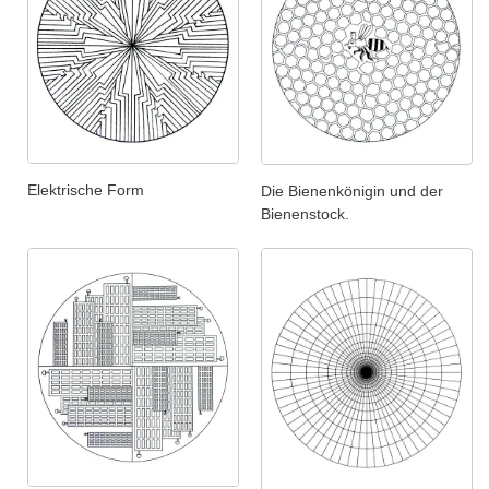
Elektrische Form
Die Bienenkönigin und der
Bienenstock.