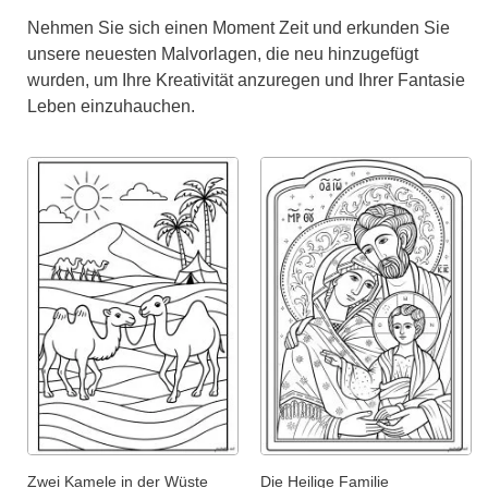
Nehmen Sie sich einen Moment Zeit und erkunden Sie
unsere neuesten Malvorlagen, die neu hinzugefügt
wurden, um Ihre Kreativität anzuregen und Ihrer Fantasie
Leben einzuhauchen.
Zwei Kamele in der Wüste
Die Heilige Familie