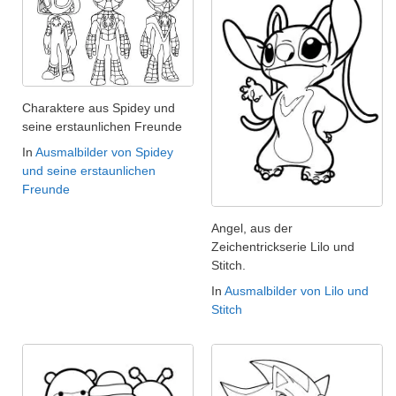
Charaktere aus Spidey und
seine erstaunlichen Freunde
In
Ausmalbilder von Spidey
und seine erstaunlichen
Freunde
Angel, aus der
Zeichentrickserie Lilo und
Stitch.
In
Ausmalbilder von Lilo und
Stitch