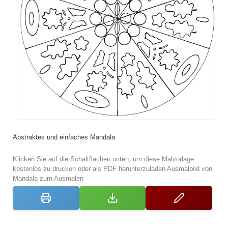
Abstraktes und einfaches Mandala
Klicken Sie auf die Schaltflächen unten, um diese Malvorlage
kostenlos zu drucken oder als PDF herunterzuladen Ausmalbild von
Mandala zum Ausmalen