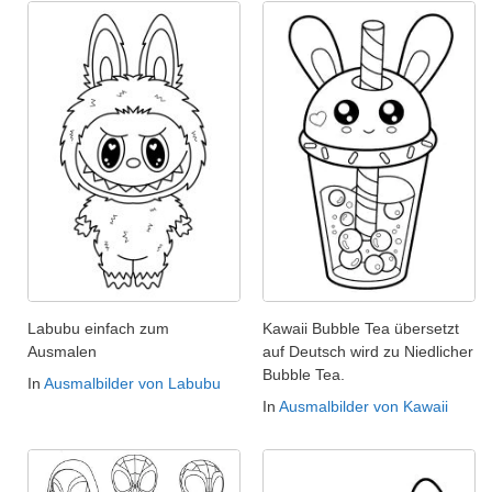
Labubu einfach zum
Kawaii Bubble Tea übersetzt
Ausmalen
auf Deutsch wird zu Niedlicher
Bubble Tea.
In
Ausmalbilder von Labubu
In
Ausmalbilder von Kawaii