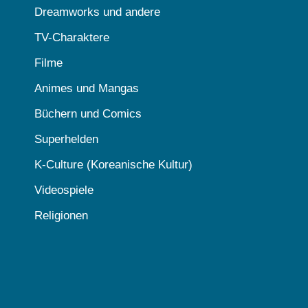
Dreamworks und andere
TV-Charaktere
Filme
Animes und Mangas
Büchern und Comics
Superhelden
K-Culture (Koreanische Kultur)
Videospiele
Religionen