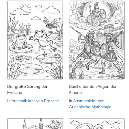
Der große Sprung der
Duell unter den Augen der
Frösche
Athene
In
Ausmalbilder von Frösche
In
Ausmalbilder von
Griechische Mythologie