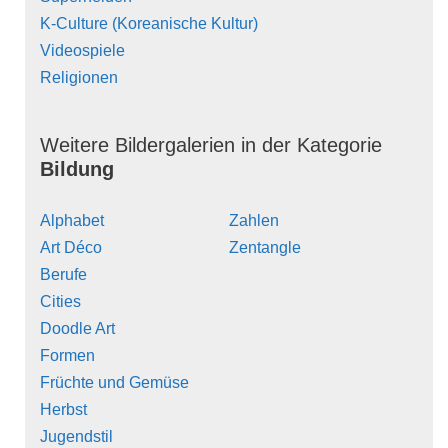
K-Culture (Koreanische Kultur)
Videospiele
Religionen
Weitere Bildergalerien in der Kategorie
Bildung
Alphabet
Zahlen
Art Déco
Zentangle
Berufe
Cities
Doodle Art
Formen
Früchte und Gemüse
Herbst
Jugendstil