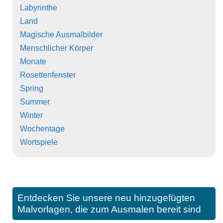
Labyrinthe
Land
Magische Ausmalbilder
Menschlicher Körper
Monate
Rosettenfenster
Spring
Summer
Winter
Wochentage
Wortspiele
Entdecken Sie unsere neu hinzugefügten
Malvorlagen, die zum Ausmalen bereit sind