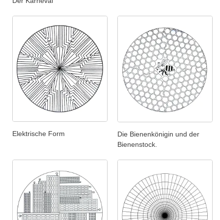
Der Karneval
Elektrische Form
Die Bienenkönigin und der
Bienenstock.