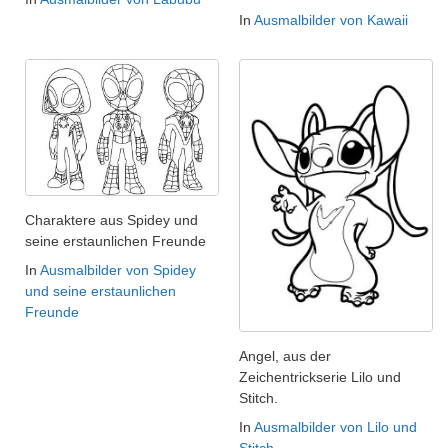
In
Ausmalbilder von Kawaii
Charaktere aus Spidey und
seine erstaunlichen Freunde
In
Ausmalbilder von Spidey
und seine erstaunlichen
Freunde
Angel, aus der
Zeichentrickserie Lilo und
Stitch.
In
Ausmalbilder von Lilo und