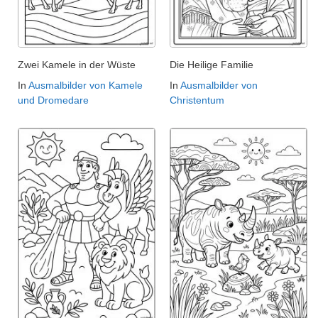
Zwei Kamele in der Wüste
Die Heilige Familie
In
Ausmalbilder von Kamele
In
Ausmalbilder von
und Dromedare
Christentum