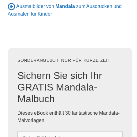
Ausmalbilder von
Mandala
zum Ausdrucken und
Ausmalen für Kinder
SONDERANGEBOT, NUR FÜR KURZE ZEIT!
Sichern Sie sich Ihr
GRATIS Mandala-
Malbuch
Dieses eBook enthält 30 fantastische Mandala-
Malvorlagen
D