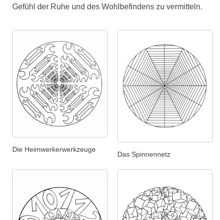
Gefühl der Ruhe und des Wohlbefindens zu vermitteln.
Die Heimwerkerwerkzeuge
Das Spinnennetz