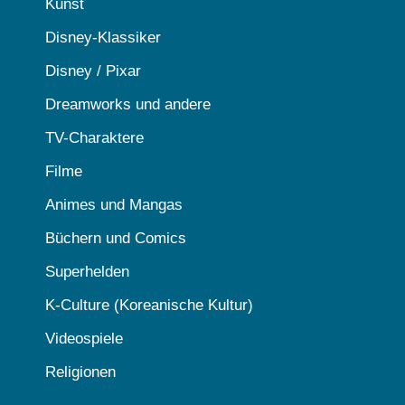
Kunst
Disney-Klassiker
Disney / Pixar
Dreamworks und andere
TV-Charaktere
Filme
Animes und Mangas
Büchern und Comics
Superhelden
K-Culture (Koreanische Kultur)
Videospiele
Religionen