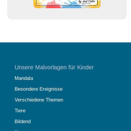
Unsere Malvorlagen für Kinder
Mandala
Besondere Ereignisse
Verschiedene Themen
Tiere
Bildend