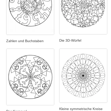
Die 3D-Würfel
Zahlen und Buchstaben
Kleine symmetrische Kreise