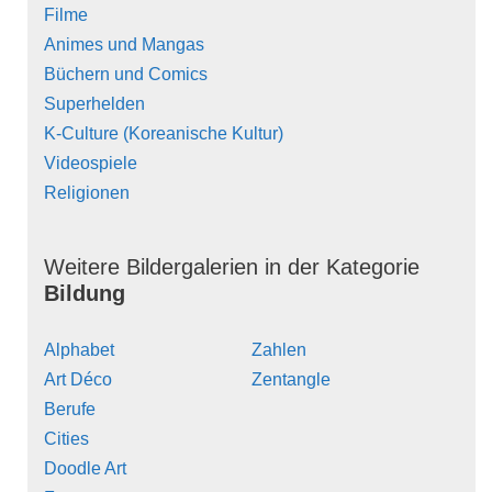
Filme
Animes und Mangas
Büchern und Comics
Superhelden
K-Culture (Koreanische Kultur)
Videospiele
Religionen
Weitere Bildergalerien in der Kategorie
Bildung
Alphabet
Zahlen
Art Déco
Zentangle
Berufe
Cities
Doodle Art