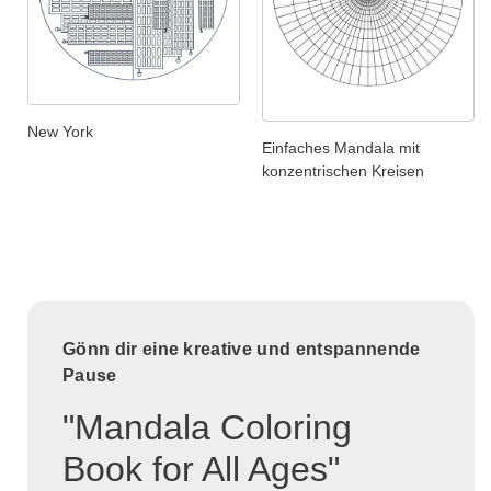
New York
Einfaches Mandala mit
konzentrischen Kreisen
Gönn dir eine kreative und entspannende
Pause
"Mandala Coloring
Book for All Ages"