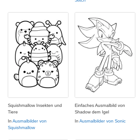
Stitch
Squishmallow Insekten und
Einfaches Ausmalbild von
Tiere
Shadow dem Igel
In
Ausmalbilder von
In
Ausmalbilder von Sonic
Squishmallow