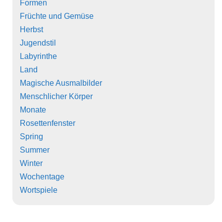
Formen
Früchte und Gemüse
Herbst
Jugendstil
Labyrinthe
Land
Magische Ausmalbilder
Menschlicher Körper
Monate
Rosettenfenster
Spring
Summer
Winter
Wochentage
Wortspiele