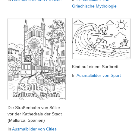
Griechische Mythologie
Kind auf einem Surfbrett
In
Ausmalbilder von Sport
Die Straßenbahn von Sóller
vor der Kathedrale der Stadt
(Mallorca, Spanien)
In
Ausmalbilder von Cities