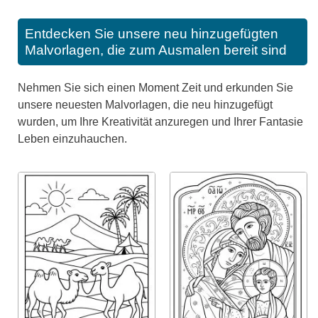
Entdecken Sie unsere neu hinzugefügten
Malvorlagen, die zum Ausmalen bereit sind
Nehmen Sie sich einen Moment Zeit und erkunden Sie
unsere neuesten Malvorlagen, die neu hinzugefügt
wurden, um Ihre Kreativität anzuregen und Ihrer Fantasie
Leben einzuhauchen.