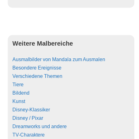
Weitere Malbereiche
Ausmalbilder von Mandala zum Ausmalen
Besondere Ereignisse
Verschiedene Themen
Tiere
Bildend
Kunst
Disney-Klassiker
Disney / Pixar
Dreamworks und andere
TV-Charaktere