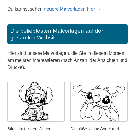
Du kannst sehen
neuere Malvorlagen hier →
Die beliebtesten Malvorlagen auf der
gesamten Website
Hier sind unsere Malvorlagen, die Sie in diesem Moment
am meisten interessieren (nach Anzahl der Ansichten und
Drucke).
Stitch ist für den Winter
Die süße kleine Angel und