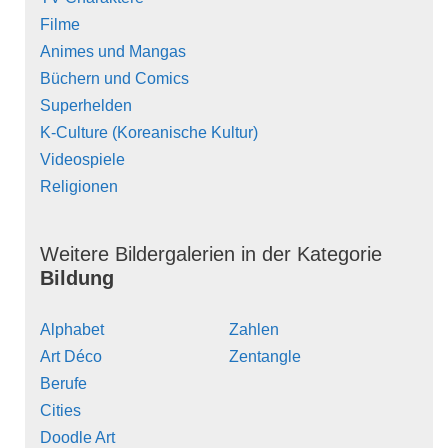
Filme
Animes und Mangas
Büchern und Comics
Superhelden
K-Culture (Koreanische Kultur)
Videospiele
Religionen
Weitere Bildergalerien in der Kategorie
Bildung
Alphabet
Zahlen
Art Déco
Zentangle
Berufe
Cities
Doodle Art