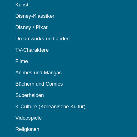
Kunst
Disney-Klassiker
Disney / Pixar
Dreamworks und andere
TV-Charaktere
Filme
Animes und Mangas
Büchern und Comics
Superhelden
K-Culture (Koreanische Kultur)
Videospiele
Religionen