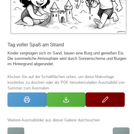
Tag voller Spaß am Strand
Kinder vergnügen sich im Sand, bauen eine Burg und genießen Eis.
Die sommerliche Atmosphäre wird durch Sonnenschirme und Burgen
im Hintergrund abgerundet.
Klicken Sie auf die Schaltflächen unten, um diese Malvorlage
kostenlos zu drucken oder als PDF herunterzuladen Ausmalbild von
Summer zum Ausmalen
Weitere Ausmalbilder aus dieser Galerie durchsuchen