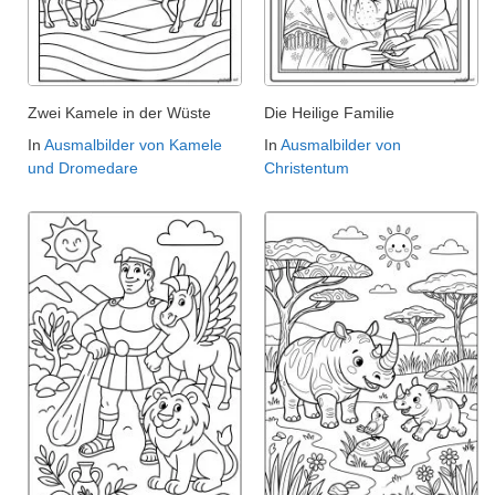
Zwei Kamele in der Wüste
Die Heilige Familie
In
Ausmalbilder von Kamele
In
Ausmalbilder von
und Dromedare
Christentum