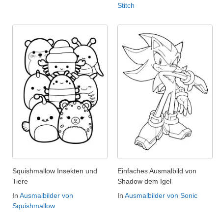
Stitch
Squishmallow Insekten und
Einfaches Ausmalbild von
Tiere
Shadow dem Igel
In
Ausmalbilder von
In
Ausmalbilder von Sonic
Squishmallow