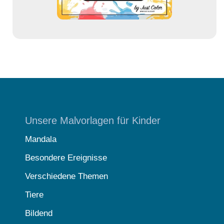
Unsere Malvorlagen für Kinder
Mandala
Besondere Ereignisse
Verschiedene Themen
Tiere
Bildend