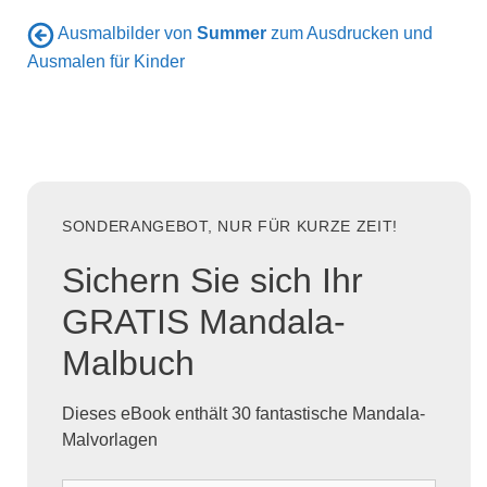
Ausmalbilder von
Summer
zum Ausdrucken und
Ausmalen für Kinder
SONDERANGEBOT, NUR FÜR KURZE ZEIT!
Sichern Sie sich Ihr
GRATIS Mandala-
Malbuch
Dieses eBook enthält 30 fantastische Mandala-
Malvorlagen