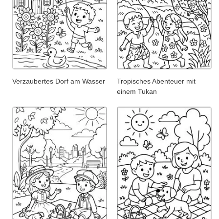
Verzaubertes Dorf am Wasser
Tropisches Abenteuer mit
einem Tukan