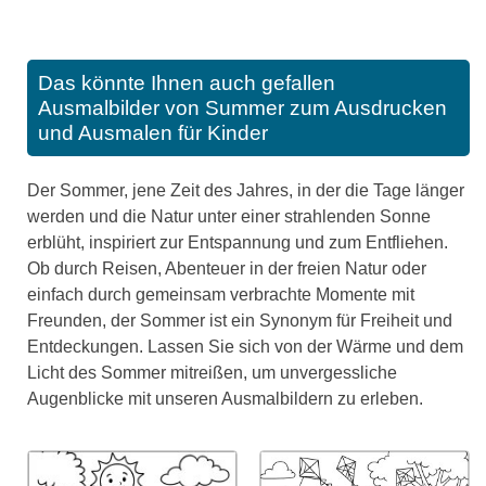
Das könnte Ihnen auch gefallen
Ausmalbilder von Summer zum Ausdrucken
und Ausmalen für Kinder
Der Sommer, jene Zeit des Jahres, in der die Tage länger
werden und die Natur unter einer strahlenden Sonne
erblüht, inspiriert zur Entspannung und zum Entfliehen.
Ob durch Reisen, Abenteuer in der freien Natur oder
einfach durch gemeinsam verbrachte Momente mit
Freunden, der Sommer ist ein Synonym für Freiheit und
Entdeckungen. Lassen Sie sich von der Wärme und dem
Licht des Sommer mitreißen, um unvergessliche
Augenblicke mit unseren Ausmalbildern zu erleben.