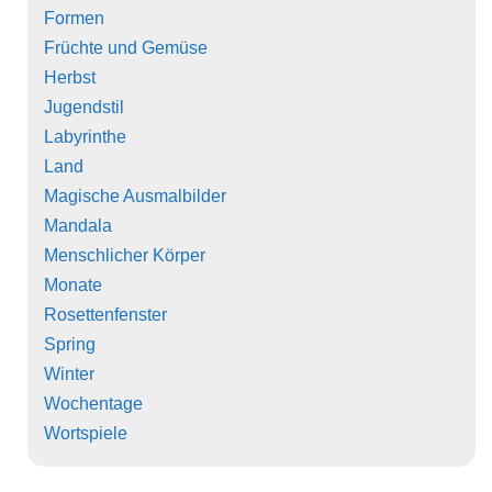
Formen
Früchte und Gemüse
Herbst
Jugendstil
Labyrinthe
Land
Magische Ausmalbilder
Mandala
Menschlicher Körper
Monate
Rosettenfenster
Spring
Winter
Wochentage
Wortspiele