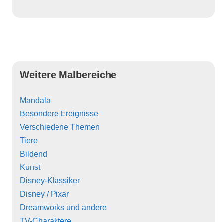
Weitere Malbereiche
Mandala
Besondere Ereignisse
Verschiedene Themen
Tiere
Bildend
Kunst
Disney-Klassiker
Disney / Pixar
Dreamworks und andere
TV-Charaktere