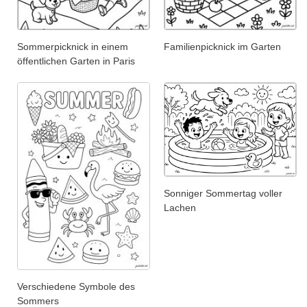
Sommerpicknick in einem
Familienpicknick im Garten
öffentlichen Garten in Paris
Sonniger Sommertag voller
Lachen
Verschiedene Symbole des
Sommers