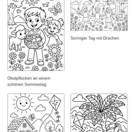
Sonniger Tag mit Drachen
Obstpflücken an einem
schönen Sommertag