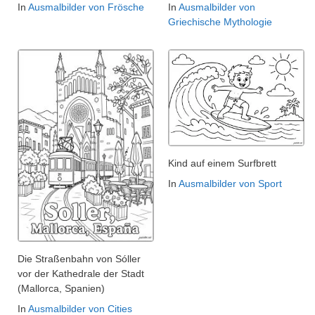
In
Ausmalbilder von Frösche
In
Ausmalbilder von
Griechische Mythologie
Kind auf einem Surfbrett
In
Ausmalbilder von Sport
Die Straßenbahn von Sóller
vor der Kathedrale der Stadt
(Mallorca, Spanien)
In
Ausmalbilder von Cities