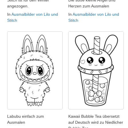
angezogen.
Herzen zum Ausmalen
In
Ausmalbilder von Lilo und
In
Ausmalbilder von Lilo und
Stitch
Stitch
Labubu einfach zum
Kawaii Bubble Tea übersetzt
Ausmalen
auf Deutsch wird zu Niedlicher