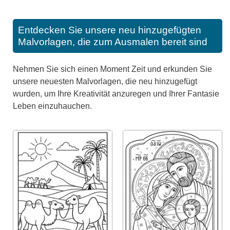
Entdecken Sie unsere neu hinzugefügten
Malvorlagen, die zum Ausmalen bereit sind
Nehmen Sie sich einen Moment Zeit und erkunden Sie
unsere neuesten Malvorlagen, die neu hinzugefügt
wurden, um Ihre Kreativität anzuregen und Ihrer Fantasie
Leben einzuhauchen.