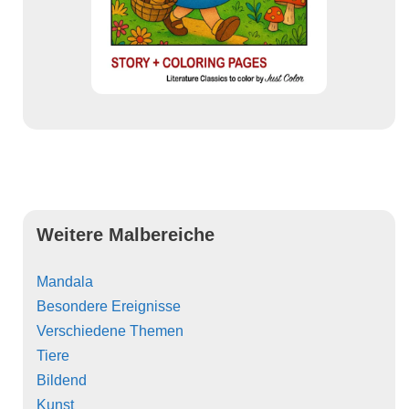
Weitere Malbereiche
Mandala
Besondere Ereignisse
Verschiedene Themen
Tiere
Bildend
Kunst