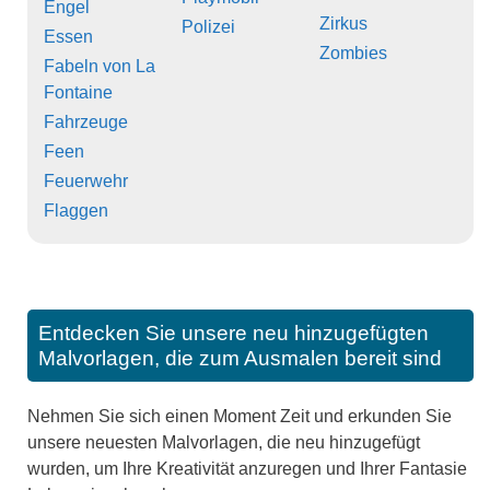
Engel
Zirkus
Polizei
Essen
Zombies
Fabeln von La
Fontaine
Fahrzeuge
Feen
Feuerwehr
Flaggen
Entdecken Sie unsere neu hinzugefügten
Malvorlagen, die zum Ausmalen bereit sind
Nehmen Sie sich einen Moment Zeit und erkunden Sie
unsere neuesten Malvorlagen, die neu hinzugefügt
wurden, um Ihre Kreativität anzuregen und Ihrer Fantasie