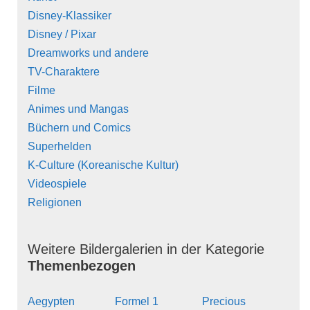
Disney-Klassiker
Disney / Pixar
Dreamworks und andere
TV-Charaktere
Filme
Animes und Mangas
Büchern und Comics
Superhelden
K-Culture (Koreanische Kultur)
Videospiele
Religionen
Weitere Bildergalerien in der Kategorie
Themenbezogen
Aegypten
Formel 1
Precious