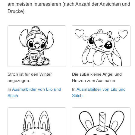
am meisten interessieren (nach Anzahl der Ansichten und
Drucke).
Stitch ist für den Winter
Die süße kleine Angel und
angezogen.
Herzen zum Ausmalen
In
Ausmalbilder von Lilo und
In
Ausmalbilder von Lilo und
Stitch
Stitch