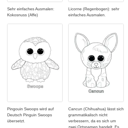
Sehr einfaches Ausmalen:
Licorne (Regenbogen): sehr
Kokosnuss (Affe)
einfaches Ausmalen.
Pingouin Swoops wird auf
Cancun (Chihuahua) lässt sich
Deutsch Pinguin Swoops
grammatikalisch nicht
übersetzt.
verbessern, da es sich um
zwei Ortsnamen handelt. Es