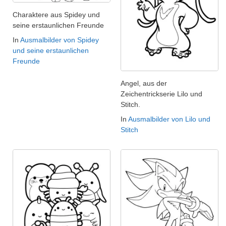
Charaktere aus Spidey und
seine erstaunlichen Freunde
In
Ausmalbilder von Spidey
und seine erstaunlichen
Freunde
Angel, aus der
Zeichentrickserie Lilo und
Stitch.
In
Ausmalbilder von Lilo und
Stitch