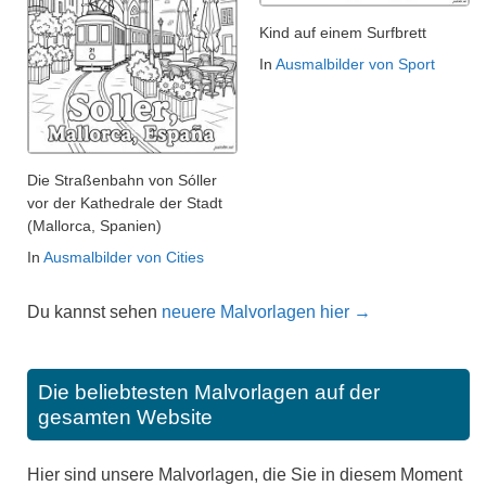
Kind auf einem Surfbrett
In
Ausmalbilder von Sport
Die Straßenbahn von Sóller
vor der Kathedrale der Stadt
(Mallorca, Spanien)
In
Ausmalbilder von Cities
Du kannst sehen
neuere Malvorlagen hier →
Die beliebtesten Malvorlagen auf der
gesamten Website
Hier sind unsere Malvorlagen, die Sie in diesem Moment