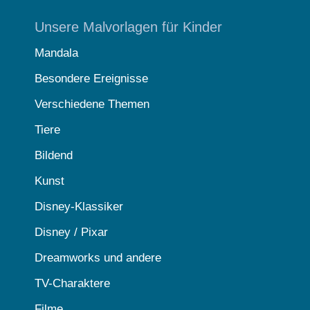
Unsere Malvorlagen für Kinder
Mandala
Besondere Ereignisse
Verschiedene Themen
Tiere
Bildend
Kunst
Disney-Klassiker
Disney / Pixar
Dreamworks und andere
TV-Charaktere
Filme