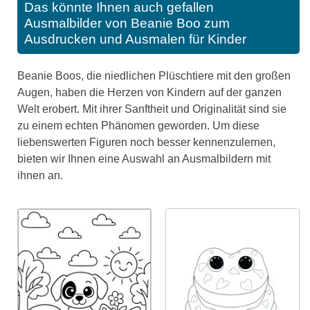
Das könnte Ihnen auch gefallen
Ausmalbilder von Beanie Boo zum
Ausdrucken und Ausmalen für Kinder
Beanie Boos, die niedlichen Plüschtiere mit den großen
Augen, haben die Herzen von Kindern auf der ganzen
Welt erobert. Mit ihrer Sanftheit und Originalität sind sie
zu einem echten Phänomen geworden. Um diese
liebenswerten Figuren noch besser kennenzulernen,
bieten wir Ihnen eine Auswahl an Ausmalbildern mit
ihnen an.