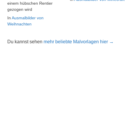
einem hübschen Rentier
gezogen wird
In
Ausmalbilder von
Weihnachten
Du kannst sehen
mehr beliebte Malvorlagen hier →