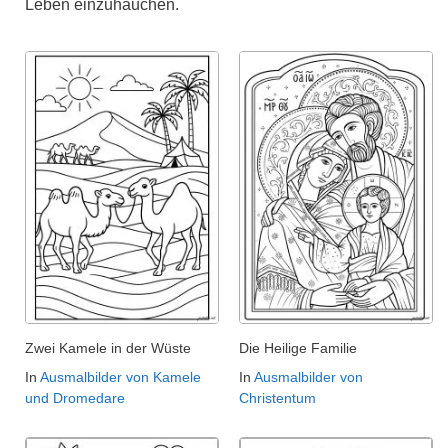
Leben einzuhauchen.
Zwei Kamele in der Wüste
Die Heilige Familie
In
Ausmalbilder von Kamele
In
Ausmalbilder von
und Dromedare
Christentum