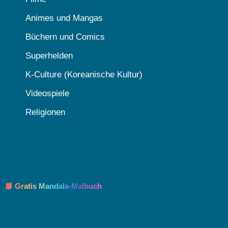
Animes und Mangas
Büchern und Comics
Superhelden
K-Culture (Koreanische Kultur)
Videospiele
Religionen
📘 Gratis Mandala-Malbuch