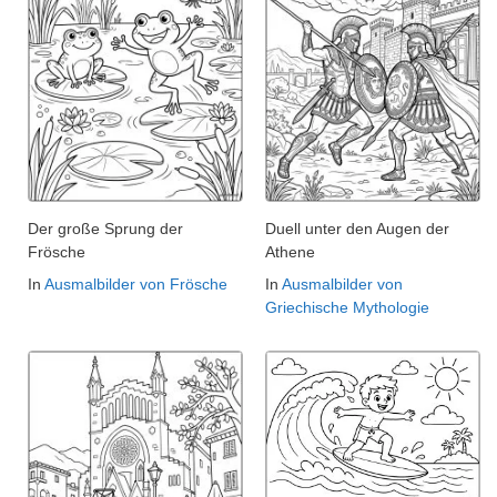
Der große Sprung der
Duell unter den Augen der
Frösche
Athene
In
Ausmalbilder von Frösche
In
Ausmalbilder von
Griechische Mythologie