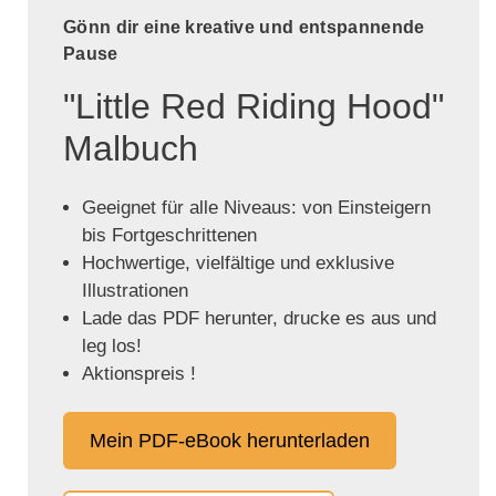
Gönn dir eine kreative und entspannende
Pause
"Little Red Riding Hood"
Malbuch
Geeignet für alle Niveaus: von Einsteigern
bis Fortgeschrittenen
Hochwertige, vielfältige und exklusive
Illustrationen
Lade das PDF herunter, drucke es aus und
leg los!
Aktionspreis !
Mein PDF-eBook herunterladen