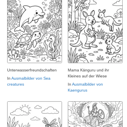
Unterwasserfreundschaften
Mama Känguru und ihr
Kleines auf der Wiese
In
Ausmalbilder von Sea
creatures
In
Ausmalbilder von
Kaengurus