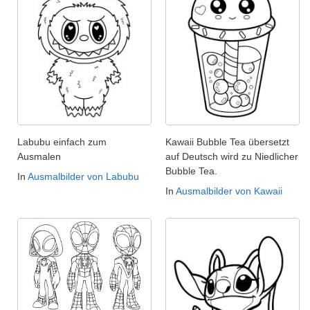
Labubu einfach zum
Kawaii Bubble Tea übersetzt
Ausmalen
auf Deutsch wird zu Niedlicher
Bubble Tea.
In
Ausmalbilder von Labubu
In
Ausmalbilder von Kawaii