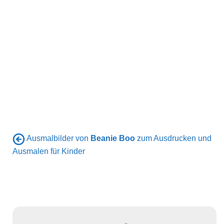
Ausmalbilder von
Beanie Boo
zum Ausdrucken und
Ausmalen für Kinder