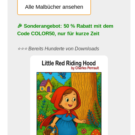
Alle Malbücher ansehen
🎉 Sonderangebot: 50 % Rabatt mit dem
Code
COLOR50
, nur für kurze Zeit
⭐️⭐️⭐️ Bereits Hunderte von Downloads