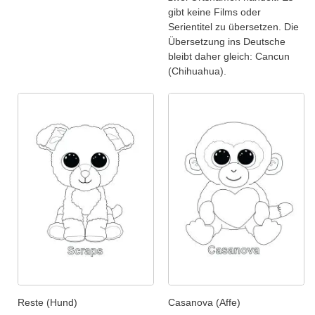
gibt keine Films oder
Serientitel zu übersetzen. Die
Übersetzung ins Deutsche
bleibt daher gleich: Cancun
(Chihuahua).
Reste (Hund)
Casanova (Affe)