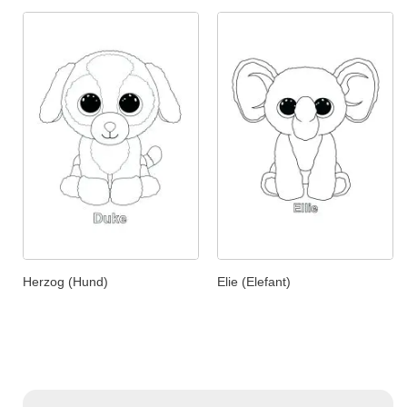
Herzog (Hund)
Elie (Elefant)