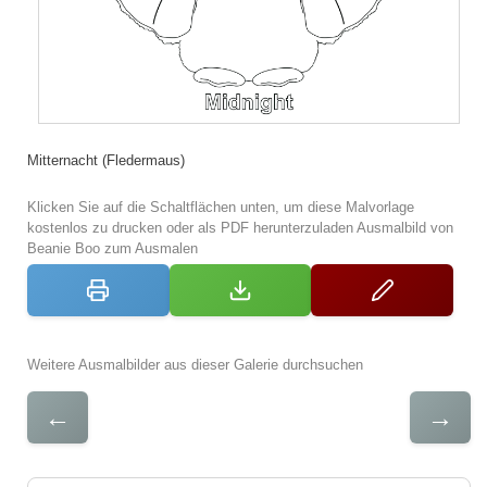
Mitternacht (Fledermaus)
Klicken Sie auf die Schaltflächen unten, um diese Malvorlage
kostenlos zu drucken oder als PDF herunterzuladen Ausmalbild von
Beanie Boo zum Ausmalen
Weitere Ausmalbilder aus dieser Galerie durchsuchen
←
→