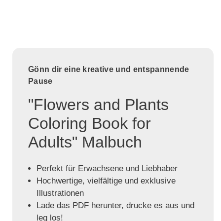
Gönn dir eine kreative und entspannende
Pause
"Flowers and Plants
Coloring Book for
Adults" Malbuch
Perfekt für Erwachsene und Liebhaber
Hochwertige, vielfältige und exklusive
Illustrationen
Lade das PDF herunter, drucke es aus und
leg los!