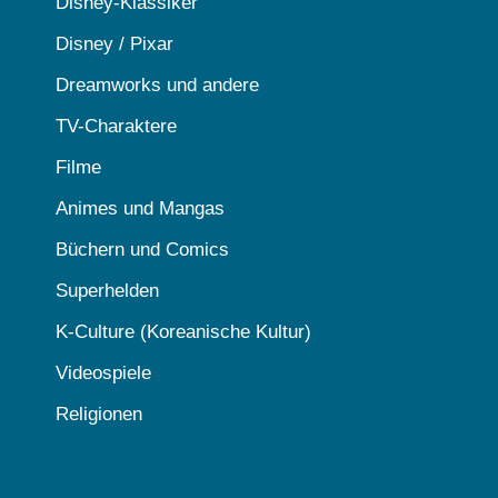
Disney-Klassiker
Disney / Pixar
Dreamworks und andere
TV-Charaktere
Filme
Animes und Mangas
Büchern und Comics
Superhelden
K-Culture (Koreanische Kultur)
Videospiele
Religionen