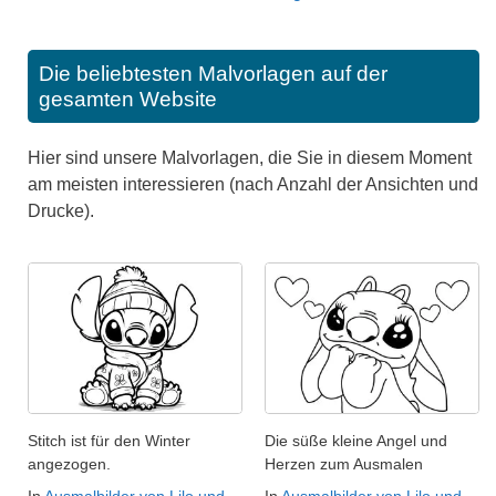
Die beliebtesten Malvorlagen auf der
gesamten Website
Hier sind unsere Malvorlagen, die Sie in diesem Moment
am meisten interessieren (nach Anzahl der Ansichten und
Drucke).
Stitch ist für den Winter
Die süße kleine Angel und
angezogen.
Herzen zum Ausmalen