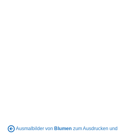
Ausmalbilder von
Blumen
zum Ausdrucken und