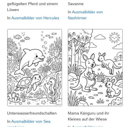
geflügelten Pferd und einem
Savanne
Löwen
In
Ausmalbilder von
In
Ausmalbilder von Hercules
Nashörner
Unterwasserfreundschaften
Mama Känguru und ihr
Kleines auf der Wiese
In
Ausmalbilder von Sea