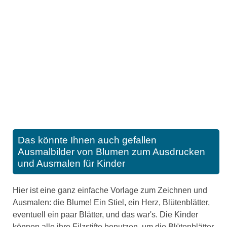
Das könnte Ihnen auch gefallen
Ausmalbilder von Blumen zum Ausdrucken
und Ausmalen für Kinder
Hier ist eine ganz einfache Vorlage zum Zeichnen und
Ausmalen: die Blume! Ein Stiel, ein Herz, Blütenblätter,
eventuell ein paar Blätter, und das war's. Die Kinder
können alle ihre Filzstifte benutzen, um die Blütenblätter