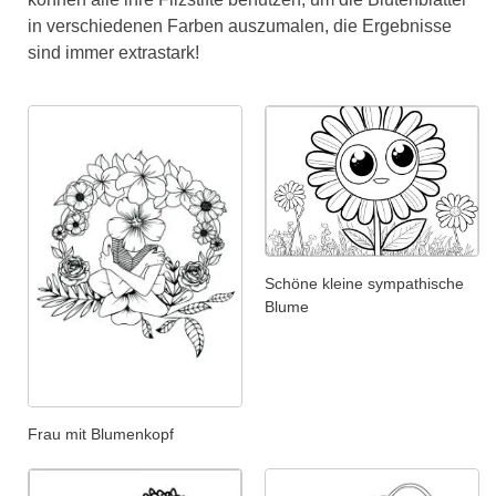
in verschiedenen Farben auszumalen, die Ergebnisse
sind immer extrastark!
Schöne kleine sympathische
Blume
Frau mit Blumenkopf