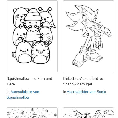
Squishmallow Insekten und
Einfaches Ausmalbild von
Tiere
Shadow dem Igel
In
Ausmalbilder von
In
Ausmalbilder von Sonic
Squishmallow