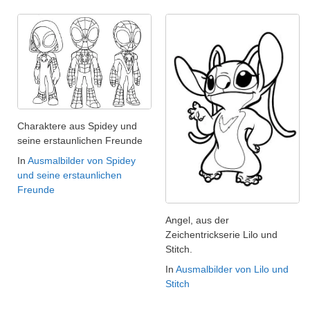
Charaktere aus Spidey und
seine erstaunlichen Freunde
In
Ausmalbilder von Spidey
und seine erstaunlichen
Freunde
Angel, aus der
Zeichentrickserie Lilo und
Stitch.
In
Ausmalbilder von Lilo und
Stitch