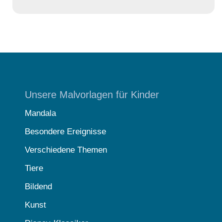
Unsere Malvorlagen für Kinder
Mandala
Besondere Ereignisse
Verschiedene Themen
Tiere
Bildend
Kunst