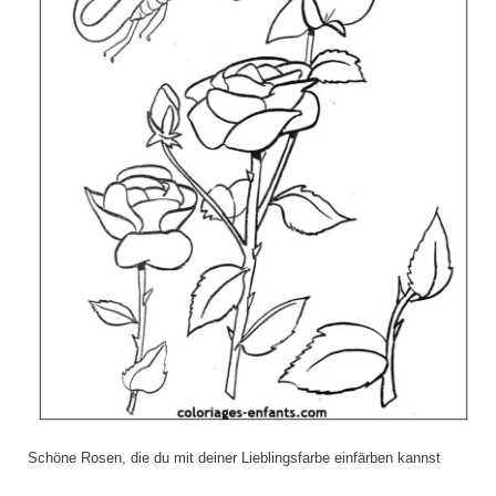
Schöne Rosen, die du mit deiner Lieblingsfarbe einfärben kannst