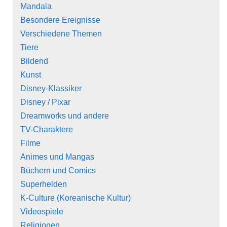
Mandala
Besondere Ereignisse
Verschiedene Themen
Tiere
Bildend
Kunst
Disney-Klassiker
Disney / Pixar
Dreamworks und andere
TV-Charaktere
Filme
Animes und Mangas
Büchern und Comics
Superhelden
K-Culture (Koreanische Kultur)
Videospiele
Religionen