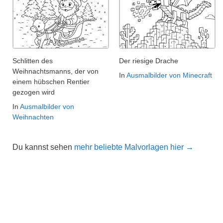
Schlitten des
Der riesige Drache
Weihnachtsmanns, der von
In
Ausmalbilder von Minecraft
einem hübschen Rentier
gezogen wird
In
Ausmalbilder von
Weihnachten
Du kannst sehen
mehr beliebte Malvorlagen hier →