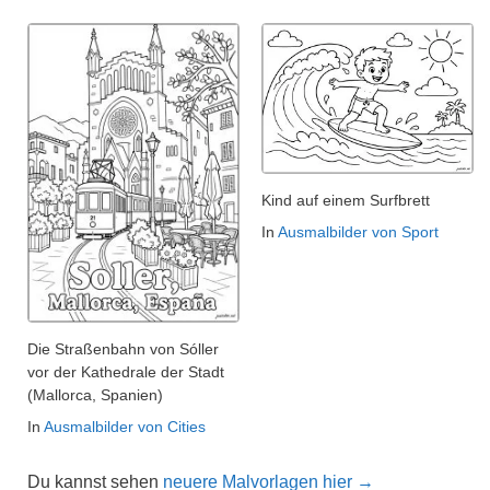
Kind auf einem Surfbrett
In
Ausmalbilder von Sport
Die Straßenbahn von Sóller
vor der Kathedrale der Stadt
(Mallorca, Spanien)
In
Ausmalbilder von Cities
Du kannst sehen
neuere Malvorlagen hier →