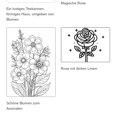
Magische Rose
Ein lustiges Teekannen-
förmiges Haus, umgeben von
Blumen.
Rose mit dicken Linien
Schöne Blumen zum
Ausmalen