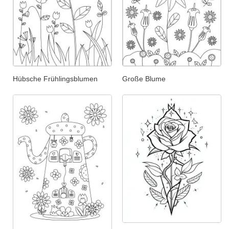
Hübsche Frühlingsblumen
Große Blume