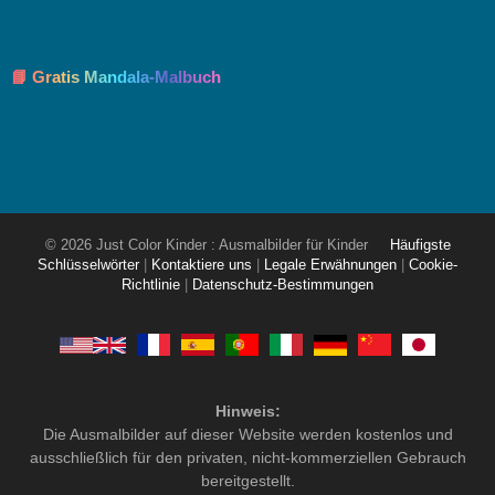
📘 Gratis Mandala-Malbuch
© 2026 Just Color Kinder : Ausmalbilder für Kinder
Häufigste
Schlüsselwörter
|
Kontaktiere uns
|
Legale Erwähnungen
|
Cookie-
Richtlinie
|
Datenschutz-Bestimmungen
Hinweis:
Die Ausmalbilder auf dieser Website werden kostenlos und
ausschließlich für den privaten, nicht-kommerziellen Gebrauch
bereitgestellt.