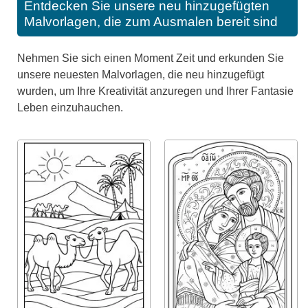
Entdecken Sie unsere neu hinzugefügten
Malvorlagen, die zum Ausmalen bereit sind
Nehmen Sie sich einen Moment Zeit und erkunden Sie
unsere neuesten Malvorlagen, die neu hinzugefügt
wurden, um Ihre Kreativität anzuregen und Ihrer Fantasie
Leben einzuhauchen.