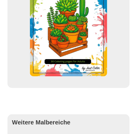
Weitere Malbereiche