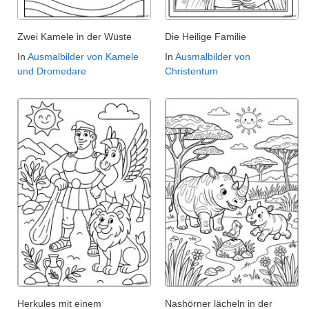
Zwei Kamele in der Wüste
Die Heilige Familie
In
Ausmalbilder von Kamele
In
Ausmalbilder von
und Dromedare
Christentum
Herkules mit einem
Nashörner lächeln in der