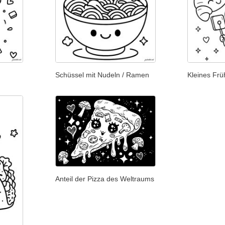
Schüssel mit Nudeln / Ramen
Kleines Frü
Anteil der Pizza des Weltraums