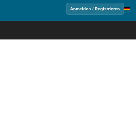
Anmelden / Registrieren