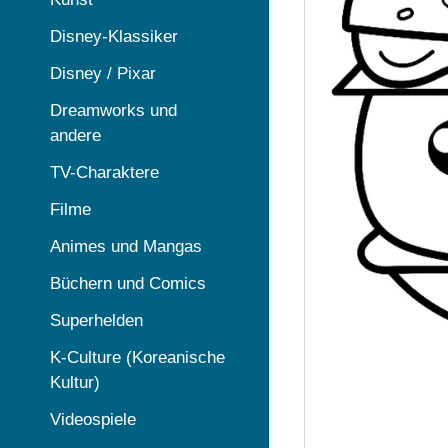
Disney-Klassiker
Disney / Pixar
Dreamworks und
andere
TV-Charaktere
Filme
Animes und Mangas
Büchern und Comics
Superhelden
K-Culture (Koreanische
Kultur)
Videospiele