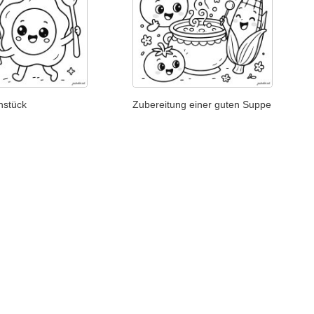
hstück
Zubereitung einer guten Suppe