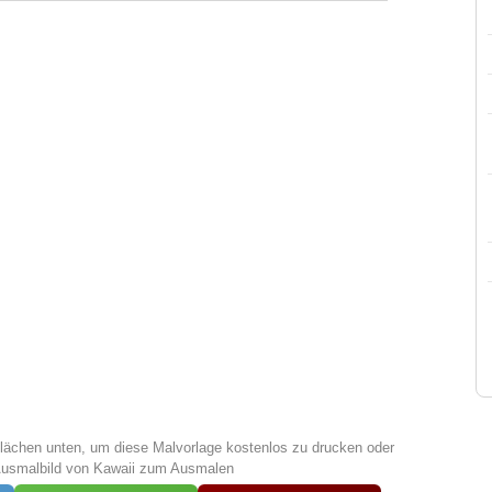
tflächen unten, um diese Malvorlage kostenlos zu drucken oder
Ausmalbild von Kawaii zum Ausmalen