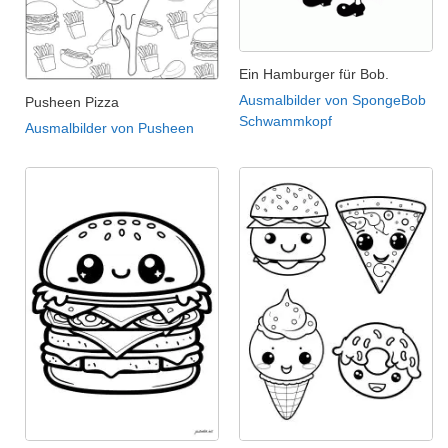
Ein Hamburger für Bob.
Ausmalbilder von SpongeBob
Pusheen Pizza
Schwammkopf
Ausmalbilder von Pusheen