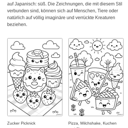
auf Japanisch: süß. Die Zeichnungen, die mit diesem Stil
verbunden sind, können sich auf Menschen, Tiere oder
natürlich auf völlig imaginäre und verrückte Kreaturen
beziehen.
Zucker Picknick
Pizza, Milchshake, Kuchen