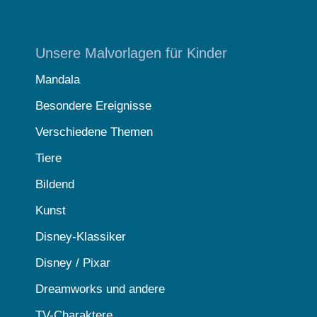
Unsere Malvorlagen für Kinder
Mandala
Besondere Ereignisse
Verschiedene Themen
Tiere
Bildend
Kunst
Disney-Klassiker
Disney / Pixar
Dreamworks und andere
TV-Charaktere