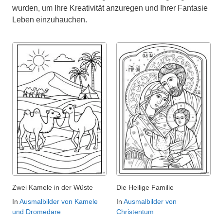
wurden, um Ihre Kreativität anzuregen und Ihrer Fantasie
Leben einzuhauchen.
Zwei Kamele in der Wüste
Die Heilige Familie
In
Ausmalbilder von Kamele
In
Ausmalbilder von
und Dromedare
Christentum