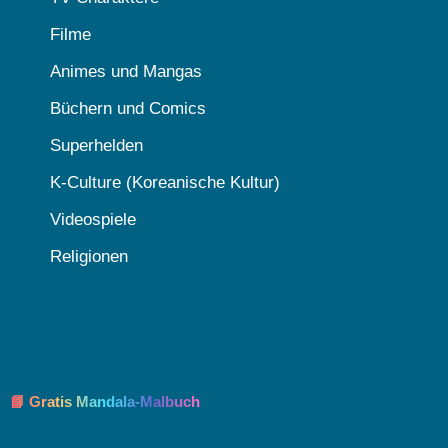
Filme
Animes und Mangas
Büchern und Comics
Superhelden
K-Culture (Koreanische Kultur)
Videospiele
Religionen
📘 Gratis Mandala-Malbuch