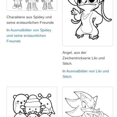
Charaktere aus Spidey und
seine erstaunlichen Freunde
In
Ausmalbilder von Spidey
und seine erstaunlichen
Freunde
Angel, aus der
Zeichentrickserie Lilo und
Stitch.
In
Ausmalbilder von Lilo und
Stitch