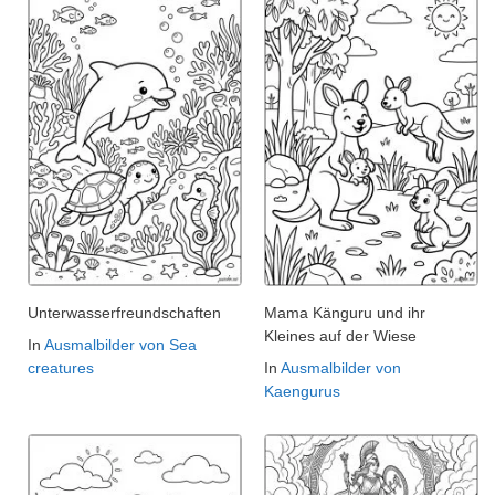
Unterwasserfreundschaften
Mama Känguru und ihr
Kleines auf der Wiese
In
Ausmalbilder von Sea
creatures
In
Ausmalbilder von
Kaengurus