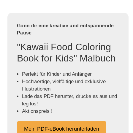
Gönn dir eine kreative und entspannende
Pause
"Kawaii Food Coloring
Book for Kids" Malbuch
Perfekt für Kinder und Anfänger
Hochwertige, vielfältige und exklusive
Illustrationen
Lade das PDF herunter, drucke es aus und
leg los!
Aktionspreis !
Mein PDF-eBook herunterladen