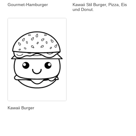
Gourmet-Hamburger
Kawaii Stil Burger, Pizza, Eis
und Donut.
Kawaii Burger