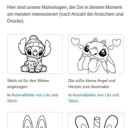
Hier sind unsere Malvorlagen, die Sie in diesem Moment
am meisten interessieren (nach Anzahl der Ansichten und
Drucke).
Stitch ist für den Winter
Die süße kleine Angel und
angezogen.
Herzen zum Ausmalen
In
Ausmalbilder von Lilo und
In
Ausmalbilder von Lilo und
Stitch
Stitch