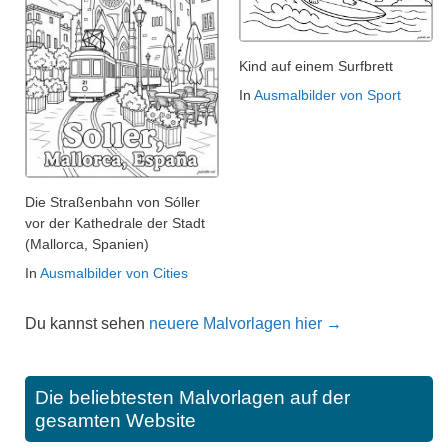
Kind auf einem Surfbrett
In
Ausmalbilder von Sport
Die Straßenbahn von Sóller
vor der Kathedrale der Stadt
(Mallorca, Spanien)
In
Ausmalbilder von Cities
Du kannst sehen
neuere Malvorlagen hier →
Die beliebtesten Malvorlagen auf der
gesamten Website