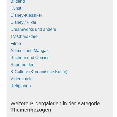
Bildend
Kunst
Disney-Klassiker
Disney / Pixar
Dreamworks und andere
TV-Charaktere
Filme
Animes und Mangas
Büchern und Comics
Superhelden
K-Culture (Koreanische Kultur)
Videospiele
Religionen
Weitere Bildergalerien in der Kategorie
Themenbezogen