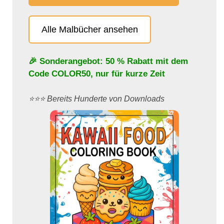
Alle Malbücher ansehen
🎉 Sonderangebot: 50 % Rabatt mit dem
Code
COLOR50
, nur für kurze Zeit
⭐️⭐️⭐️ Bereits Hunderte von Downloads