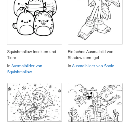
Squishmallow Insekten und
Einfaches Ausmalbild von
Tiere
Shadow dem Igel
In
Ausmalbilder von
In
Ausmalbilder von Sonic
Squishmallow