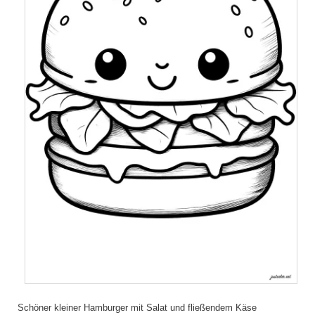
Schöner kleiner Hamburger mit Salat und fließendem Käse