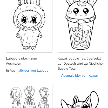
Labubu einfach zum
Kawaii Bubble Tea übersetzt
Ausmalen
auf Deutsch wird zu Niedlicher
Bubble Tea.
In
Ausmalbilder von Labubu
In
Ausmalbilder von Kawaii