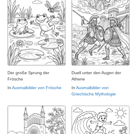
Der große Sprung der
Duell unter den Augen der
Frösche
Athene
In
Ausmalbilder von Frösche
In
Ausmalbilder von
Griechische Mythologie