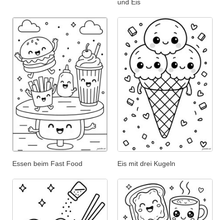
und Eis
Essen beim Fast Food
Eis mit drei Kugeln