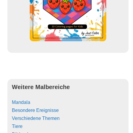
Weitere Malbereiche
Mandala
Besondere Ereignisse
Verschiedene Themen
Tiere