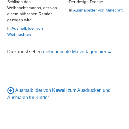
Schlitten des
Der riesige Drache
Weihnachtsmanns, der von
In
Ausmalbilder von Minecraft
einem hübschen Rentier
gezogen wird
In
Ausmalbilder von
Weihnachten
Du kannst sehen
mehr beliebte Malvorlagen hier →
Ausmalbilder von
Kawaii
zum Ausdrucken und
Ausmalen für Kinder