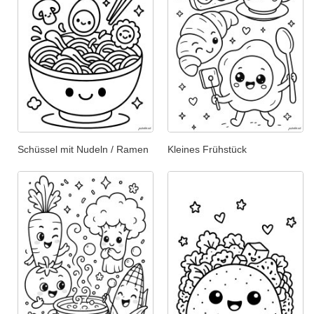
Schüssel mit Nudeln / Ramen
Kleines Frühstück