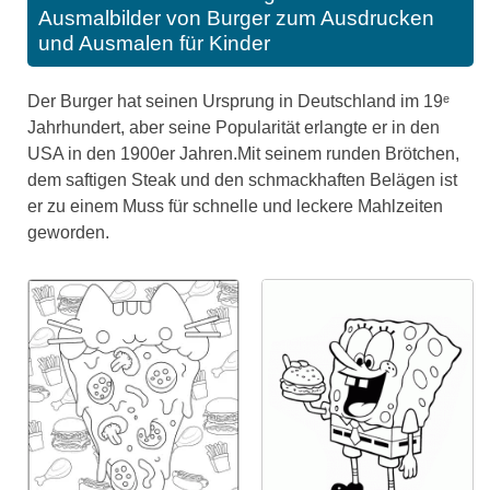
Ausmalbilder von Burger zum Ausdrucken
und Ausmalen für Kinder
Der Burger hat seinen Ursprung in Deutschland im 19ᵉ
Jahrhundert, aber seine Popularität erlangte er in den
USA in den 1900er Jahren.Mit seinem runden Brötchen,
dem saftigen Steak und den schmackhaften Belägen ist
er zu einem Muss für schnelle und leckere Mahlzeiten
geworden.