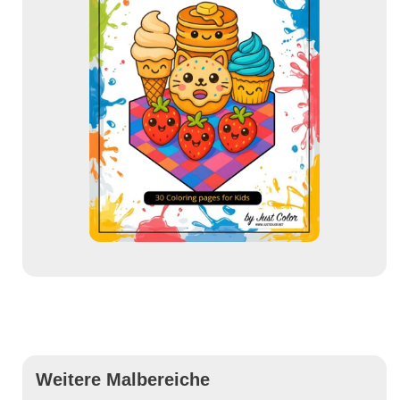
Weitere Malbereiche