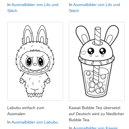
In
Ausmalbilder von Lilo und
In
Ausmalbilder von Lilo und
Stitch
Stitch
Labubu einfach zum
Kawaii Bubble Tea übersetzt
Ausmalen
auf Deutsch wird zu Niedlicher
Bubble Tea.
In
Ausmalbilder von Labubu
In
Ausmalbilder von Kawaii