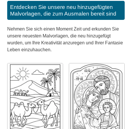
Entdecken Sie unsere neu hinzugefügten
Malvorlagen, die zum Ausmalen bereit sind
Nehmen Sie sich einen Moment Zeit und erkunden Sie
unsere neuesten Malvorlagen, die neu hinzugefügt
wurden, um Ihre Kreativität anzuregen und Ihrer Fantasie
Leben einzuhauchen.