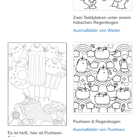
Zwei Teddybären unter einem
hübschen Regenbogen
Ausmalbilder von Wetter
Pusheen & Regenbogen
Ausmalbilder von Pusheen
Es ist heiß, hier ist Pusheen-