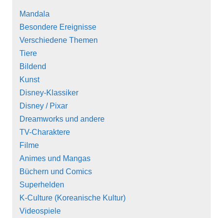
Mandala
Besondere Ereignisse
Verschiedene Themen
Tiere
Bildend
Kunst
Disney-Klassiker
Disney / Pixar
Dreamworks und andere
TV-Charaktere
Filme
Animes und Mangas
Büchern und Comics
Superhelden
K-Culture (Koreanische Kultur)
Videospiele