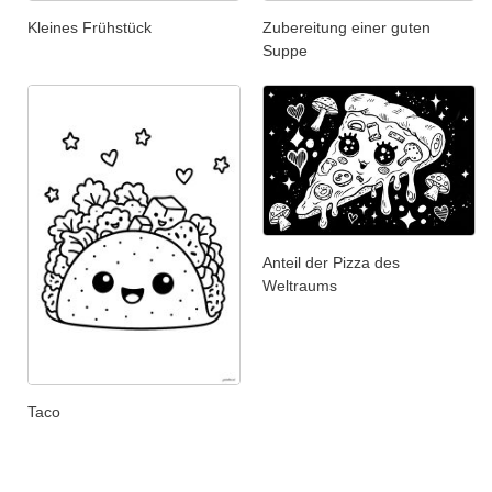
Kleines Frühstück
Zubereitung einer guten
Suppe
Anteil der Pizza des
Weltraums
Taco