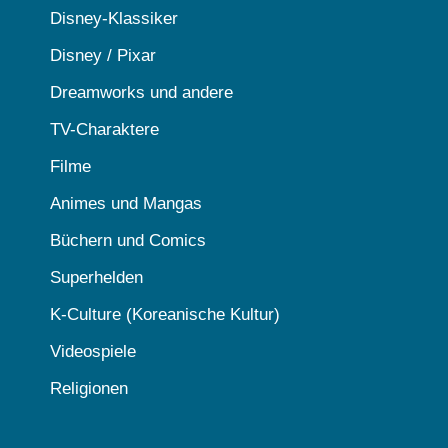
Disney-Klassiker
Disney / Pixar
Dreamworks und andere
TV-Charaktere
Filme
Animes und Mangas
Büchern und Comics
Superhelden
K-Culture (Koreanische Kultur)
Videospiele
Religionen