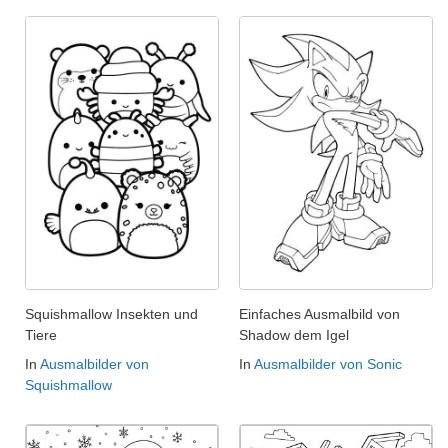
Squishmallow Insekten und
Einfaches Ausmalbild von
Tiere
Shadow dem Igel
In
Ausmalbilder von
In
Ausmalbilder von Sonic
Squishmallow