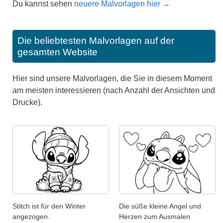
Du kannst sehen
neuere Malvorlagen hier →
Die beliebtesten Malvorlagen auf der
gesamten Website
Hier sind unsere Malvorlagen, die Sie in diesem Moment
am meisten interessieren (nach Anzahl der Ansichten und
Drucke).
Stitch ist für den Winter
Die süße kleine Angel und
angezogen.
Herzen zum Ausmalen