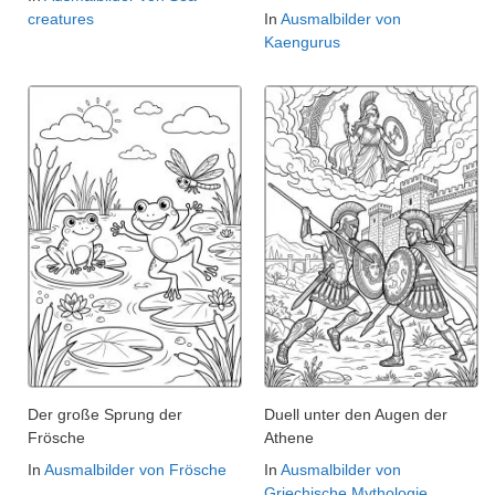
creatures
In
Ausmalbilder von
Kaengurus
Der große Sprung der
Duell unter den Augen der
Frösche
Athene
In
Ausmalbilder von Frösche
In
Ausmalbilder von
Griechische Mythologie