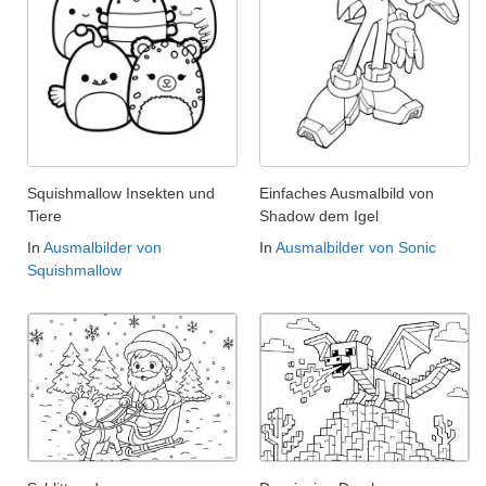
Squishmallow Insekten und
Einfaches Ausmalbild von
Tiere
Shadow dem Igel
In
Ausmalbilder von
In
Ausmalbilder von Sonic
Squishmallow