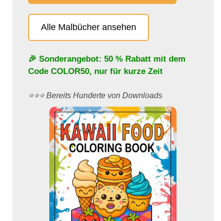
Alle Malbücher ansehen
🎉 Sonderangebot: 50 % Rabatt mit dem
Code
COLOR50
, nur für kurze Zeit
⭐️⭐️⭐️ Bereits Hunderte von Downloads