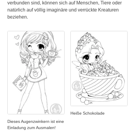
verbunden sind, können sich auf Menschen, Tiere oder
natürlich auf völlig imaginäre und verrückte Kreaturen
beziehen.
Heiße Schokolade
Dieses Augenzwinkern ist eine
Einladung zum Ausmalen!