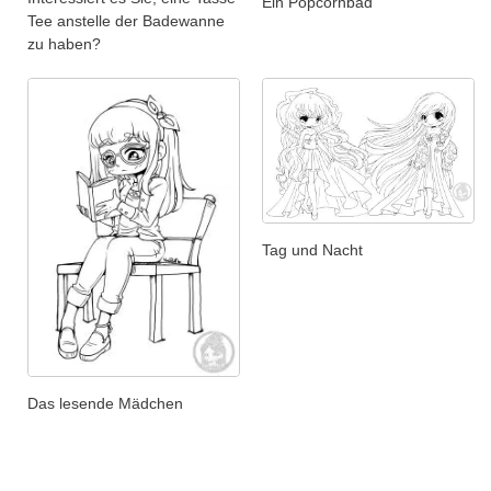
Ein Popcornbad
Tee anstelle der Badewanne
zu haben?
Tag und Nacht
Das lesende Mädchen