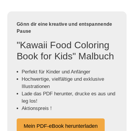
Gönn dir eine kreative und entspannende
Pause
"Kawaii Food Coloring
Book for Kids" Malbuch
Perfekt für Kinder und Anfänger
Hochwertige, vielfältige und exklusive
Illustrationen
Lade das PDF herunter, drucke es aus und
leg los!
Aktionspreis !
Mein PDF-eBook herunterladen