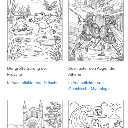
Der große Sprung der
Duell unter den Augen der
Frösche
Athene
In
Ausmalbilder von Frösche
In
Ausmalbilder von
Griechische Mythologie