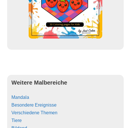
Weitere Malbereiche
Mandala
Besondere Ereignisse
Verschiedene Themen
Tiere