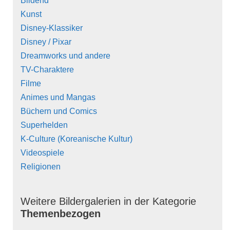
Bildend
Kunst
Disney-Klassiker
Disney / Pixar
Dreamworks und andere
TV-Charaktere
Filme
Animes und Mangas
Büchern und Comics
Superhelden
K-Culture (Koreanische Kultur)
Videospiele
Religionen
Weitere Bildergalerien in der Kategorie
Themenbezogen