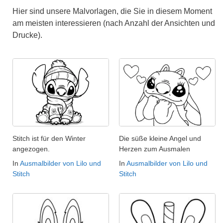
Hier sind unsere Malvorlagen, die Sie in diesem Moment
am meisten interessieren (nach Anzahl der Ansichten und
Drucke).
Stitch ist für den Winter
Die süße kleine Angel und
angezogen.
Herzen zum Ausmalen
In
Ausmalbilder von Lilo und
In
Ausmalbilder von Lilo und
Stitch
Stitch