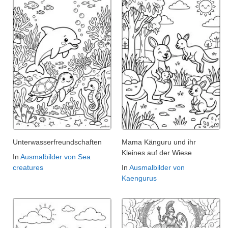
Unterwasserfreundschaften
Mama Känguru und ihr
Kleines auf der Wiese
In
Ausmalbilder von Sea
creatures
In
Ausmalbilder von
Kaengurus