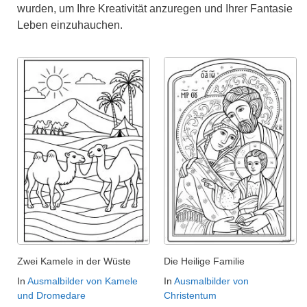
wurden, um Ihre Kreativität anzuregen und Ihrer Fantasie
Leben einzuhauchen.
Zwei Kamele in der Wüste
Die Heilige Familie
In
Ausmalbilder von Kamele
In
Ausmalbilder von
und Dromedare
Christentum