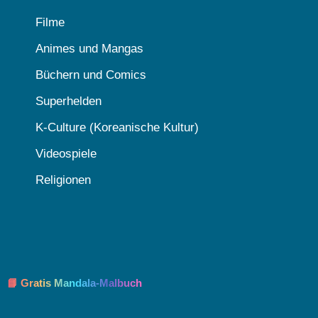
Filme
Animes und Mangas
Büchern und Comics
Superhelden
K-Culture (Koreanische Kultur)
Videospiele
Religionen
📘 Gratis Mandala-Malbuch