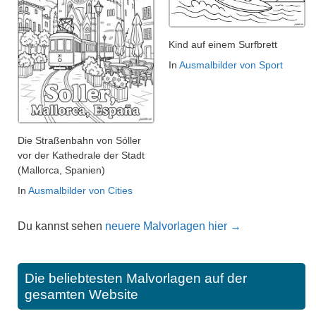
Kind auf einem Surfbrett
In
Ausmalbilder von Sport
Die Straßenbahn von Sóller
vor der Kathedrale der Stadt
(Mallorca, Spanien)
In
Ausmalbilder von Cities
Du kannst sehen
neuere Malvorlagen hier →
Die beliebtesten Malvorlagen auf der
gesamten Website