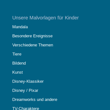
Unsere Malvorlagen für Kinder
Mandala
Besondere Ereignisse
Verschiedene Themen
Tiere
Bildend
Kunst
Disney-Klassiker
Disney / Pixar
Dreamworks und andere
TV-Charaktere