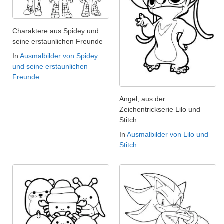
Charaktere aus Spidey und
seine erstaunlichen Freunde
In
Ausmalbilder von Spidey
und seine erstaunlichen
Freunde
Angel, aus der
Zeichentrickserie Lilo und
Stitch.
In
Ausmalbilder von Lilo und
Stitch