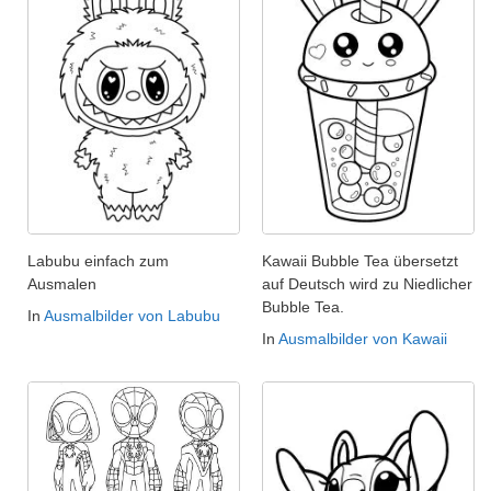
Labubu einfach zum
Kawaii Bubble Tea übersetzt
Ausmalen
auf Deutsch wird zu Niedlicher
Bubble Tea.
In
Ausmalbilder von Labubu
In
Ausmalbilder von Kawaii