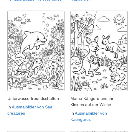
Unterwasserfreundschaften
Mama Känguru und ihr
Kleines auf der Wiese
In
Ausmalbilder von Sea
creatures
In
Ausmalbilder von
Kaengurus