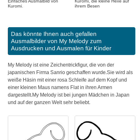
Einfaches Ausmalbild von
Kuromi, die kleine Hexe auf
Kuromi.
ihrem Besen
Das könnte Ihnen auch gefallen
Ausmalbilder von My Melody zum
Ausdrucken und Ausmalen für Kinder
My Melody ist eine Zeichentrickfigur, die von der
japanischen Firma Sanrio geschaffen wurde.Sie wird als
weiße Häsin mit einer rosa Schleife auf dem Kopf und
einer kleinen Maus namens Flat in ihren Armen
dargestellt.My Melody ist bei jungen Mädchen in Japan
und auf der ganzen Welt sehr beliebt.