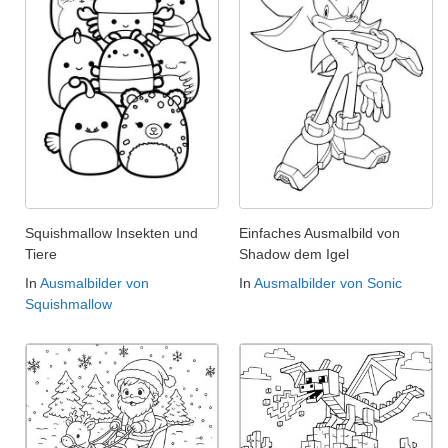
Squishmallow Insekten und
Einfaches Ausmalbild von
Tiere
Shadow dem Igel
In
Ausmalbilder von
In
Ausmalbilder von Sonic
Squishmallow