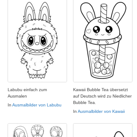
Labubu einfach zum
Kawaii Bubble Tea übersetzt
Ausmalen
auf Deutsch wird zu Niedlicher
Bubble Tea.
In
Ausmalbilder von Labubu
In
Ausmalbilder von Kawaii