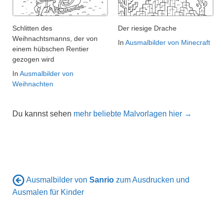
Schlitten des
Der riesige Drache
Weihnachtsmanns, der von
In
Ausmalbilder von Minecraft
einem hübschen Rentier
gezogen wird
In
Ausmalbilder von
Weihnachten
Du kannst sehen
mehr beliebte Malvorlagen hier →
Ausmalbilder von
Sanrio
zum Ausdrucken und
Ausmalen für Kinder