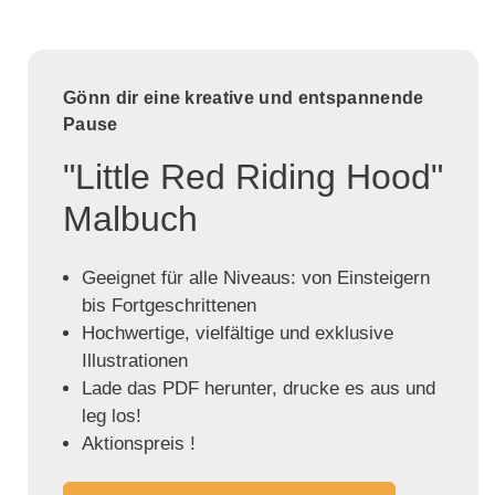
Gönn dir eine kreative und entspannende
Pause
"Little Red Riding Hood"
Malbuch
Geeignet für alle Niveaus: von Einsteigern
bis Fortgeschrittenen
Hochwertige, vielfältige und exklusive
Illustrationen
Lade das PDF herunter, drucke es aus und
leg los!
Aktionspreis !