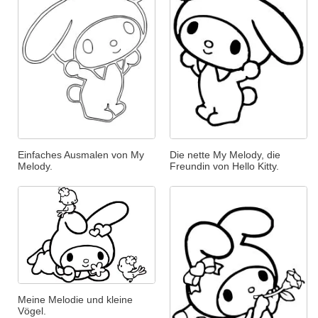
Einfaches Ausmalen von My
Die nette My Melody, die
Melody.
Freundin von Hello Kitty.
Meine Melodie und kleine
Vögel.