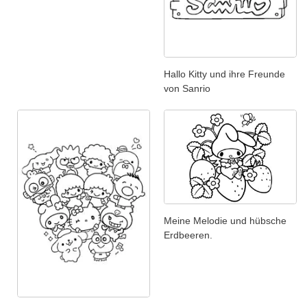
Hallo Kitty und ihre Freunde
von Sanrio
Meine Melodie und hübsche
Erdbeeren.