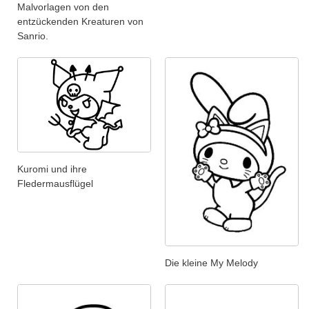
Malvorlagen von den
entzückenden Kreaturen von
Sanrio.
Kuromi und ihre
Fledermausflügel
Die kleine My Melody