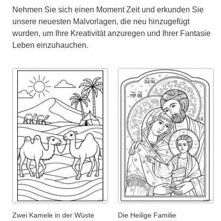
Nehmen Sie sich einen Moment Zeit und erkunden Sie
unsere neuesten Malvorlagen, die neu hinzugefügt
wurden, um Ihre Kreativität anzuregen und Ihrer Fantasie
Leben einzuhauchen.
Zwei Kamele in der Wüste
Die Heilige Familie