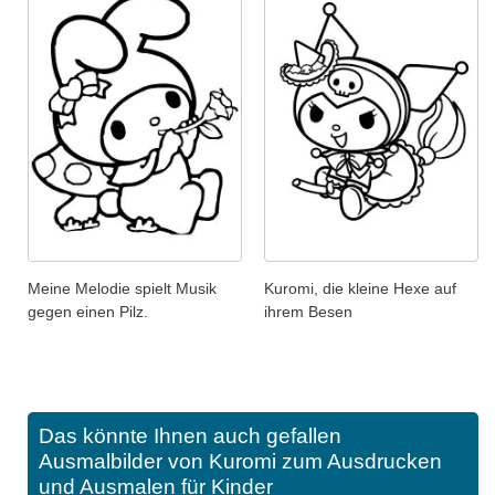
Meine Melodie spielt Musik
Kuromi, die kleine Hexe auf
gegen einen Pilz.
ihrem Besen
Das könnte Ihnen auch gefallen
Ausmalbilder von Kuromi zum Ausdrucken
und Ausmalen für Kinder