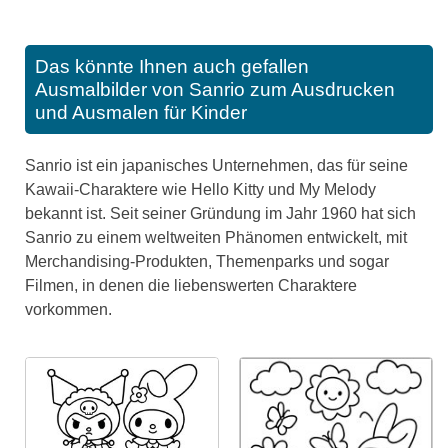
Das könnte Ihnen auch gefallen
Ausmalbilder von Sanrio zum Ausdrucken
und Ausmalen für Kinder
Sanrio ist ein japanisches Unternehmen, das für seine
Kawaii-Charaktere wie Hello Kitty und My Melody
bekannt ist. Seit seiner Gründung im Jahr 1960 hat sich
Sanrio zu einem weltweiten Phänomen entwickelt, mit
Merchandising-Produkten, Themenparks und sogar
Filmen, in denen die liebenswerten Charaktere
vorkommen.