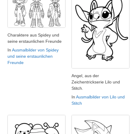
Charaktere aus Spidey und
seine erstaunlichen Freunde
In
Ausmalbilder von Spidey
und seine erstaunlichen
Freunde
Angel, aus der
Zeichentrickserie Lilo und
Stitch.
In
Ausmalbilder von Lilo und
Stitch