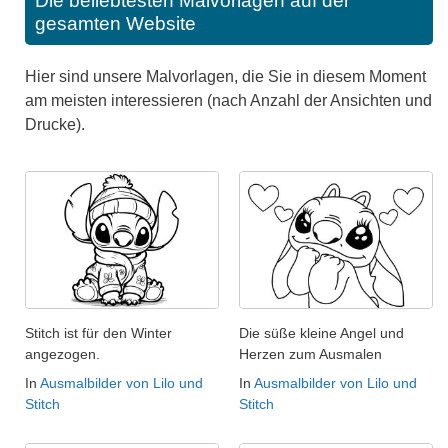
Die beliebtesten Malvorlagen auf der
gesamten Website
Hier sind unsere Malvorlagen, die Sie in diesem Moment
am meisten interessieren (nach Anzahl der Ansichten und
Drucke).
Stitch ist für den Winter
Die süße kleine Angel und
angezogen.
Herzen zum Ausmalen
In
Ausmalbilder von Lilo und
In
Ausmalbilder von Lilo und
Stitch
Stitch