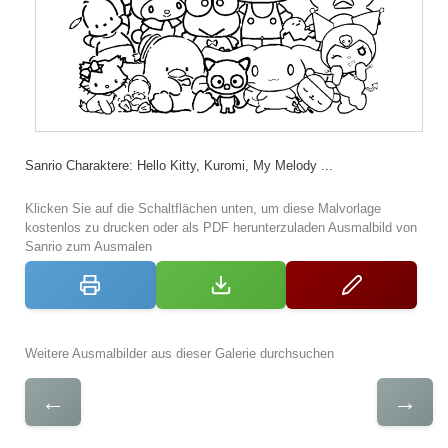
Sanrio Charaktere: Hello Kitty, Kuromi, My Melody ...
Klicken Sie auf die Schaltflächen unten, um diese Malvorlage
kostenlos zu drucken oder als PDF herunterzuladen Ausmalbild von
Sanrio zum Ausmalen
Weitere Ausmalbilder aus dieser Galerie durchsuchen
←
→