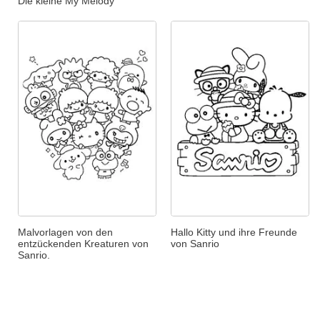
Die kleine My Melody
Malvorlagen von den
Hallo Kitty und ihre Freunde
entzückenden Kreaturen von
von Sanrio
Sanrio.