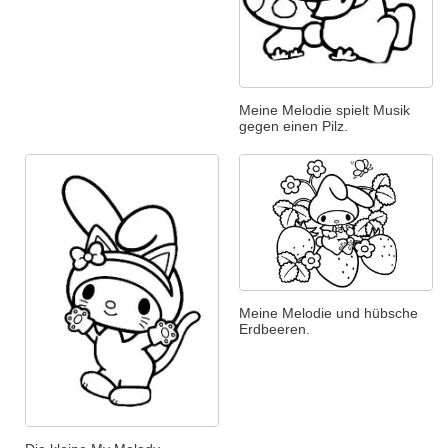
Meine Melodie spielt Musik
gegen einen Pilz.
Meine Melodie und hübsche
Erdbeeren.