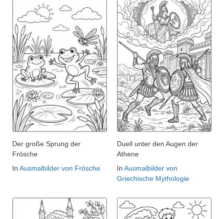
Der große Sprung der
Duell unter den Augen der
Frösche
Athene
In
Ausmalbilder von Frösche
In
Ausmalbilder von
Griechische Mythologie