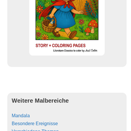
Weitere Malbereiche
Mandala
Besondere Ereignisse