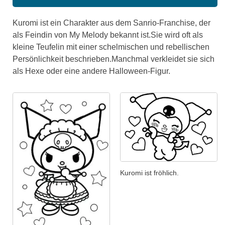
Kuromi ist ein Charakter aus dem Sanrio-Franchise, der
als Feindin von My Melody bekannt ist.Sie wird oft als
kleine Teufelin mit einer schelmischen und rebellischen
Persönlichkeit beschrieben.Manchmal verkleidet sie sich
als Hexe oder eine andere Halloween-Figur.
Kuromi ist fröhlich.