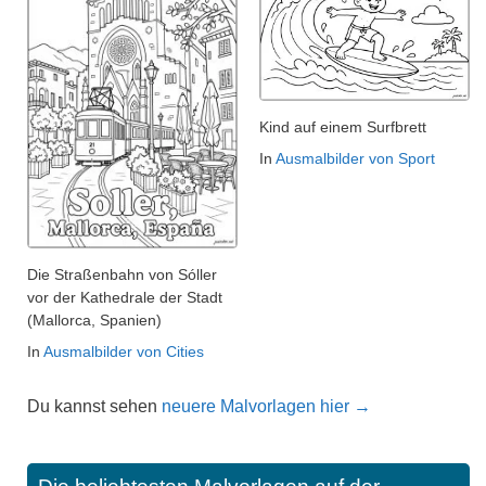
Kind auf einem Surfbrett
In
Ausmalbilder von Sport
Die Straßenbahn von Sóller
vor der Kathedrale der Stadt
(Mallorca, Spanien)
In
Ausmalbilder von Cities
Du kannst sehen
neuere Malvorlagen hier →