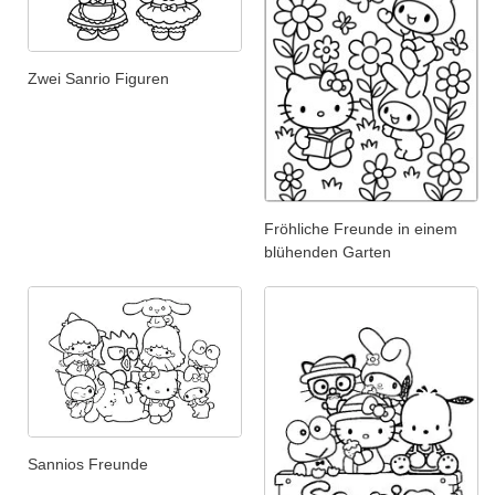
Zwei Sanrio Figuren
Fröhliche Freunde in einem
blühenden Garten
Sannios Freunde