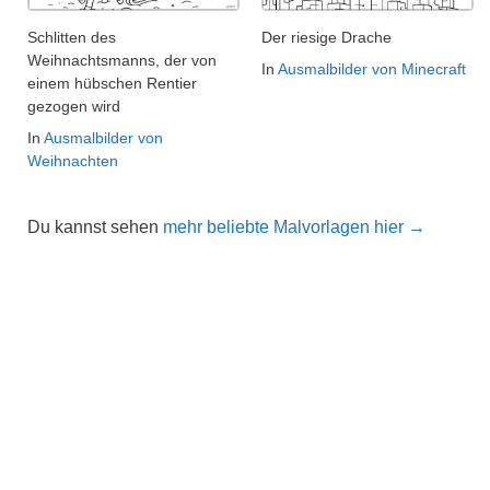
Schlitten des
Der riesige Drache
Weihnachtsmanns, der von
In
Ausmalbilder von Minecraft
einem hübschen Rentier
gezogen wird
In
Ausmalbilder von
Weihnachten
Du kannst sehen
mehr beliebte Malvorlagen hier →