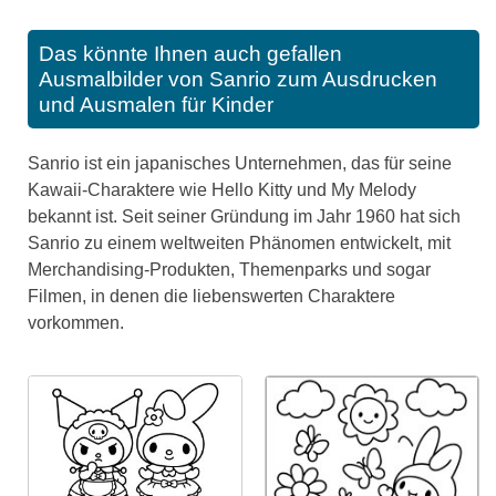
Das könnte Ihnen auch gefallen
Ausmalbilder von Sanrio zum Ausdrucken
und Ausmalen für Kinder
Sanrio ist ein japanisches Unternehmen, das für seine
Kawaii-Charaktere wie Hello Kitty und My Melody
bekannt ist. Seit seiner Gründung im Jahr 1960 hat sich
Sanrio zu einem weltweiten Phänomen entwickelt, mit
Merchandising-Produkten, Themenparks und sogar
Filmen, in denen die liebenswerten Charaktere
vorkommen.