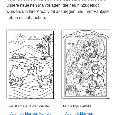
unsere neuesten Malvorlagen, die neu hinzugefügt
wurden, um Ihre Kreativität anzuregen und Ihrer Fantasie
Leben einzuhauchen.
Zwei Kamele in der Wüste
Die Heilige Familie
In
Ausmalbilder von Kamele
In
Ausmalbilder von