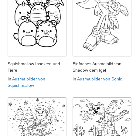
Squishmallow Insekten und
Einfaches Ausmalbild von
Tiere
Shadow dem Igel
In
Ausmalbilder von
In
Ausmalbilder von Sonic
Squishmallow