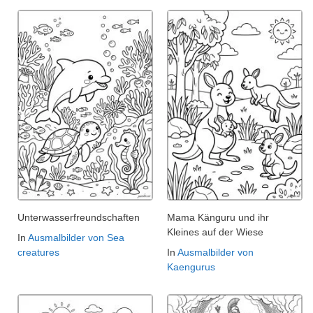
Unterwasserfreundschaften
Mama Känguru und ihr
Kleines auf der Wiese
In
Ausmalbilder von Sea
creatures
In
Ausmalbilder von
Kaengurus