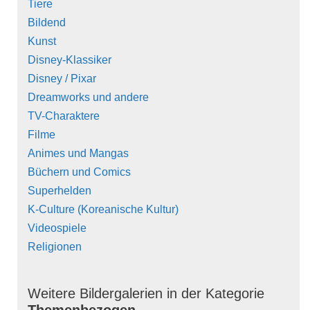
Tiere
Bildend
Kunst
Disney-Klassiker
Disney / Pixar
Dreamworks und andere
TV-Charaktere
Filme
Animes und Mangas
Büchern und Comics
Superhelden
K-Culture (Koreanische Kultur)
Videospiele
Religionen
Weitere Bildergalerien in der Kategorie