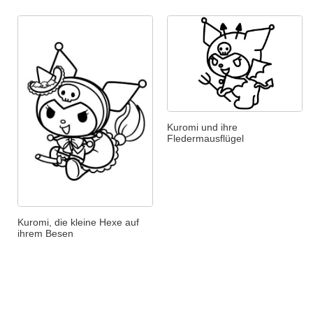
Kuromi und ihre
Fledermausflügel
Kuromi, die kleine Hexe auf
ihrem Besen