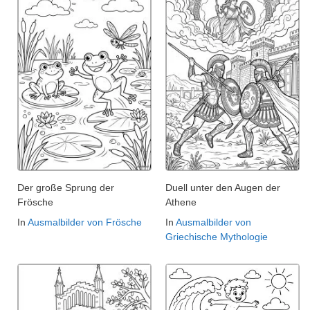
Der große Sprung der
Duell unter den Augen der
Frösche
Athene
In
Ausmalbilder von Frösche
In
Ausmalbilder von
Griechische Mythologie