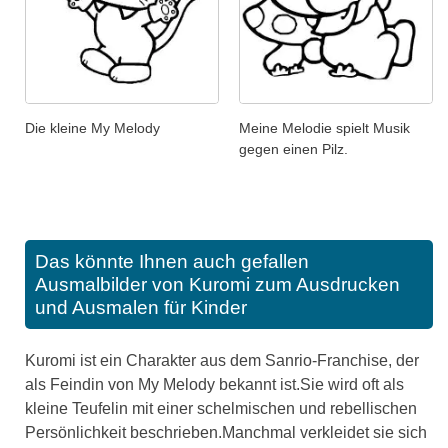
Die kleine My Melody
Meine Melodie spielt Musik
gegen einen Pilz.
Das könnte Ihnen auch gefallen
Ausmalbilder von Kuromi zum Ausdrucken
und Ausmalen für Kinder
Kuromi ist ein Charakter aus dem Sanrio-Franchise, der
als Feindin von My Melody bekannt ist.Sie wird oft als
kleine Teufelin mit einer schelmischen und rebellischen
Persönlichkeit beschrieben.Manchmal verkleidet sie sich