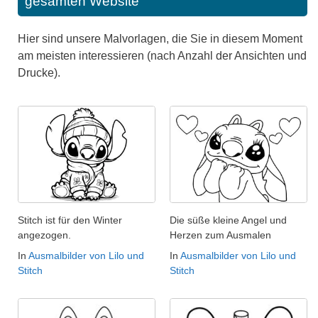
gesamten Website
Hier sind unsere Malvorlagen, die Sie in diesem Moment
am meisten interessieren (nach Anzahl der Ansichten und
Drucke).
Stitch ist für den Winter
Die süße kleine Angel und
angezogen.
Herzen zum Ausmalen
In
Ausmalbilder von Lilo und
In
Ausmalbilder von Lilo und
Stitch
Stitch