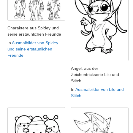
Charaktere aus Spidey und
seine erstaunlichen Freunde
In
Ausmalbilder von Spidey
und seine erstaunlichen
Freunde
Angel, aus der
Zeichentrickserie Lilo und
Stitch.
In
Ausmalbilder von Lilo und
Stitch