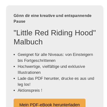
Gönn dir eine kreative und entspannende
Pause
"Little Red Riding Hood"
Malbuch
Geeignet für alle Niveaus: von Einsteigern
bis Fortgeschrittenen
Hochwertige, vielfältige und exklusive
Illustrationen
Lade das PDF herunter, drucke es aus und
leg los!
Aktionspreis !
Mein PDF-eBook herunterladen