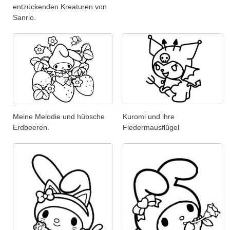
entzückenden Kreaturen von
Sanrio.
Meine Melodie und hübsche
Kuromi und ihre
Erdbeeren.
Fledermausflügel