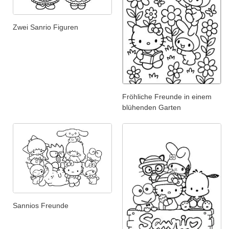
Zwei Sanrio Figuren
Fröhliche Freunde in einem
blühenden Garten
Sannios Freunde