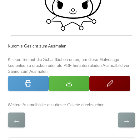
Kuromis Gesicht zum Ausmalen
Klicken Sie auf die Schaltflächen unten, um diese Malvorlage
kostenlos zu drucken oder als PDF herunterzuladen Ausmalbild von
Sanrio zum Ausmalen
Weitere Ausmalbilder aus dieser Galerie durchsuchen
←
→