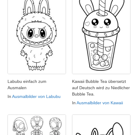
Labubu einfach zum
Kawaii Bubble Tea übersetzt
Ausmalen
auf Deutsch wird zu Niedlicher
Bubble Tea.
In
Ausmalbilder von Labubu
In
Ausmalbilder von Kawaii