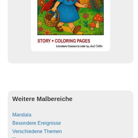
Weitere Malbereiche
Mandala
Besondere Ereignisse
Verschiedene Themen