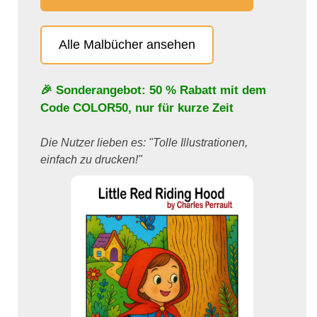
Alle Malbücher ansehen
🎉 Sonderangebot: 50 % Rabatt mit dem
Code
COLOR50
, nur für kurze Zeit
Die Nutzer lieben es: "Tolle Illustrationen,
einfach zu drucken!"