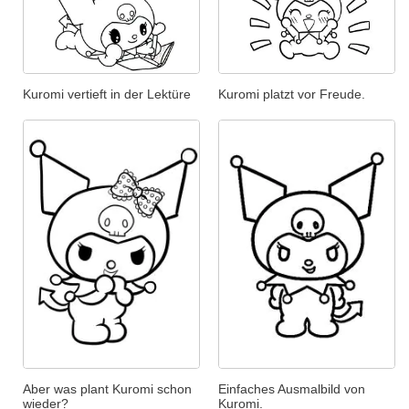
Kuromi vertieft in der Lektüre
Kuromi platzt vor Freude.
Aber was plant Kuromi schon
Einfaches Ausmalbild von
wieder?
Kuromi.