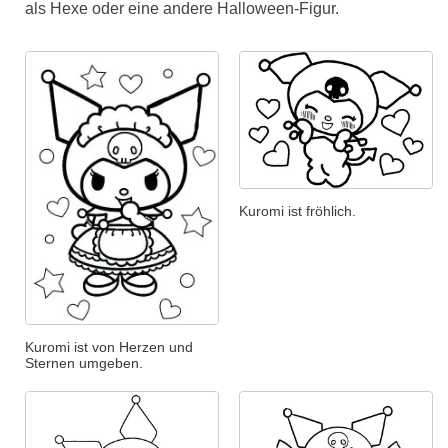
als Hexe oder eine andere Halloween-Figur.
Kuromi ist fröhlich.
Kuromi ist von Herzen und
Sternen umgeben.