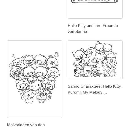
Hallo Kitty und ihre Freunde
von Sanrio
Sanrio Charaktere: Hello Kitty,
Kuromi, My Melody ...
Malvorlagen von den