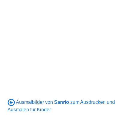
Ausmalbilder von
Sanrio
zum Ausdrucken und
Ausmalen für Kinder