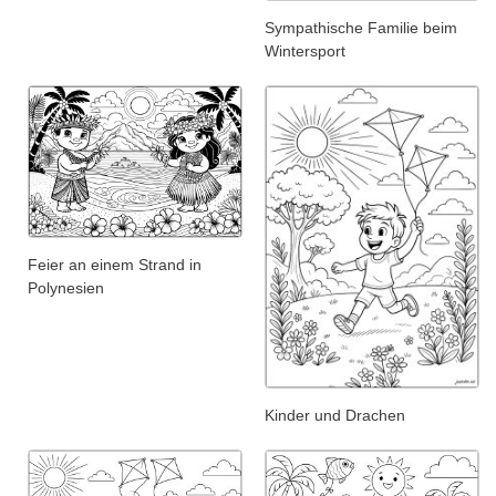
Sympathische Familie beim
Wintersport
Feier an einem Strand in
Polynesien
Kinder und Drachen