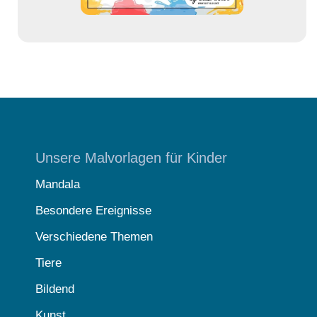
Unsere Malvorlagen für Kinder
Mandala
Besondere Ereignisse
Verschiedene Themen
Tiere
Bildend
Kunst