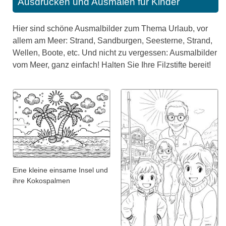
Ausdrucken und Ausmalen für Kinder
Hier sind schöne Ausmalbilder zum Thema Urlaub, vor
allem am Meer: Strand, Sandburgen, Seesterne, Strand,
Wellen, Boote, etc. Und nicht zu vergessen: Ausmalbilder
vom Meer, ganz einfach! Halten Sie Ihre Filzstifte bereit!
Eine kleine einsame Insel und
ihre Kokospalmen