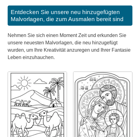
Entdecken Sie unsere neu hinzugefügten
Malvorlagen, die zum Ausmalen bereit sind
Nehmen Sie sich einen Moment Zeit und erkunden Sie
unsere neuesten Malvorlagen, die neu hinzugefügt
wurden, um Ihre Kreativität anzuregen und Ihrer Fantasie
Leben einzuhauchen.