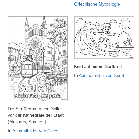
Griechische Mythologie
Kind auf einem Surfbrett
In
Ausmalbilder von Sport
Die Straßenbahn von Sóller
vor der Kathedrale der Stadt
(Mallorca, Spanien)
In
Ausmalbilder von Cities