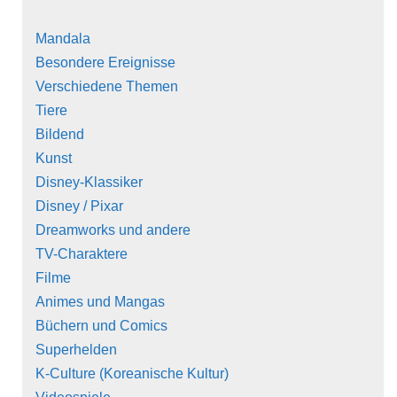
Mandala
Besondere Ereignisse
Verschiedene Themen
Tiere
Bildend
Kunst
Disney-Klassiker
Disney / Pixar
Dreamworks und andere
TV-Charaktere
Filme
Animes und Mangas
Büchern und Comics
Superhelden
K-Culture (Koreanische Kultur)