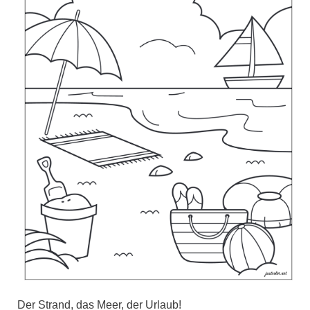
Der Strand, das Meer, der Urlaub!