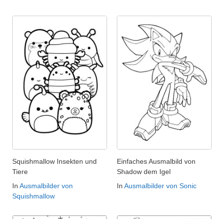
Squishmallow Insekten und
Einfaches Ausmalbild von
Tiere
Shadow dem Igel
In
Ausmalbilder von
In
Ausmalbilder von Sonic
Squishmallow