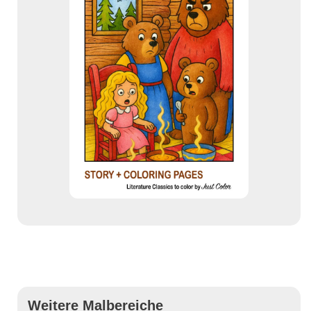
Weitere Malbereiche