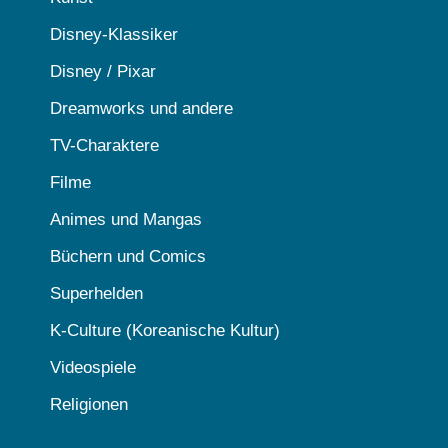
Disney-Klassiker
Disney / Pixar
Dreamworks und andere
TV-Charaktere
Filme
Animes und Mangas
Büchern und Comics
Superhelden
K-Culture (Koreanische Kultur)
Videospiele
Religionen