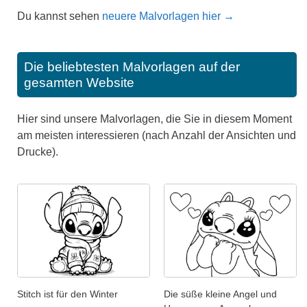
Du kannst sehen
neuere Malvorlagen hier →
Die beliebtesten Malvorlagen auf der
gesamten Website
Hier sind unsere Malvorlagen, die Sie in diesem Moment
am meisten interessieren (nach Anzahl der Ansichten und
Drucke).
Stitch ist für den Winter
Die süße kleine Angel und