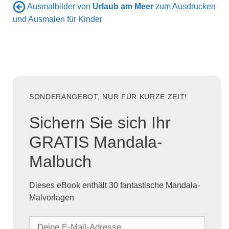
Ausmalbilder von
Urlaub am Meer
zum Ausdrucken
und Ausmalen für Kinder
SONDERANGEBOT, NUR FÜR KURZE ZEIT!
Sichern Sie sich Ihr
GRATIS Mandala-
Malbuch
Dieses eBook enthält 30 fantastische Mandala-
Malvorlagen
D