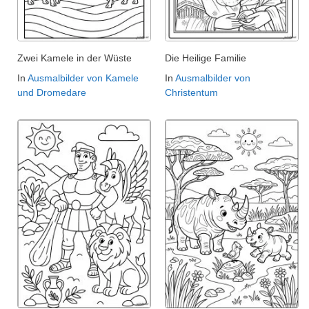
Zwei Kamele in der Wüste
Die Heilige Familie
In
Ausmalbilder von Kamele
In
Ausmalbilder von
und Dromedare
Christentum