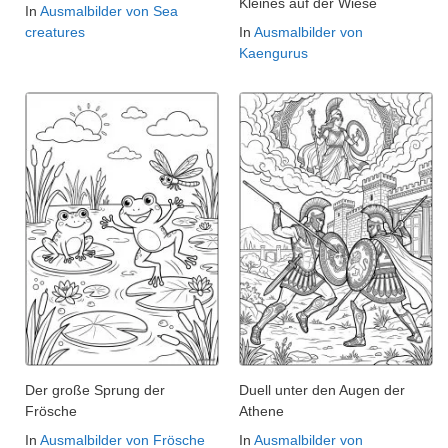
Kleines auf der Wiese
In
Ausmalbilder von Sea
creatures
In
Ausmalbilder von
Kaengurus
Der große Sprung der
Duell unter den Augen der
Frösche
Athene
In
Ausmalbilder von Frösche
In
Ausmalbilder von