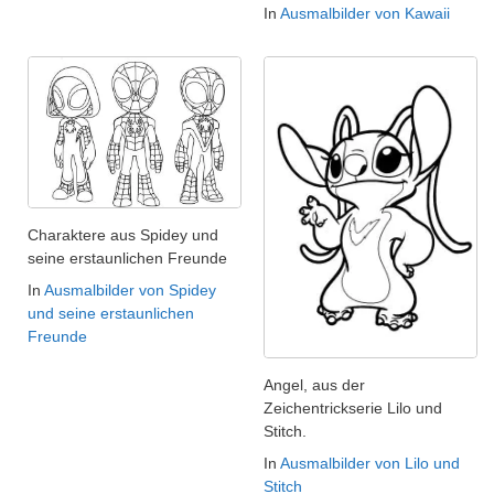
In
Ausmalbilder von Kawaii
Charaktere aus Spidey und
seine erstaunlichen Freunde
In
Ausmalbilder von Spidey
und seine erstaunlichen
Freunde
Angel, aus der
Zeichentrickserie Lilo und
Stitch.
In
Ausmalbilder von Lilo und
Stitch