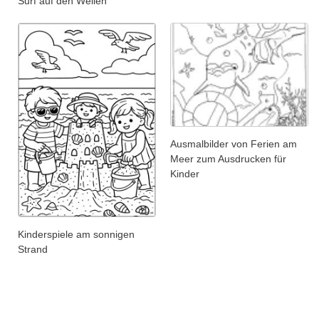
Surf auf den Wellen
Ausmalbilder von Ferien am
Meer zum Ausdrucken für
Kinder
Kinderspiele am sonnigen
Strand