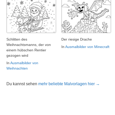
Schlitten des
Der riesige Drache
Weihnachtsmanns, der von
In
Ausmalbilder von Minecraft
einem hübschen Rentier
gezogen wird
In
Ausmalbilder von
Weihnachten
Du kannst sehen
mehr beliebte Malvorlagen hier →