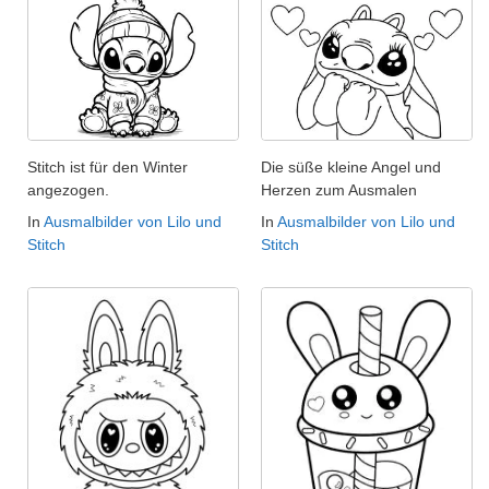
Stitch ist für den Winter
Die süße kleine Angel und
angezogen.
Herzen zum Ausmalen
In
Ausmalbilder von Lilo und
In
Ausmalbilder von Lilo und
Stitch
Stitch