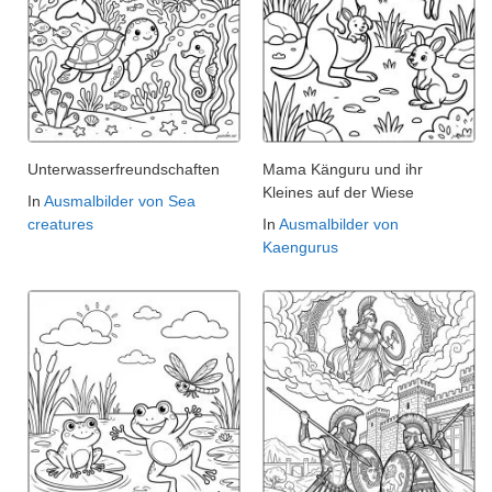
Unterwasserfreundschaften
Mama Känguru und ihr
Kleines auf der Wiese
In
Ausmalbilder von Sea
creatures
In
Ausmalbilder von
Kaengurus