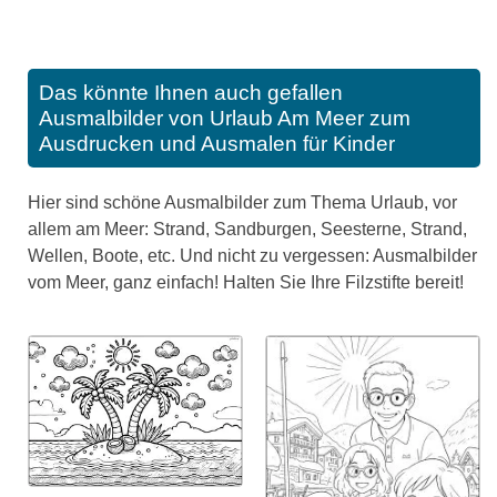
Das könnte Ihnen auch gefallen
Ausmalbilder von Urlaub Am Meer zum
Ausdrucken und Ausmalen für Kinder
Hier sind schöne Ausmalbilder zum Thema Urlaub, vor
allem am Meer: Strand, Sandburgen, Seesterne, Strand,
Wellen, Boote, etc. Und nicht zu vergessen: Ausmalbilder
vom Meer, ganz einfach! Halten Sie Ihre Filzstifte bereit!