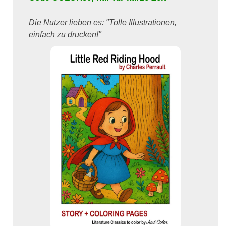
Die Nutzer lieben es: "Tolle Illustrationen,
einfach zu drucken!"