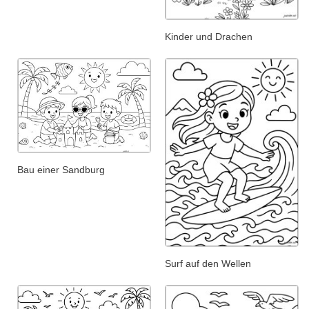
Kinder und Drachen
Bau einer Sandburg
Surf auf den Wellen