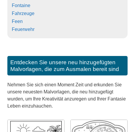
Fontaine
Fahrzeuge
Feen
Feuerwehr
Entdecken Sie unsere neu hinzugefügten
Malvorlagen, die zum Ausmalen bereit sind
Nehmen Sie sich einen Moment Zeit und erkunden Sie
unsere neuesten Malvorlagen, die neu hinzugefügt
wurden, um Ihre Kreativität anzuregen und Ihrer Fantasie
Leben einzuhauchen.