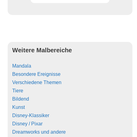
Weitere Malbereiche
Mandala
Besondere Ereignisse
Verschiedene Themen
Tiere
Bildend
Kunst
Disney-Klassiker
Disney / Pixar
Dreamworks und andere