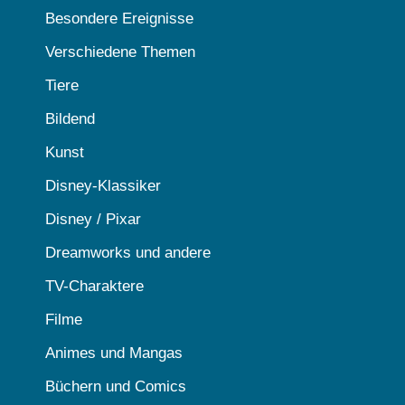
Besondere Ereignisse
Verschiedene Themen
Tiere
Bildend
Kunst
Disney-Klassiker
Disney / Pixar
Dreamworks und andere
TV-Charaktere
Filme
Animes und Mangas
Büchern und Comics