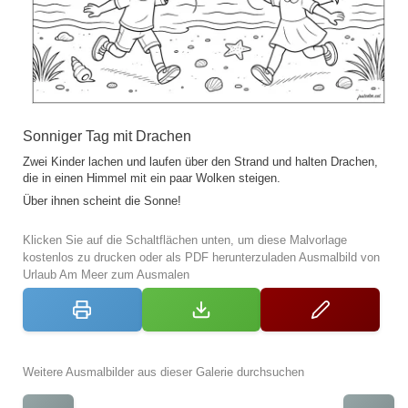
Sonniger Tag mit Drachen
Zwei Kinder lachen und laufen über den Strand und halten Drachen,
die in einen Himmel mit ein paar Wolken steigen.
Über ihnen scheint die Sonne!
Klicken Sie auf die Schaltflächen unten, um diese Malvorlage
kostenlos zu drucken oder als PDF herunterzuladen Ausmalbild von
Urlaub Am Meer zum Ausmalen
Weitere Ausmalbilder aus dieser Galerie durchsuchen