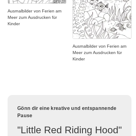
Ausmalbilder von Ferien am
Meer zum Ausdrucken für
Kinder
Ausmalbilder von Ferien am
Meer zum Ausdrucken für
Kinder
Gönn dir eine kreative und entspannende
Pause
"Little Red Riding Hood"