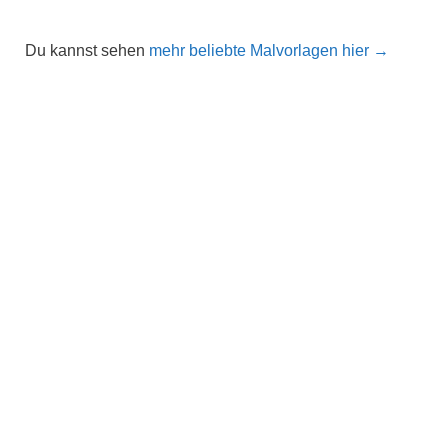
Du kannst sehen
mehr beliebte Malvorlagen hier →