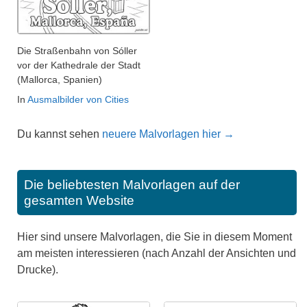
Die Straßenbahn von Sóller
vor der Kathedrale der Stadt
(Mallorca, Spanien)
In
Ausmalbilder von Cities
Du kannst sehen
neuere Malvorlagen hier →
Die beliebtesten Malvorlagen auf der
gesamten Website
Hier sind unsere Malvorlagen, die Sie in diesem Moment
am meisten interessieren (nach Anzahl der Ansichten und
Drucke).