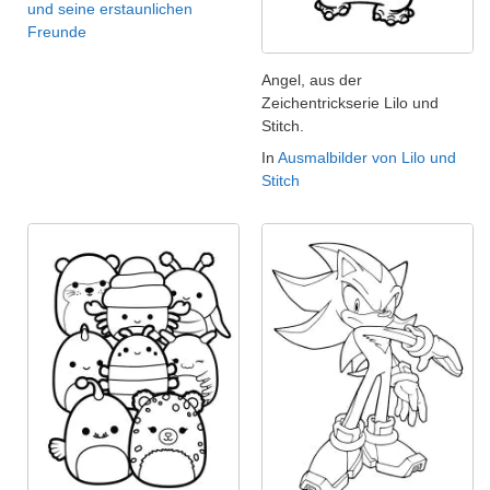
und seine erstaunlichen
Freunde
Angel, aus der
Zeichentrickserie Lilo und
Stitch.
In
Ausmalbilder von Lilo und
Stitch