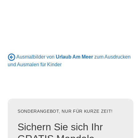
Ausmalbilder von
Urlaub Am Meer
zum Ausdrucken
und Ausmalen für Kinder
SONDERANGEBOT, NUR FÜR KURZE ZEIT!
Sichern Sie sich Ihr