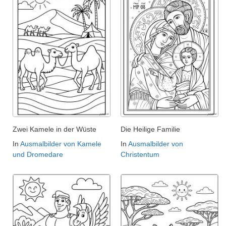
Zwei Kamele in der Wüste
Die Heilige Familie
In
Ausmalbilder von Kamele
In
Ausmalbilder von
und Dromedare
Christentum