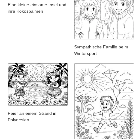
Eine kleine einsame Insel und
ihre Kokospalmen
Sympathische Familie beim
Wintersport
Feier an einem Strand in
Polynesien