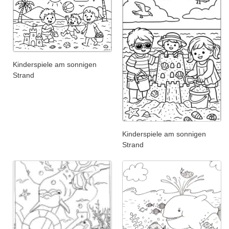
Kinderspiele am sonnigen
Strand
Kinderspiele am sonnigen
Strand