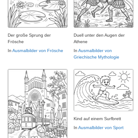
Der große Sprung der
Duell unter den Augen der
Frösche
Athene
In
Ausmalbilder von Frösche
In
Ausmalbilder von
Griechische Mythologie
Kind auf einem Surfbrett
In
Ausmalbilder von Sport