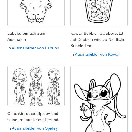
Labubu einfach zum
Kawaii Bubble Tea übersetzt
Ausmalen
auf Deutsch wird zu Niedlicher
Bubble Tea.
In
Ausmalbilder von Labubu
In
Ausmalbilder von Kawaii
Charaktere aus Spidey und
seine erstaunlichen Freunde
In
Ausmalbilder von Spidey