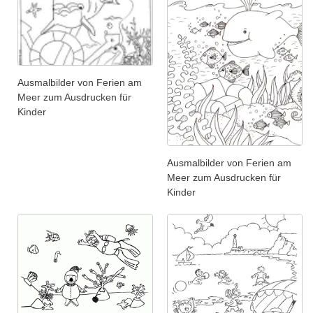
Ausmalbilder von Ferien am
Meer zum Ausdrucken für
Kinder
Ausmalbilder von Ferien am
Meer zum Ausdrucken für
Kinder