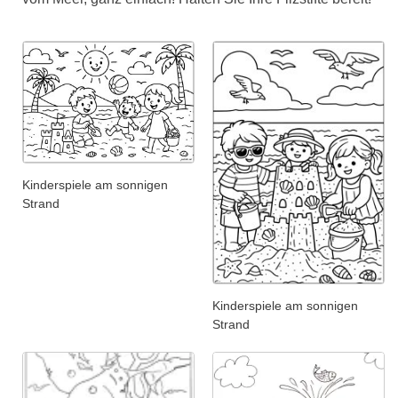
Kinderspiele am sonnigen
Strand
Kinderspiele am sonnigen
Strand