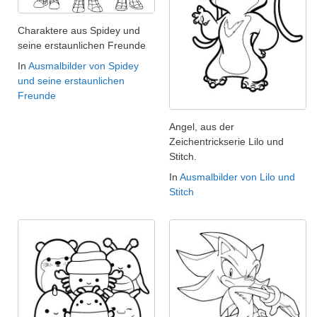
Charaktere aus Spidey und
seine erstaunlichen Freunde
In
Ausmalbilder von Spidey
und seine erstaunlichen
Freunde
Angel, aus der
Zeichentrickserie Lilo und
Stitch.
In
Ausmalbilder von Lilo und
Stitch