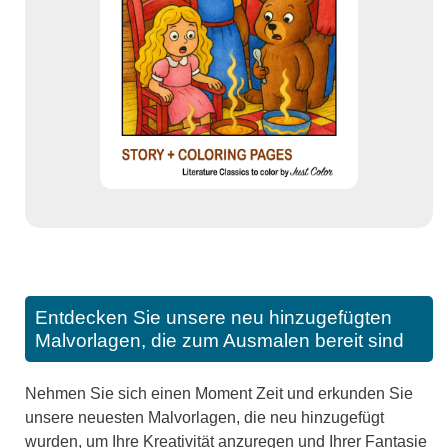
Entdecken Sie unsere neu hinzugefügten
Malvorlagen, die zum Ausmalen bereit sind
Nehmen Sie sich einen Moment Zeit und erkunden Sie
unsere neuesten Malvorlagen, die neu hinzugefügt
wurden, um Ihre Kreativität anzuregen und Ihrer Fantasie