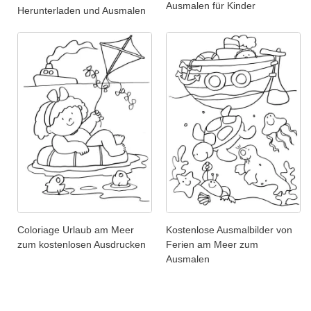
Ausmalen für Kinder
Herunterladen und Ausmalen
Coloriage Urlaub am Meer
Kostenlose Ausmalbilder von
zum kostenlosen Ausdrucken
Ferien am Meer zum
Ausmalen