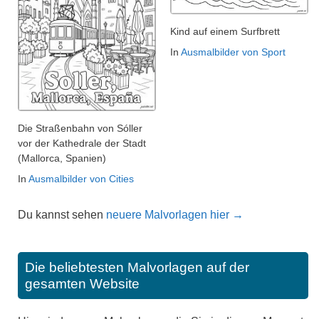
Kind auf einem Surfbrett
In
Ausmalbilder von Sport
Die Straßenbahn von Sóller
vor der Kathedrale der Stadt
(Mallorca, Spanien)
In
Ausmalbilder von Cities
Du kannst sehen
neuere Malvorlagen hier →
Die beliebtesten Malvorlagen auf der
gesamten Website