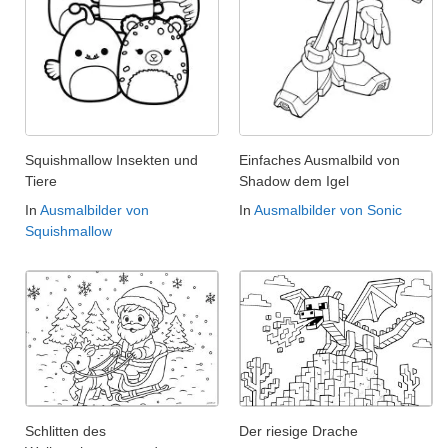
Squishmallow Insekten und
Einfaches Ausmalbild von
Tiere
Shadow dem Igel
In
Ausmalbilder von
In
Ausmalbilder von Sonic
Squishmallow
Schlitten des
Der riesige Drache