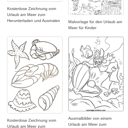
Kostenlose Zeichnung vom
Urlaub am Meer zum
Herunterladen und Ausmalen
Malvorlage für den Urlaub am
Meer für Kinder
Ausmalbilder von einem
Kostenlose Zeichnung vom
Urlaub am Meer zum
Urlaub am Meer zum