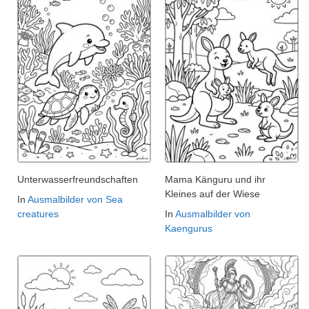
Unterwasserfreundschaften
Mama Känguru und ihr
Kleines auf der Wiese
In
Ausmalbilder von Sea
creatures
In
Ausmalbilder von
Kaengurus