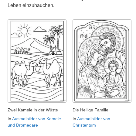
Leben einzuhauchen.
Zwei Kamele in der Wüste
Die Heilige Familie
In
Ausmalbilder von Kamele
In
Ausmalbilder von
und Dromedare
Christentum