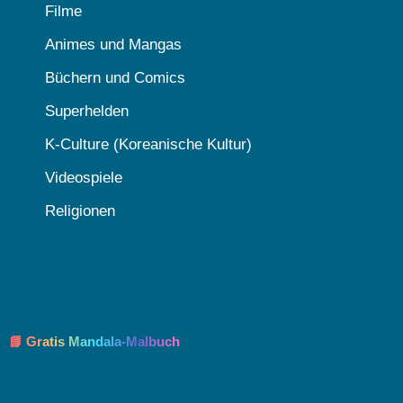
Filme
Animes und Mangas
Büchern und Comics
Superhelden
K-Culture (Koreanische Kultur)
Videospiele
Religionen
📘 Gratis Mandala-Malbuch