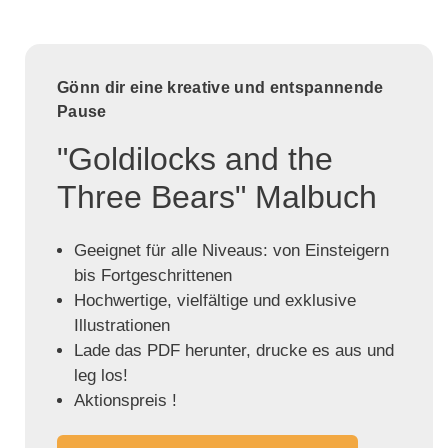
Gönn dir eine kreative und entspannende
Pause
"Goldilocks and the
Three Bears" Malbuch
Geeignet für alle Niveaus: von Einsteigern
bis Fortgeschrittenen
Hochwertige, vielfältige und exklusive
Illustrationen
Lade das PDF herunter, drucke es aus und
leg los!
Aktionspreis !