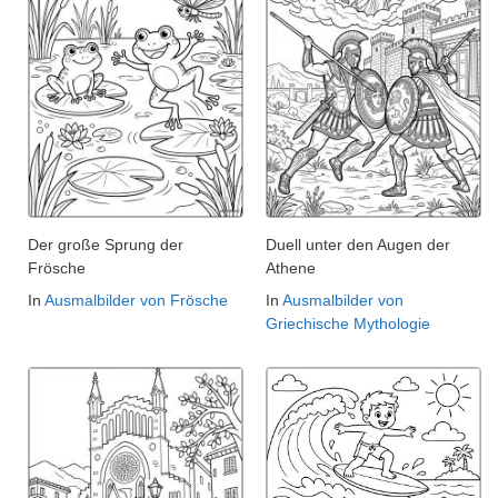
Der große Sprung der
Duell unter den Augen der
Frösche
Athene
In
Ausmalbilder von Frösche
In
Ausmalbilder von
Griechische Mythologie