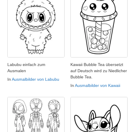
Labubu einfach zum
Kawaii Bubble Tea übersetzt
Ausmalen
auf Deutsch wird zu Niedlicher
Bubble Tea.
In
Ausmalbilder von Labubu
In
Ausmalbilder von Kawaii