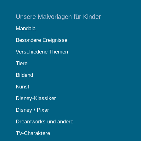
Unsere Malvorlagen für Kinder
Mandala
Besondere Ereignisse
Verschiedene Themen
Tiere
Bildend
Kunst
Disney-Klassiker
Disney / Pixar
Dreamworks und andere
TV-Charaktere