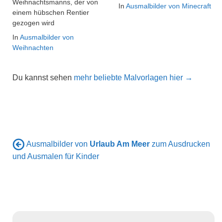
Weihnachtsmanns, der von
In
Ausmalbilder von Minecraft
einem hübschen Rentier
gezogen wird
In
Ausmalbilder von
Weihnachten
Du kannst sehen
mehr beliebte Malvorlagen hier →
Ausmalbilder von
Urlaub Am Meer
zum Ausdrucken
und Ausmalen für Kinder