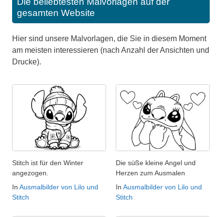
Die beliebtesten Malvorlagen auf der
gesamten Website
Hier sind unsere Malvorlagen, die Sie in diesem Moment
am meisten interessieren (nach Anzahl der Ansichten und
Drucke).
Stitch ist für den Winter
Die süße kleine Angel und
angezogen.
Herzen zum Ausmalen
In
Ausmalbilder von Lilo und
In
Ausmalbilder von Lilo und
Stitch
Stitch