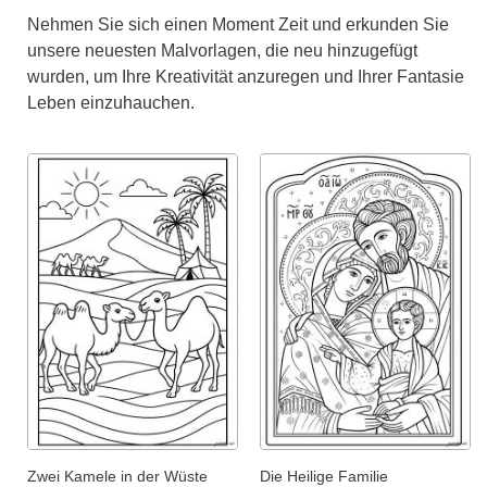
Nehmen Sie sich einen Moment Zeit und erkunden Sie
unsere neuesten Malvorlagen, die neu hinzugefügt
wurden, um Ihre Kreativität anzuregen und Ihrer Fantasie
Leben einzuhauchen.
Zwei Kamele in der Wüste
Die Heilige Familie