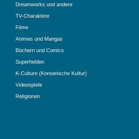
Dreamworks und andere
TV-Charaktere
Filme
Animes und Mangas
Büchern und Comics
Superhelden
K-Culture (Koreanische Kultur)
Videospiele
Religionen