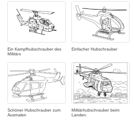
Ein Kampfhubschrauber des
Einfacher Hubschrauber
Militärs
Schöner Hubschrauber zum
Militärhubschrauber beim
Ausmalen
Landen.