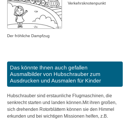
Verkehrsknotenpunkt
Der fröhliche Dampfzug
Das könnte Ihnen auch gefallen
Ausmalbilder von Hubschrauber zum
Ausdrucken und Ausmalen für Kinder
Hubschrauber sind erstaunliche Flugmaschinen, die
senkrecht starten und landen können.Mit ihren großen,
sich drehenden Rotorblättern können sie den Himmel
erkunden und bei wichtigen Missionen helfen, z.B.