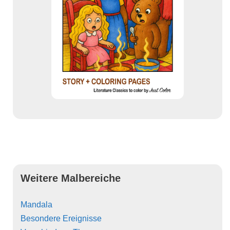
Weitere Malbereiche
Mandala
Besondere Ereignisse