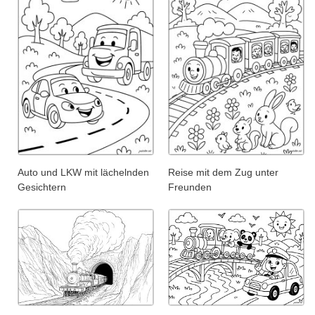
Auto und LKW mit lächelnden
Reise mit dem Zug unter
Gesichtern
Freunden