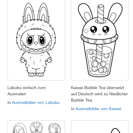
Labubu einfach zum
Kawaii Bubble Tea übersetzt
Ausmalen
auf Deutsch wird zu Niedlicher
Bubble Tea.
In
Ausmalbilder von Labubu
In
Ausmalbilder von Kawaii