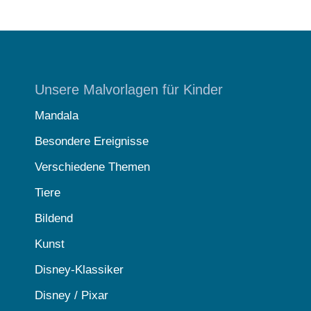
Unsere Malvorlagen für Kinder
Mandala
Besondere Ereignisse
Verschiedene Themen
Tiere
Bildend
Kunst
Disney-Klassiker
Disney / Pixar