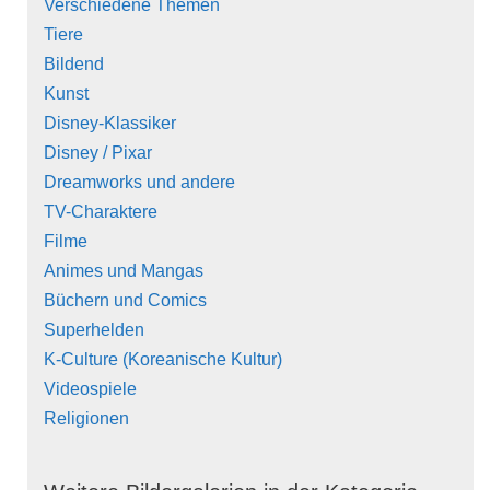
Verschiedene Themen
Tiere
Bildend
Kunst
Disney-Klassiker
Disney / Pixar
Dreamworks und andere
TV-Charaktere
Filme
Animes und Mangas
Büchern und Comics
Superhelden
K-Culture (Koreanische Kultur)
Videospiele
Religionen