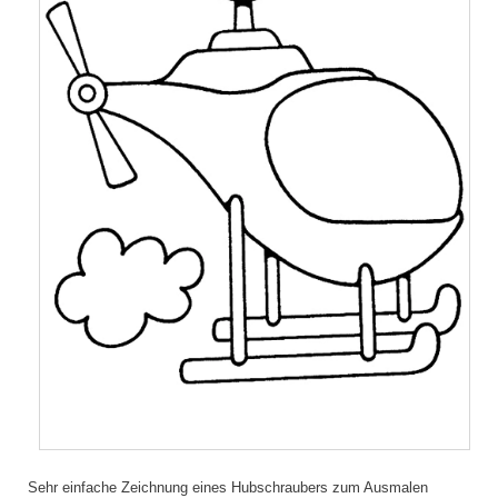
Sehr einfache Zeichnung eines Hubschraubers zum Ausmalen