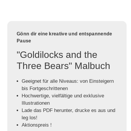
Gönn dir eine kreative und entspannende
Pause
"Goldilocks and the
Three Bears" Malbuch
Geeignet für alle Niveaus: von Einsteigern
bis Fortgeschrittenen
Hochwertige, vielfältige und exklusive
Illustrationen
Lade das PDF herunter, drucke es aus und
leg los!
Aktionspreis !