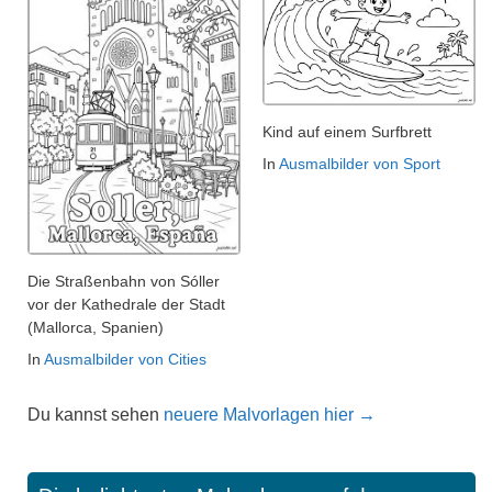
Kind auf einem Surfbrett
In
Ausmalbilder von Sport
Die Straßenbahn von Sóller
vor der Kathedrale der Stadt
(Mallorca, Spanien)
In
Ausmalbilder von Cities
Du kannst sehen
neuere Malvorlagen hier →