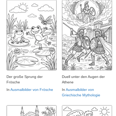
Der große Sprung der
Duell unter den Augen der
Frösche
Athene
In
Ausmalbilder von Frösche
In
Ausmalbilder von
Griechische Mythologie