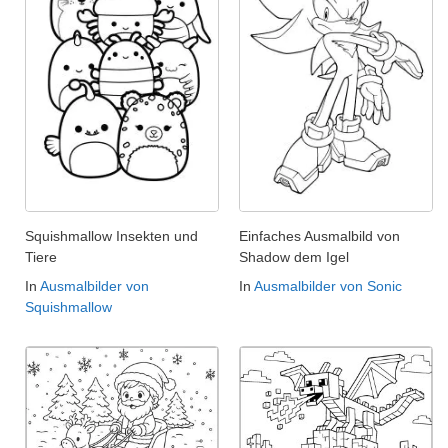
Squishmallow Insekten und
Einfaches Ausmalbild von
Tiere
Shadow dem Igel
In
Ausmalbilder von
In
Ausmalbilder von Sonic
Squishmallow