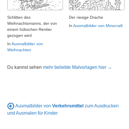
Schlitten des
Der riesige Drache
Weihnachtsmanns, der von
In
Ausmalbilder von Minecraft
einem hübschen Rentier
gezogen wird
In
Ausmalbilder von
Weihnachten
Du kannst sehen
mehr beliebte Malvorlagen hier →
Ausmalbilder von
Verkehrsmittel
zum Ausdrucken
und Ausmalen für Kinder