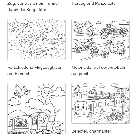
Zug, der aus einem Tunnel
Tierzug und Polizeiauto
durch die Berge fährt
Verschiedene Flugzeugtypen
Motorräder auf der Autobahn
am Himmel
aufgereiht
Belebter, charmanter