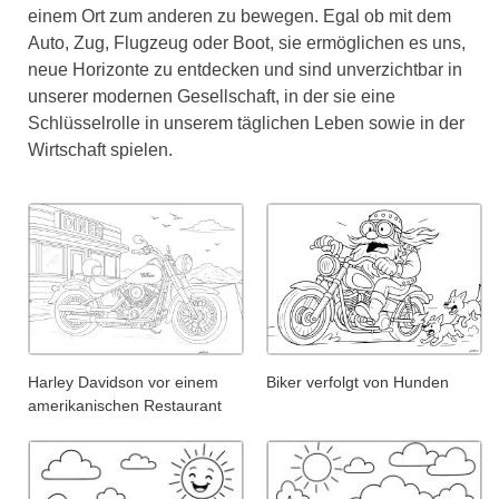
einem Ort zum anderen zu bewegen. Egal ob mit dem
Auto, Zug, Flugzeug oder Boot, sie ermöglichen es uns,
neue Horizonte zu entdecken und sind unverzichtbar in
unserer modernen Gesellschaft, in der sie eine
Schlüsselrolle in unserem täglichen Leben sowie in der
Wirtschaft spielen.
Harley Davidson vor einem
Biker verfolgt von Hunden
amerikanischen Restaurant