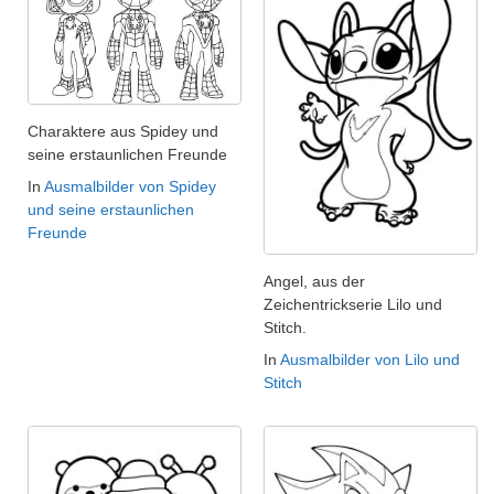
Charaktere aus Spidey und
seine erstaunlichen Freunde
In
Ausmalbilder von Spidey
und seine erstaunlichen
Freunde
Angel, aus der
Zeichentrickserie Lilo und
Stitch.
In
Ausmalbilder von Lilo und
Stitch