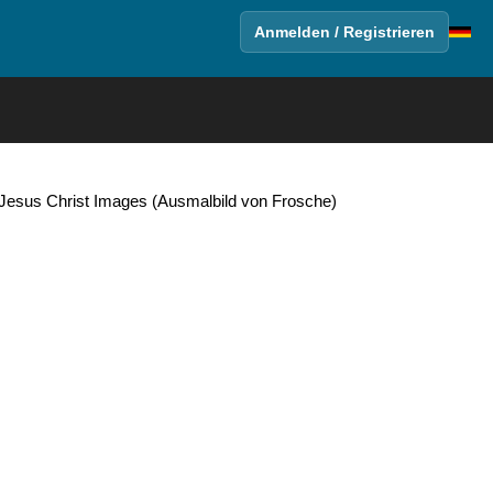
Anmelden / Registrieren
d Jesus Christ Images (Ausmalbild von Frosche)