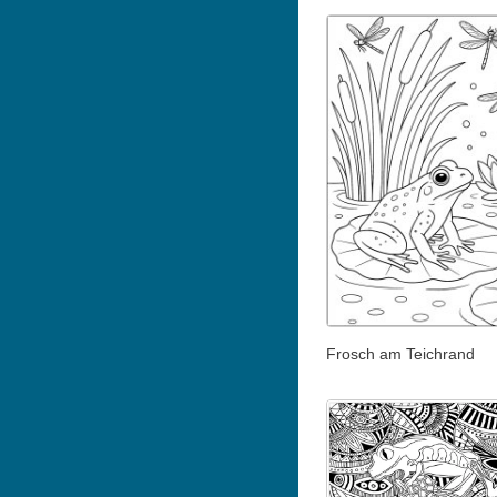
Frosch am Teichrand