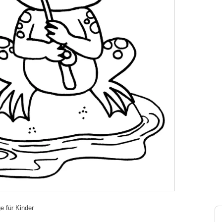
e für Kinder