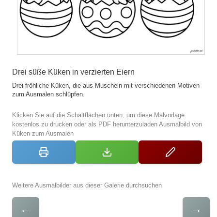
Drei süße Küken in verzierten Eiern
Drei fröhliche Küken, die aus Muscheln mit verschiedenen Motiven
zum Ausmalen schlüpfen.
Klicken Sie auf die Schaltflächen unten, um diese Malvorlage
kostenlos zu drucken oder als PDF herunterzuladen Ausmalbild von
Küken zum Ausmalen
Weitere Ausmalbilder aus dieser Galerie durchsuchen
←
→