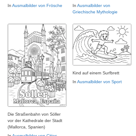
In
Ausmalbilder von Frösche
In
Ausmalbilder von
Griechische Mythologie
Kind auf einem Surfbrett
In
Ausmalbilder von Sport
Die Straßenbahn von Sóller
vor der Kathedrale der Stadt
(Mallorca, Spanien)
In
Ausmalbilder von Cities