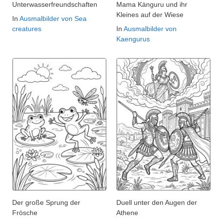
Unterwasserfreundschaften
Mama Känguru und ihr
Kleines auf der Wiese
In
Ausmalbilder von Sea
creatures
In
Ausmalbilder von
Kaengurus
Der große Sprung der
Duell unter den Augen der
Frösche
Athene