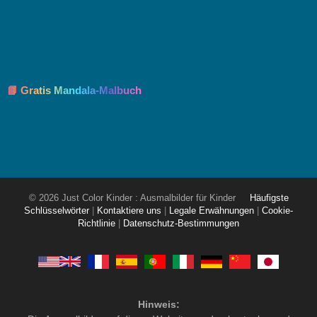
📘 Gratis Mandala-Malbuch
© 2026 Just Color Kinder : Ausmalbilder für Kinder
Häufigste
Schlüsselwörter
|
Kontaktiere uns
|
Legale Erwähnungen
|
Cookie-
Richtlinie
|
Datenschutz-Bestimmungen
Hinweis: