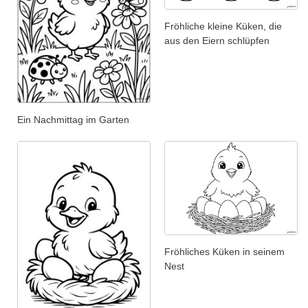
Fröhliche kleine Küken, die
aus den Eiern schlüpfen
Ein Nachmittag im Garten
Fröhliches Küken in seinem
Nest