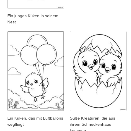
Ein junges Küken in seinem
Nest
Ein Küken, das mit Luftballons
Süße Kreaturen, die aus
wegfliegt
ihrem Schneckenhaus
kommen