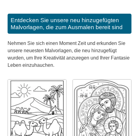
Entdecken Sie unsere neu hinzugefügten
Malvorlagen, die zum Ausmalen bereit sind
Nehmen Sie sich einen Moment Zeit und erkunden Sie
unsere neuesten Malvorlagen, die neu hinzugefügt
wurden, um Ihre Kreativität anzuregen und Ihrer Fantasie
Leben einzuhauchen.