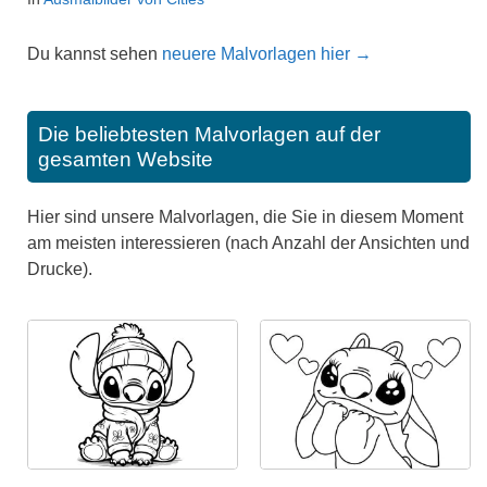
Du kannst sehen
neuere Malvorlagen hier →
Die beliebtesten Malvorlagen auf der
gesamten Website
Hier sind unsere Malvorlagen, die Sie in diesem Moment
am meisten interessieren (nach Anzahl der Ansichten und
Drucke).