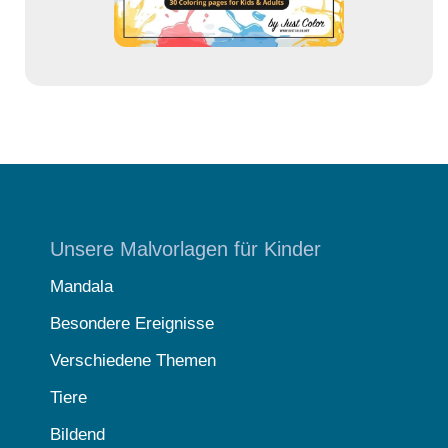
Unsere Malvorlagen für Kinder
Mandala
Besondere Ereignisse
Verschiedene Themen
Tiere
Bildend