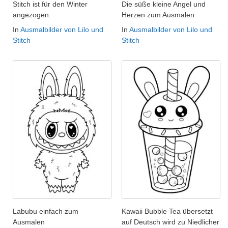
Stitch ist für den Winter
Die süße kleine Angel und
angezogen.
Herzen zum Ausmalen
In
Ausmalbilder von Lilo und
In
Ausmalbilder von Lilo und
Stitch
Stitch
Labubu einfach zum
Kawaii Bubble Tea übersetzt
Ausmalen
auf Deutsch wird zu Niedlicher