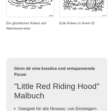
Ein glückliches Küken auf
Eule Küken in ihrem Ei
Abenteuerreise
Gönn dir eine kreative und entspannende
Pause
"Little Red Riding Hood"
Malbuch
Geeignet für alle Niveaus: von Einsteigern