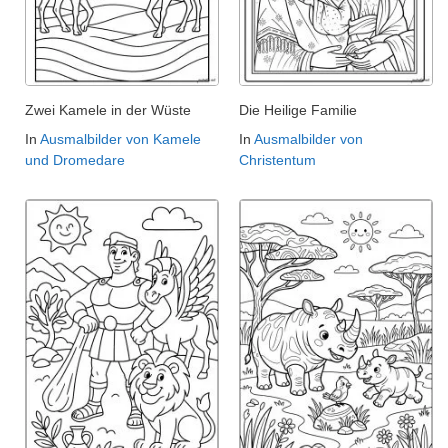
Zwei Kamele in der Wüste
Die Heilige Familie
In
Ausmalbilder von Kamele
In
Ausmalbilder von
und Dromedare
Christentum