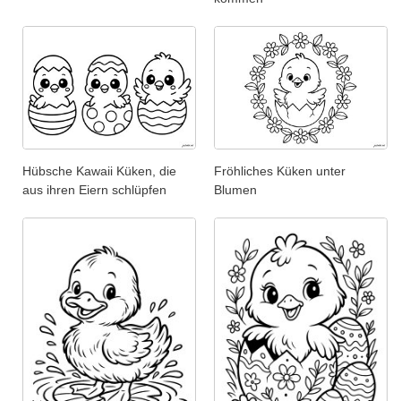
Hübsche Kawaii Küken, die
Fröhliches Küken unter
aus ihren Eiern schlüpfen
Blumen