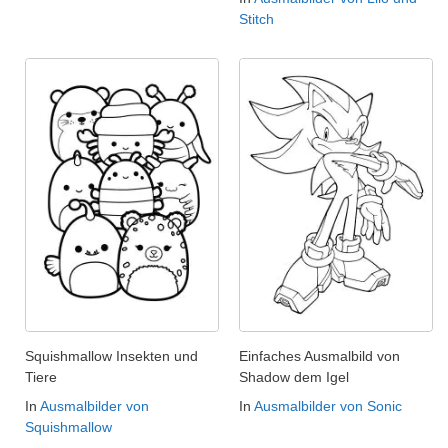
Stitch
Squishmallow Insekten und
Einfaches Ausmalbild von
Tiere
Shadow dem Igel
In
Ausmalbilder von
In
Ausmalbilder von Sonic
Squishmallow