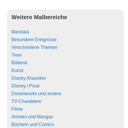
Weitere Malbereiche
Mandala
Besondere Ereignisse
Verschiedene Themen
Tiere
Bildend
Kunst
Disney-Klassiker
Disney / Pixar
Dreamworks und andere
TV-Charaktere
Filme
Animes und Mangas
Büchern und Comics