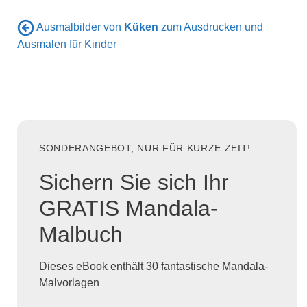
Ausmalbilder von
Küken
zum Ausdrucken und
Ausmalen für Kinder
SONDERANGEBOT, NUR FÜR KURZE ZEIT!
Sichern Sie sich Ihr
GRATIS Mandala-
Malbuch
Dieses eBook enthält 30 fantastische Mandala-
Malvorlagen