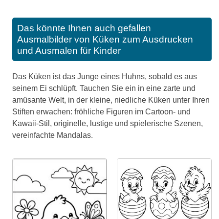
Das könnte Ihnen auch gefallen
Ausmalbilder von Küken zum Ausdrucken
und Ausmalen für Kinder
Das Küken ist das Junge eines Huhns, sobald es aus
seinem Ei schlüpft. Tauchen Sie ein in eine zarte und
amüsante Welt, in der kleine, niedliche Küken unter Ihren
Stiften erwachen: fröhliche Figuren im Cartoon- und
Kawaii-Stil, originelle, lustige und spielerische Szenen,
vereinfachte Mandalas.