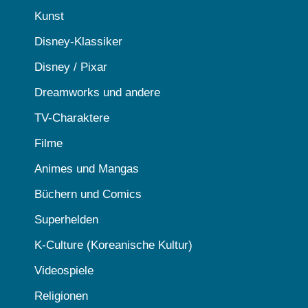
Kunst
Disney-Klassiker
Disney / Pixar
Dreamworks und andere
TV-Charaktere
Filme
Animes und Mangas
Büchern und Comics
Superhelden
K-Culture (Koreanische Kultur)
Videospiele
Religionen