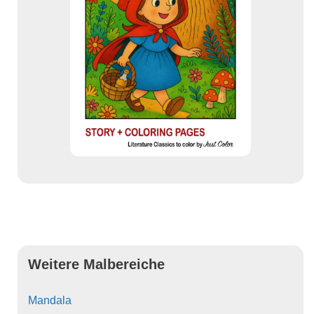
Weitere Malbereiche
Mandala