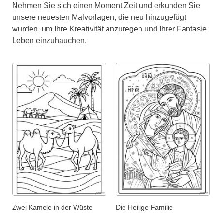
Nehmen Sie sich einen Moment Zeit und erkunden Sie
unsere neuesten Malvorlagen, die neu hinzugefügt
wurden, um Ihre Kreativität anzuregen und Ihrer Fantasie
Leben einzuhauchen.
Zwei Kamele in der Wüste
Die Heilige Familie