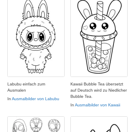
Labubu einfach zum
Kawaii Bubble Tea übersetzt
Ausmalen
auf Deutsch wird zu Niedlicher
Bubble Tea.
In
Ausmalbilder von Labubu
In
Ausmalbilder von Kawaii