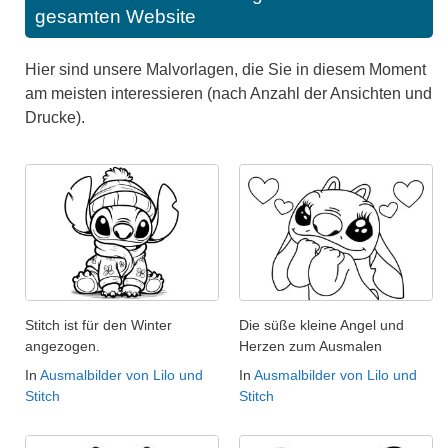
gesamten Website
Hier sind unsere Malvorlagen, die Sie in diesem Moment
am meisten interessieren (nach Anzahl der Ansichten und
Drucke).
Stitch ist für den Winter
Die süße kleine Angel und
angezogen.
Herzen zum Ausmalen
In
Ausmalbilder von Lilo und
In
Ausmalbilder von Lilo und
Stitch
Stitch