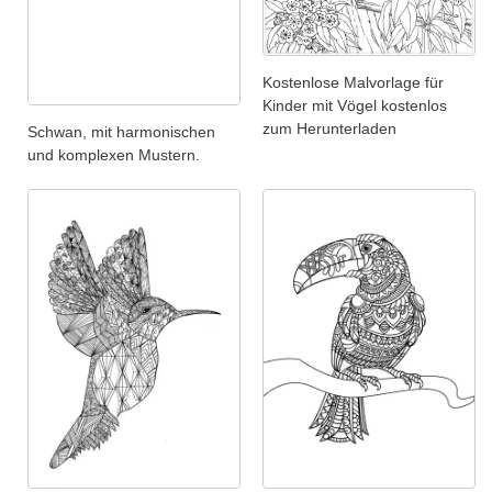
Kostenlose Malvorlage für
Kinder mit Vögel kostenlos
zum Herunterladen
Schwan, mit harmonischen
und komplexen Mustern.