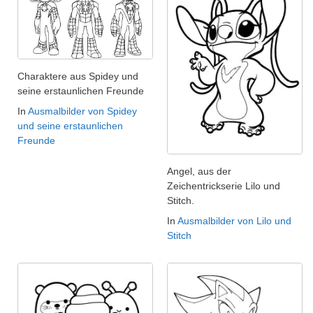
Charaktere aus Spidey und
seine erstaunlichen Freunde
In
Ausmalbilder von Spidey
und seine erstaunlichen
Freunde
Angel, aus der
Zeichentrickserie Lilo und
Stitch.
In
Ausmalbilder von Lilo und
Stitch