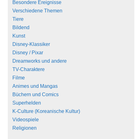
Besondere Ereignisse
Verschiedene Themen
Tiere
Bildend
Kunst
Disney-Klassiker
Disney / Pixar
Dreamworks und andere
TV-Charaktere
Filme
Animes und Mangas
Büchern und Comics
Superhelden
K-Culture (Koreanische Kultur)
Videospiele
Religionen