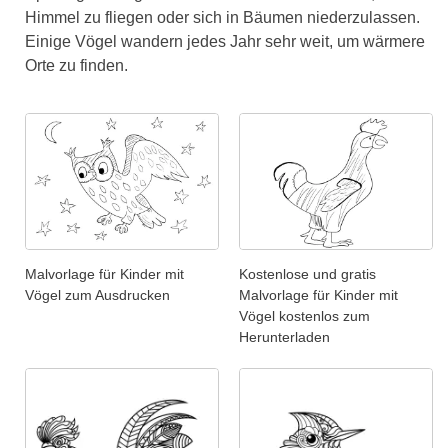
Himmel zu fliegen oder sich in Bäumen niederzulassen.
Einige Vögel wandern jedes Jahr sehr weit, um wärmere
Orte zu finden.
Malvorlage für Kinder mit
Kostenlose und gratis
Vögel zum Ausdrucken
Malvorlage für Kinder mit
Vögel kostenlos zum
Herunterladen