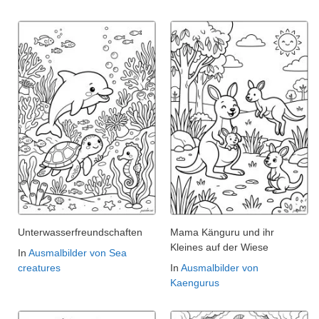
Unterwasserfreundschaften
Mama Känguru und ihr
Kleines auf der Wiese
In
Ausmalbilder von Sea
creatures
In
Ausmalbilder von
Kaengurus