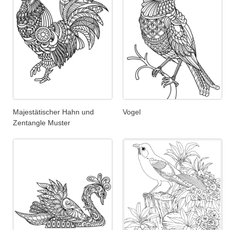
Majestätischer Hahn und
Vogel
Zentangle Muster