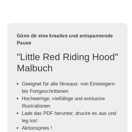
Gönn dir eine kreative und entspannende
Pause
"Little Red Riding Hood"
Malbuch
Geeignet für alle Niveaus: von Einsteigern
bis Fortgeschrittenen
Hochwertige, vielfältige und exklusive
Illustrationen
Lade das PDF herunter, drucke es aus und
leg los!
Aktionspreis !