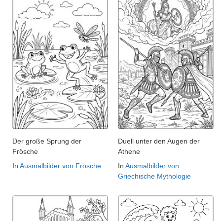
Der große Sprung der
Duell unter den Augen der
Frösche
Athene
In
Ausmalbilder von Frösche
In
Ausmalbilder von
Griechische Mythologie