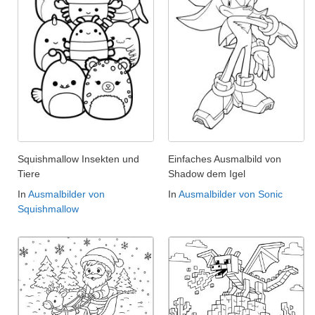
Squishmallow Insekten und
Einfaches Ausmalbild von
Tiere
Shadow dem Igel
In
Ausmalbilder von
In
Ausmalbilder von Sonic
Squishmallow