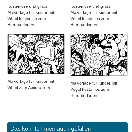
Kostenlose und gratis
Kostenlose und gratis
Malvorlage für Kinder mit
Malvorlage für Kinder mit
Vögel kostenlos zum
Vögel kostenlos zum
Herunterladen
Herunterladen
Malvorlage für Kinder mit
Malvorlage für Kinder mit
Vögel zum Ausdrucken
Vögel kostenlos zum
Herunterladen
Das könnte Ihnen auch gefallen