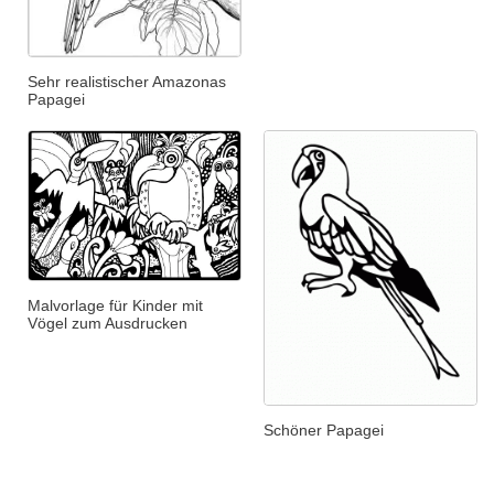
Sehr realistischer Amazonas
Papagei
Malvorlage für Kinder mit
Vögel zum Ausdrucken
Schöner Papagei