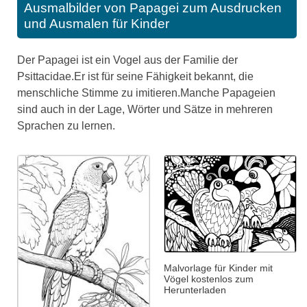
Ausmalbilder von Papagei zum Ausdrucken
und Ausmalen für Kinder
Der Papagei ist ein Vogel aus der Familie der
Psittacidae.Er ist für seine Fähigkeit bekannt, die
menschliche Stimme zu imitieren.Manche Papageien
sind auch in der Lage, Wörter und Sätze in mehreren
Sprachen zu lernen.
Malvorlage für Kinder mit
Vögel kostenlos zum
Herunterladen