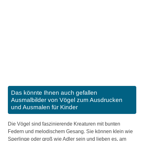
Das könnte Ihnen auch gefallen
Ausmalbilder von Vögel zum Ausdrucken
und Ausmalen für Kinder
Die Vögel sind faszinierende Kreaturen mit bunten
Federn und melodischem Gesang. Sie können klein wie
Sperlinge oder groß wie Adler sein und lieben es, am