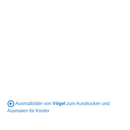
Ausmalbilder von
Vögel
zum Ausdrucken und
Ausmalen für Kinder