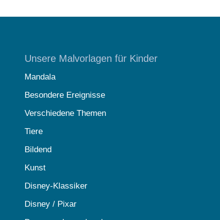
Unsere Malvorlagen für Kinder
Mandala
Besondere Ereignisse
Verschiedene Themen
Tiere
Bildend
Kunst
Disney-Klassiker
Disney / Pixar