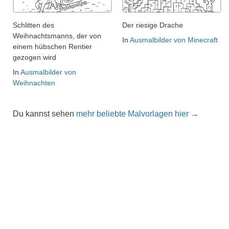
Schlitten des
Der riesige Drache
Weihnachtsmanns, der von
In
Ausmalbilder von Minecraft
einem hübschen Rentier
gezogen wird
In
Ausmalbilder von
Weihnachten
Du kannst sehen
mehr beliebte Malvorlagen hier →