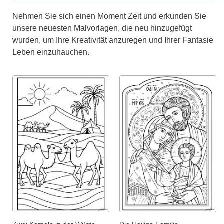
Nehmen Sie sich einen Moment Zeit und erkunden Sie
unsere neuesten Malvorlagen, die neu hinzugefügt
wurden, um Ihre Kreativität anzuregen und Ihrer Fantasie
Leben einzuhauchen.