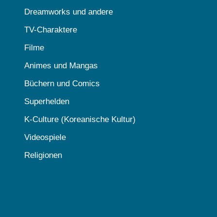
Dreamworks und andere
TV-Charaktere
Filme
Animes und Mangas
Büchern und Comics
Superhelden
K-Culture (Koreanische Kultur)
Videospiele
Religionen