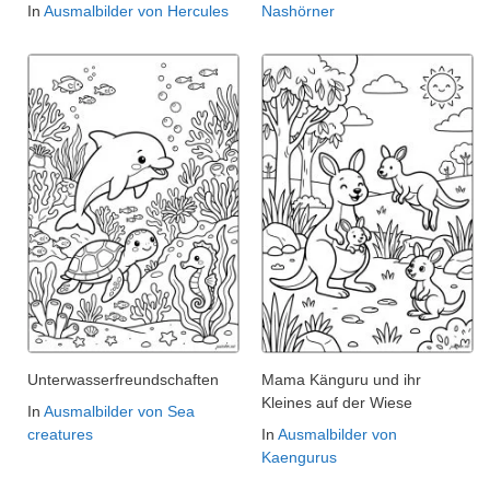
In
Ausmalbilder von Hercules
Nashörner
Unterwasserfreundschaften
Mama Känguru und ihr
Kleines auf der Wiese
In
Ausmalbilder von Sea
creatures
In
Ausmalbilder von
Kaengurus