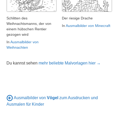
Schlitten des
Der riesige Drache
Weihnachtsmanns, der von
In
Ausmalbilder von Minecraft
einem hübschen Rentier
gezogen wird
In
Ausmalbilder von
Weihnachten
Du kannst sehen
mehr beliebte Malvorlagen hier →
Ausmalbilder von
Vögel
zum Ausdrucken und
Ausmalen für Kinder