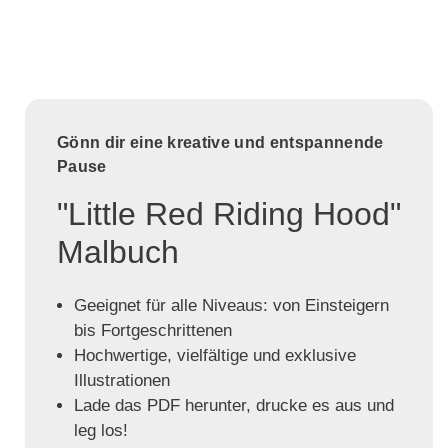
Gönn dir eine kreative und entspannende
Pause
"Little Red Riding Hood"
Malbuch
Geeignet für alle Niveaus: von Einsteigern
bis Fortgeschrittenen
Hochwertige, vielfältige und exklusive
Illustrationen
Lade das PDF herunter, drucke es aus und
leg los!