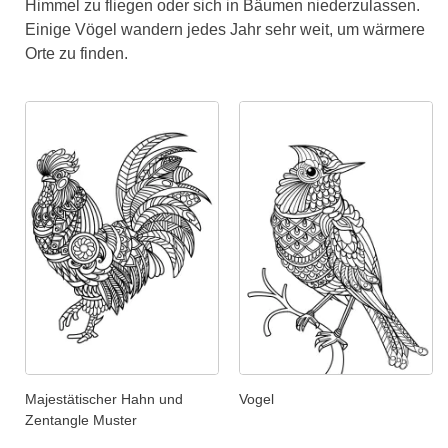
Himmel zu fliegen oder sich in Bäumen niederzulassen.
Einige Vögel wandern jedes Jahr sehr weit, um wärmere
Orte zu finden.
Majestätischer Hahn und
Vogel
Zentangle Muster