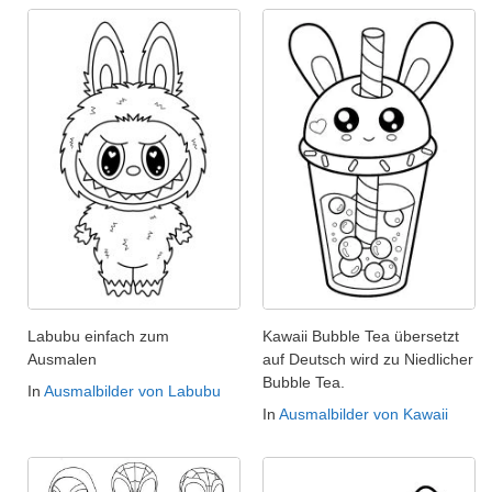
Labubu einfach zum
Kawaii Bubble Tea übersetzt
Ausmalen
auf Deutsch wird zu Niedlicher
Bubble Tea.
In
Ausmalbilder von Labubu
In
Ausmalbilder von Kawaii