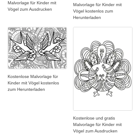
Malvorlage für Kinder mit
Malvorlage für Kinder mit
Vögel zum Ausdrucken
Vögel kostenlos zum
Herunterladen
Kostenlose Malvorlage für
Kinder mit Vögel kostenlos
zum Herunterladen
Kostenlose und gratis
Malvorlage für Kinder mit
Vögel zum Ausdrucken