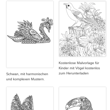
Kostenlose Malvorlage für
Kinder mit Vögel kostenlos
zum Herunterladen
Schwan, mit harmonischen
und komplexen Mustern.