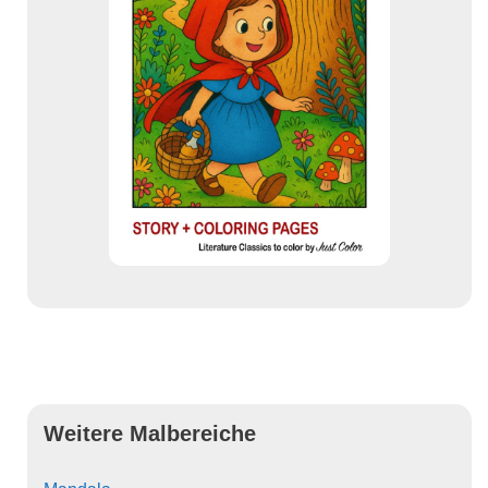
Weitere Malbereiche