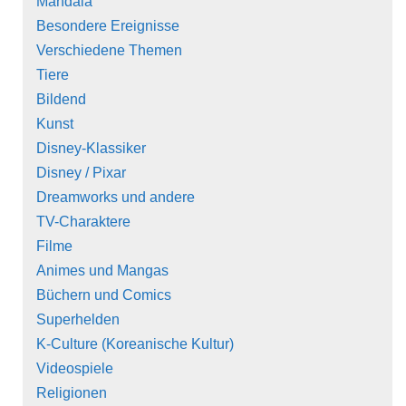
Mandala
Besondere Ereignisse
Verschiedene Themen
Tiere
Bildend
Kunst
Disney-Klassiker
Disney / Pixar
Dreamworks und andere
TV-Charaktere
Filme
Animes und Mangas
Büchern und Comics
Superhelden
K-Culture (Koreanische Kultur)
Videospiele
Religionen