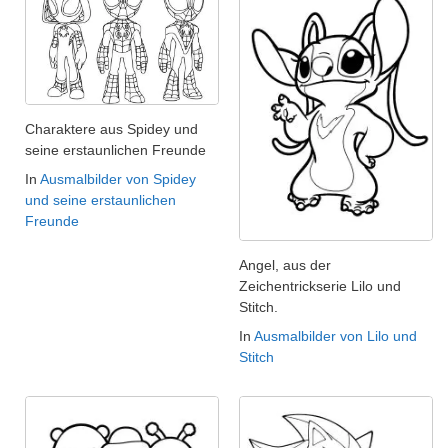
Charaktere aus Spidey und
seine erstaunlichen Freunde
In
Ausmalbilder von Spidey
und seine erstaunlichen
Freunde
Angel, aus der
Zeichentrickserie Lilo und
Stitch.
In
Ausmalbilder von Lilo und
Stitch