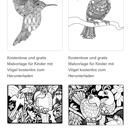
Kostenlose und gratis
Kostenlose und gratis
Malvorlage für Kinder mit
Malvorlage für Kinder mit
Vögel kostenlos zum
Vögel kostenlos zum
Herunterladen
Herunterladen