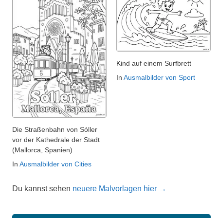
Kind auf einem Surfbrett
In
Ausmalbilder von Sport
Die Straßenbahn von Sóller
vor der Kathedrale der Stadt
(Mallorca, Spanien)
In
Ausmalbilder von Cities
Du kannst sehen
neuere Malvorlagen hier →