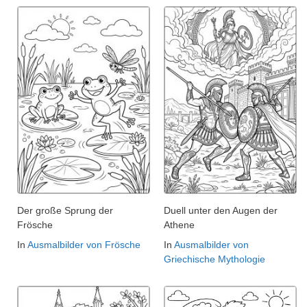
Der große Sprung der
Duell unter den Augen der
Frösche
Athene
In
Ausmalbilder von Frösche
In
Ausmalbilder von
Griechische Mythologie