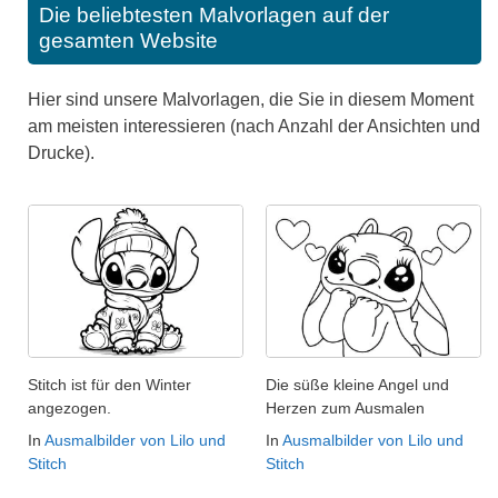
Die beliebtesten Malvorlagen auf der
gesamten Website
Hier sind unsere Malvorlagen, die Sie in diesem Moment
am meisten interessieren (nach Anzahl der Ansichten und
Drucke).
Stitch ist für den Winter
Die süße kleine Angel und
angezogen.
Herzen zum Ausmalen
In
Ausmalbilder von Lilo und
In
Ausmalbilder von Lilo und
Stitch
Stitch