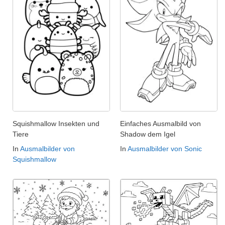
Squishmallow Insekten und
Einfaches Ausmalbild von
Tiere
Shadow dem Igel
In
Ausmalbilder von
In
Ausmalbilder von Sonic
Squishmallow