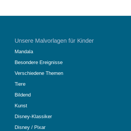
Unsere Malvorlagen für Kinder
Mandala
Besondere Ereignisse
Verschiedene Themen
Tiere
Bildend
Kunst
Disney-Klassiker
Disney / Pixar