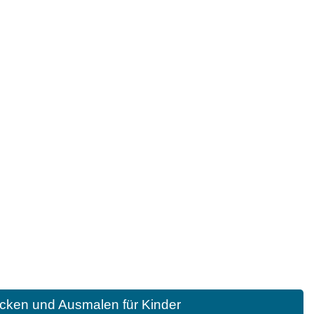
cken und Ausmalen für Kinder