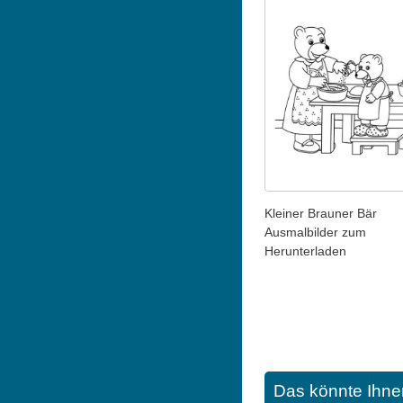
Kleiner Brauner Bär
Ausmalbilder zum
Herunterladen
Das könnte Ihne