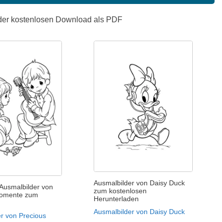
oder kostenlosen Download als PDF
Ausmalbilder von Daisy Duck
Ausmalbilder von
zum kostenlosen
Momente zum
Herunterladen
Ausmalbilder von Daisy Duck
r von Precious