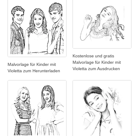
Kostenlose und gratis
Malvorlage für Kinder mit
Malvorlage für Kinder mit
Violetta zum Ausdrucken
Violetta zum Herunterladen