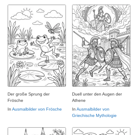
Der große Sprung der
Duell unter den Augen der
Frösche
Athene
In
Ausmalbilder von Frösche
In
Ausmalbilder von
Griechische Mythologie