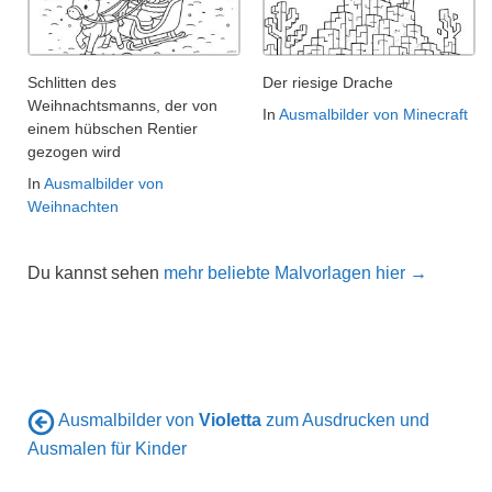
Schlitten des
Der riesige Drache
Weihnachtsmanns, der von
In
Ausmalbilder von Minecraft
einem hübschen Rentier
gezogen wird
In
Ausmalbilder von
Weihnachten
Du kannst sehen
mehr beliebte Malvorlagen hier →
Ausmalbilder von
Violetta
zum Ausdrucken und
Ausmalen für Kinder