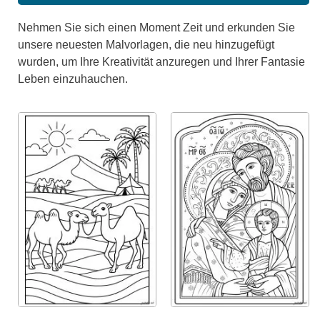
Nehmen Sie sich einen Moment Zeit und erkunden Sie
unsere neuesten Malvorlagen, die neu hinzugefügt
wurden, um Ihre Kreativität anzuregen und Ihrer Fantasie
Leben einzuhauchen.