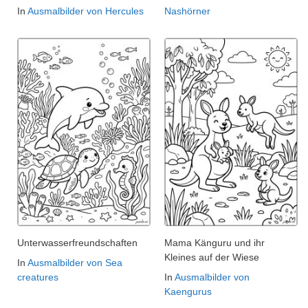
In
Ausmalbilder von Hercules
Nashörner
Unterwasserfreundschaften
Mama Känguru und ihr
Kleines auf der Wiese
In
Ausmalbilder von Sea
creatures
In
Ausmalbilder von
Kaengurus