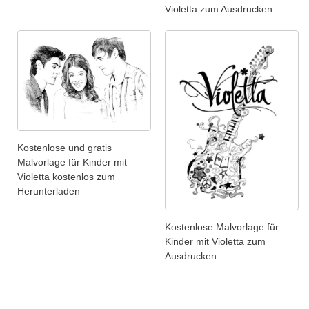
Violetta zum Ausdrucken
Kostenlose und gratis
Malvorlage für Kinder mit
Violetta kostenlos zum
Herunterladen
Kostenlose Malvorlage für
Kinder mit Violetta zum
Ausdrucken