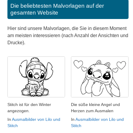
Die beliebtesten Malvorlagen auf der
gesamten Website
Hier sind unsere Malvorlagen, die Sie in diesem Moment
am meisten interessieren (nach Anzahl der Ansichten und
Drucke).
Stitch ist für den Winter
Die süße kleine Angel und
angezogen.
Herzen zum Ausmalen
In
Ausmalbilder von Lilo und
In
Ausmalbilder von Lilo und
Stitch
Stitch