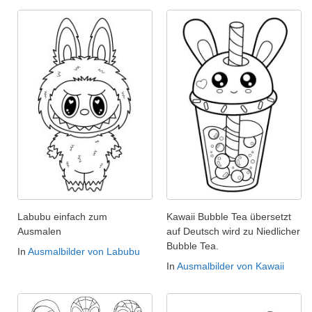
Labubu einfach zum
Kawaii Bubble Tea übersetzt
Ausmalen
auf Deutsch wird zu Niedlicher
Bubble Tea.
In
Ausmalbilder von Labubu
In
Ausmalbilder von Kawaii