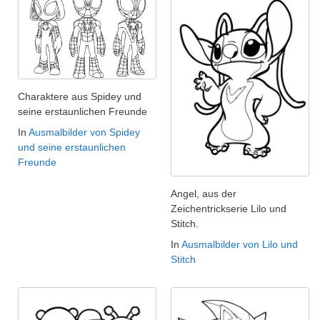
Charaktere aus Spidey und
seine erstaunlichen Freunde
In
Ausmalbilder von Spidey
und seine erstaunlichen
Freunde
Angel, aus der
Zeichentrickserie Lilo und
Stitch.
In
Ausmalbilder von Lilo und
Stitch