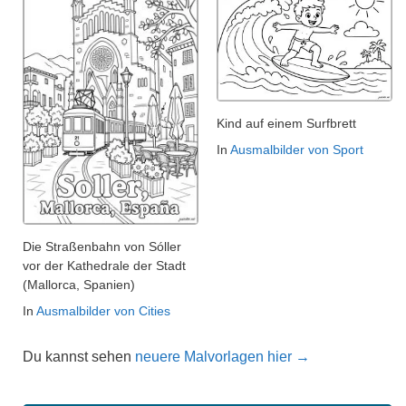
Kind auf einem Surfbrett
In
Ausmalbilder von Sport
Die Straßenbahn von Sóller
vor der Kathedrale der Stadt
(Mallorca, Spanien)
In
Ausmalbilder von Cities
Du kannst sehen
neuere Malvorlagen hier →