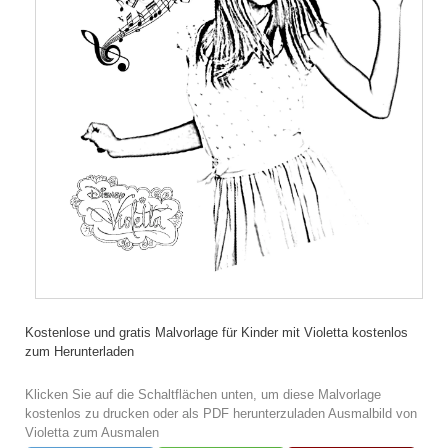
Kostenlose und gratis Malvorlage für Kinder mit Violetta kostenlos
zum Herunterladen
Klicken Sie auf die Schaltflächen unten, um diese Malvorlage
kostenlos zu drucken oder als PDF herunterzuladen Ausmalbild von
Violetta zum Ausmalen