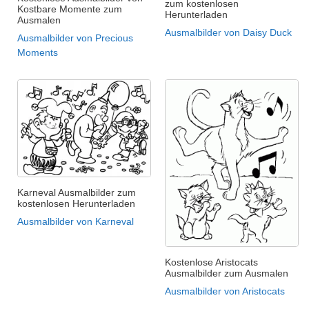
zum kostenlosen
Kostbare Momente zum
Herunterladen
Ausmalen
Ausmalbilder von Daisy Duck
Ausmalbilder von Precious
Moments
Karneval Ausmalbilder zum
kostenlosen Herunterladen
Ausmalbilder von Karneval
Kostenlose Aristocats
Ausmalbilder zum Ausmalen
Ausmalbilder von Aristocats