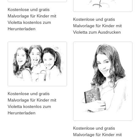
Kostenlose und gratis
Malvorlage für Kinder mit
Kostenlose und gratis
Violetta kostenlos zum
Malvorlage für Kinder mit
Herunterladen
Violetta zum Ausdrucken
Kostenlose und gratis
Malvorlage für Kinder mit
Violetta kostenlos zum
Herunterladen
Kostenlose und gratis
Malvorlage für Kinder mit