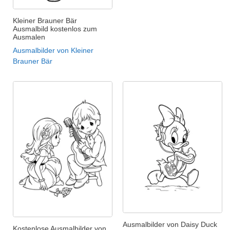
Kleiner Brauner Bär
Ausmalbild kostenlos zum
Ausmalen
Ausmalbilder von Kleiner
Brauner Bär
Ausmalbilder von Daisy Duck
Kostenlose Ausmalbilder von