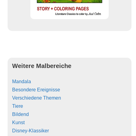
Weitere Malbereiche
Mandala
Besondere Ereignisse
Verschiedene Themen
Tiere
Bildend
Kunst
Disney-Klassiker