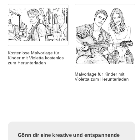
Kostenlose Malvorlage für
Kinder mit Violetta kostenlos
zum Herunterladen
Malvorlage für Kinder mit
Violetta zum Herunterladen
Gönn dir eine kreative und entspannende