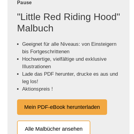
Pause
"Little Red Riding Hood"
Malbuch
Geeignet für alle Niveaus: von Einsteigern
bis Fortgeschrittenen
Hochwertige, vielfältige und exklusive
Illustrationen
Lade das PDF herunter, drucke es aus und
leg los!
Aktionspreis !
Mein PDF-eBook herunterladen
Alle Malbücher ansehen