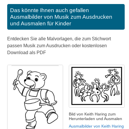
Das könnte Ihnen auch gefallen
Ausmalbilder von Musik zum Ausdrucken
und Ausmalen für Kinder
Entdecken Sie alle Malvorlagen, die zum Stichwort
passen Musik zum Ausdrucken oder kostenlosen
Download als PDF
Bild von Keith Haring zum
Herunterladen und Ausmalen
Ausmalbilder von Keith Haring