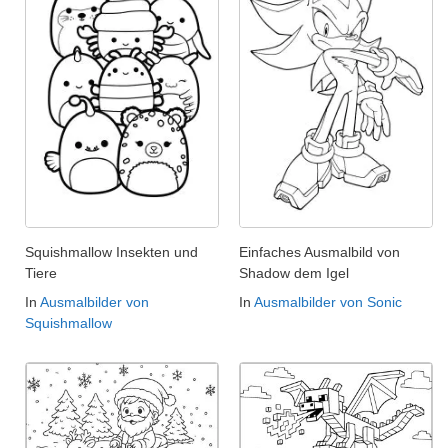
Squishmallow Insekten und
Einfaches Ausmalbild von
Tiere
Shadow dem Igel
In
Ausmalbilder von
In
Ausmalbilder von Sonic
Squishmallow