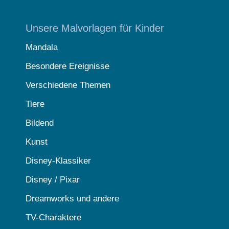
Unsere Malvorlagen für Kinder
Mandala
Besondere Ereignisse
Verschiedene Themen
Tiere
Bildend
Kunst
Disney-Klassiker
Disney / Pixar
Dreamworks und andere
TV-Charaktere