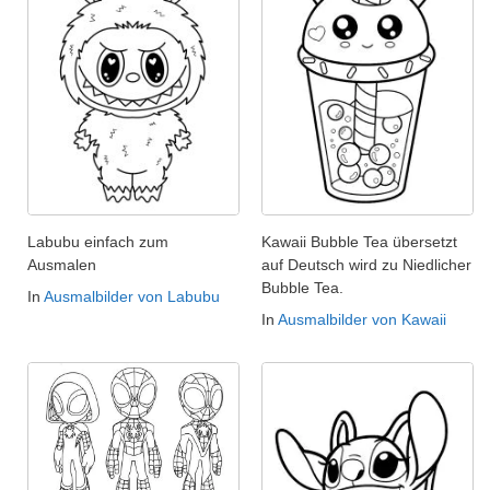
Labubu einfach zum
Kawaii Bubble Tea übersetzt
Ausmalen
auf Deutsch wird zu Niedlicher
Bubble Tea.
In
Ausmalbilder von Labubu
In
Ausmalbilder von Kawaii