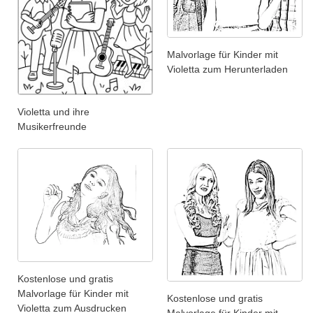
Malvorlage für Kinder mit
Violetta zum Herunterladen
Violetta und ihre
Musikerfreunde
Kostenlose und gratis
Malvorlage für Kinder mit
Kostenlose und gratis
Violetta zum Ausdrucken