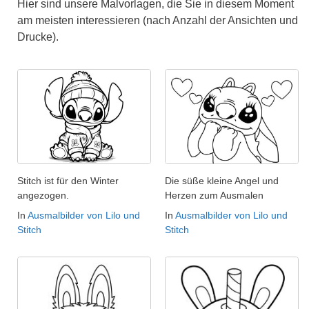
Hier sind unsere Malvorlagen, die Sie in diesem Moment
am meisten interessieren (nach Anzahl der Ansichten und
Drucke).
Stitch ist für den Winter
Die süße kleine Angel und
angezogen.
Herzen zum Ausmalen
In
Ausmalbilder von Lilo und
In
Ausmalbilder von Lilo und
Stitch
Stitch