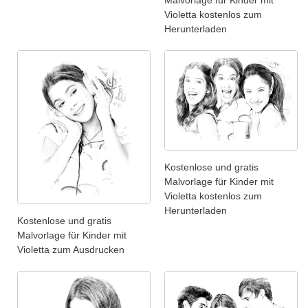
Malvorlage für Kinder mit
Violetta kostenlos zum
Herunterladen
Kostenlose und gratis
Malvorlage für Kinder mit
Violetta kostenlos zum
Herunterladen
Kostenlose und gratis
Malvorlage für Kinder mit
Violetta zum Ausdrucken