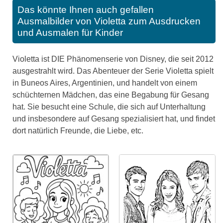
Das könnte Ihnen auch gefallen
Ausmalbilder von Violetta zum Ausdrucken
und Ausmalen für Kinder
Violetta ist DIE Phänomenserie von Disney, die seit 2012
ausgestrahlt wird. Das Abenteuer der Serie Violetta spielt
in Buneos Aires, Argentinien, und handelt von einem
schüchternen Mädchen, das eine Begabung für Gesang
hat. Sie besucht eine Schule, die sich auf Unterhaltung
und insbesondere auf Gesang spezialisiert hat, und findet
dort natürlich Freunde, die Liebe, etc.