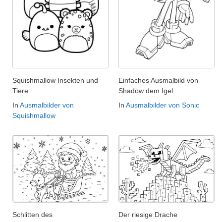
Squishmallow Insekten und
Einfaches Ausmalbild von
Tiere
Shadow dem Igel
In
Ausmalbilder von
In
Ausmalbilder von Sonic
Squishmallow
Schlitten des
Der riesige Drache