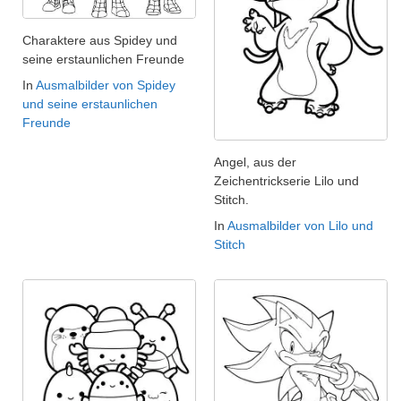
Charaktere aus Spidey und
seine erstaunlichen Freunde
In
Ausmalbilder von Spidey
und seine erstaunlichen
Freunde
Angel, aus der
Zeichentrickserie Lilo und
Stitch.
In
Ausmalbilder von Lilo und
Stitch