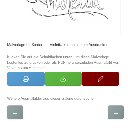
Malvorlage für Kinder mit Violetta kostenlos zum Ausdrucken
Klicken Sie auf die Schaltflächen unten, um diese Malvorlage
kostenlos zu drucken oder als PDF herunterzuladen Ausmalbild von
Violetta zum Ausmalen
Weitere Ausmalbilder aus dieser Galerie durchsuchen
←
→