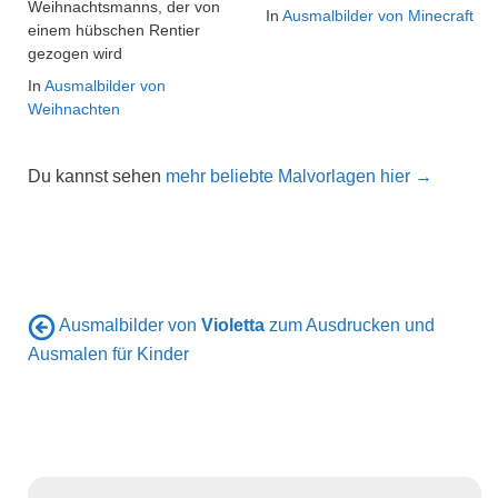
Weihnachtsmanns, der von
In
Ausmalbilder von Minecraft
einem hübschen Rentier
gezogen wird
In
Ausmalbilder von
Weihnachten
Du kannst sehen
mehr beliebte Malvorlagen hier →
Ausmalbilder von
Violetta
zum Ausdrucken und
Ausmalen für Kinder