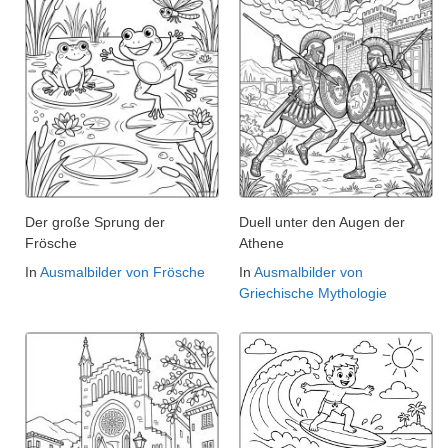
Der große Sprung der
Duell unter den Augen der
Frösche
Athene
In
Ausmalbilder von Frösche
In
Ausmalbilder von
Griechische Mythologie