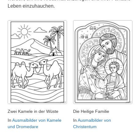
Leben einzuhauchen.
Zwei Kamele in der Wüste
Die Heilige Familie
In
Ausmalbilder von Kamele
In
Ausmalbilder von
und Dromedare
Christentum