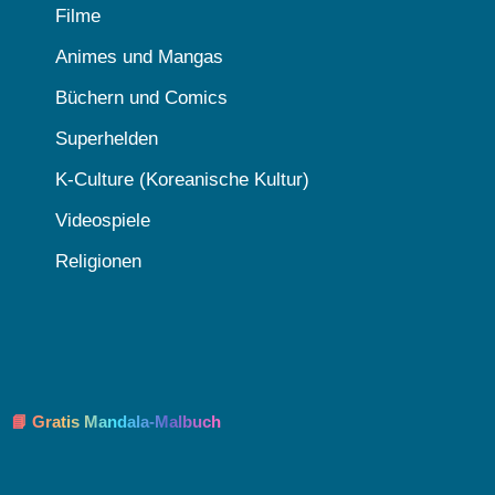
Filme
Animes und Mangas
Büchern und Comics
Superhelden
K-Culture (Koreanische Kultur)
Videospiele
Religionen
📘 Gratis Mandala-Malbuch