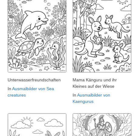
Unterwasserfreundschaften
Mama Känguru und ihr
Kleines auf der Wiese
In
Ausmalbilder von Sea
creatures
In
Ausmalbilder von
Kaengurus