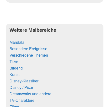
Weitere Malbereiche
Mandala
Besondere Ereignisse
Verschiedene Themen
Tiere
Bildend
Kunst
Disney-Klassiker
Disney / Pixar
Dreamworks und andere
TV-Charaktere
Filme