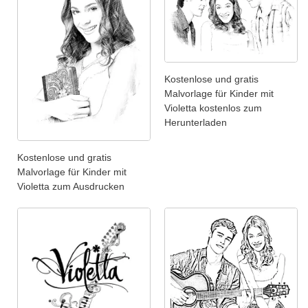
Kostenlose und gratis
Malvorlage für Kinder mit
Violetta kostenlos zum
Herunterladen
Kostenlose und gratis
Malvorlage für Kinder mit
Violetta zum Ausdrucken