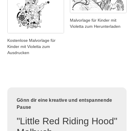
Malvorlage für Kinder mit
Violetta zum Herunterladen
Kostenlose Malvorlage für
Kinder mit Violetta zum
Ausdrucken
Gönn dir eine kreative und entspannende
Pause
"Little Red Riding Hood"