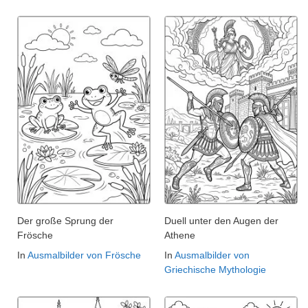
Der große Sprung der
Duell unter den Augen der
Frösche
Athene
In
Ausmalbilder von Frösche
In
Ausmalbilder von
Griechische Mythologie