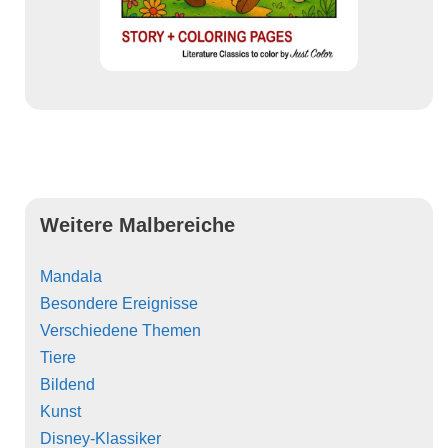
Weitere Malbereiche
Mandala
Besondere Ereignisse
Verschiedene Themen
Tiere
Bildend
Kunst
Disney-Klassiker