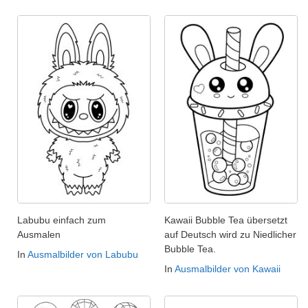
Labubu einfach zum
Kawaii Bubble Tea übersetzt
Ausmalen
auf Deutsch wird zu Niedlicher
Bubble Tea.
In
Ausmalbilder von Labubu
In
Ausmalbilder von Kawaii