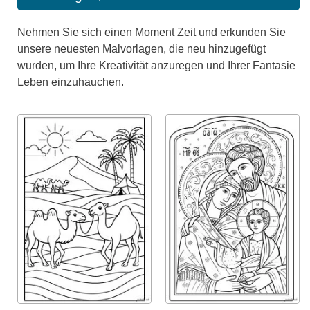
Nehmen Sie sich einen Moment Zeit und erkunden Sie
unsere neuesten Malvorlagen, die neu hinzugefügt
wurden, um Ihre Kreativität anzuregen und Ihrer Fantasie
Leben einzuhauchen.