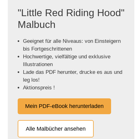
"Little Red Riding Hood"
Malbuch
Geeignet für alle Niveaus: von Einsteigern
bis Fortgeschrittenen
Hochwertige, vielfältige und exklusive
Illustrationen
Lade das PDF herunter, drucke es aus und
leg los!
Aktionspreis !
Mein PDF-eBook herunterladen
Alle Malbücher ansehen