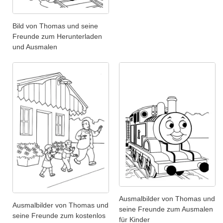
Bild von Thomas und seine
Freunde zum Herunterladen
und Ausmalen
Ausmalbilder von Thomas und
Ausmalbilder von Thomas und
seine Freunde zum Ausmalen
seine Freunde zum kostenlos
für Kinder