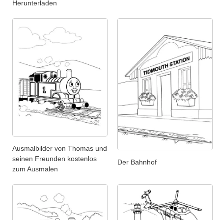
Herunterladen
Ausmalbilder von Thomas und
seinen Freunden kostenlos
Der Bahnhof
zum Ausmalen