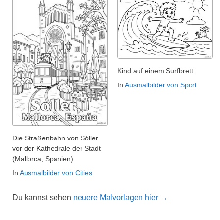
Kind auf einem Surfbrett
In
Ausmalbilder von Sport
Die Straßenbahn von Sóller
vor der Kathedrale der Stadt
(Mallorca, Spanien)
In
Ausmalbilder von Cities
Du kannst sehen
neuere Malvorlagen hier →