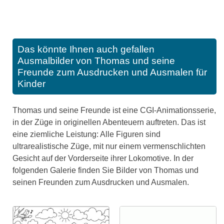
Das könnte Ihnen auch gefallen
Ausmalbilder von Thomas und seine
Freunde zum Ausdrucken und Ausmalen für
Kinder
Thomas und seine Freunde ist eine CGI-Animationsserie,
in der Züge in originellen Abenteuern auftreten. Das ist
eine ziemliche Leistung: Alle Figuren sind
ultrarealistische Züge, mit nur einem vermenschlichten
Gesicht auf der Vorderseite ihrer Lokomotive. In der
folgenden Galerie finden Sie Bilder von Thomas und
seinen Freunden zum Ausdrucken und Ausmalen.