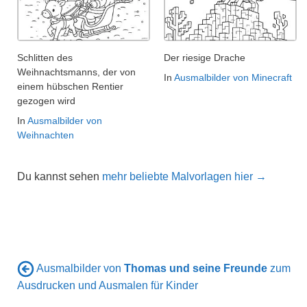
Schlitten des
Der riesige Drache
Weihnachtsmanns, der von
In
Ausmalbilder von Minecraft
einem hübschen Rentier
gezogen wird
In
Ausmalbilder von
Weihnachten
Du kannst sehen
mehr beliebte Malvorlagen hier →
Ausmalbilder von
Thomas und seine Freunde
zum
Ausdrucken und Ausmalen für Kinder