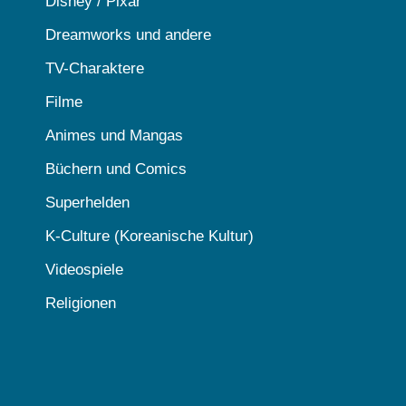
Disney / Pixar
Dreamworks und andere
TV-Charaktere
Filme
Animes und Mangas
Büchern und Comics
Superhelden
K-Culture (Koreanische Kultur)
Videospiele
Religionen