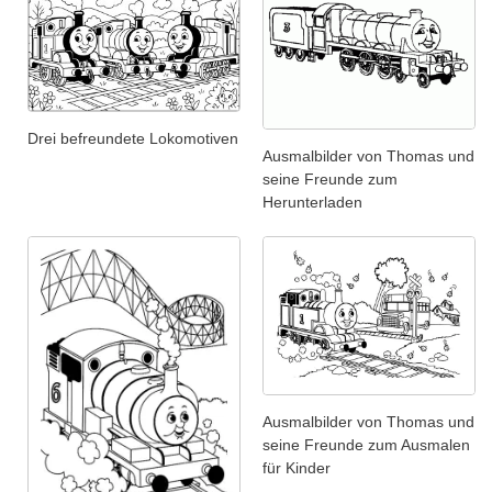
Drei befreundete Lokomotiven
Ausmalbilder von Thomas und
seine Freunde zum
Herunterladen
Ausmalbilder von Thomas und
seine Freunde zum Ausmalen
für Kinder