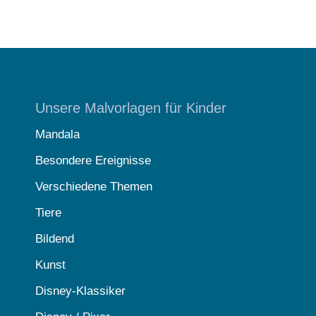
Unsere Malvorlagen für Kinder
Mandala
Besondere Ereignisse
Verschiedene Themen
Tiere
Bildend
Kunst
Disney-Klassiker