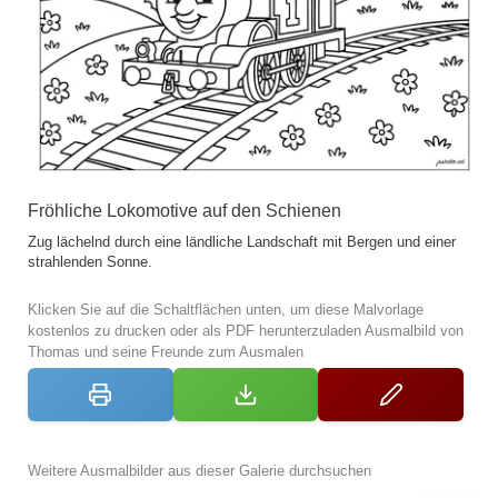
Fröhliche Lokomotive auf den Schienen
Zug lächelnd durch eine ländliche Landschaft mit Bergen und einer
strahlenden Sonne.
Klicken Sie auf die Schaltflächen unten, um diese Malvorlage
kostenlos zu drucken oder als PDF herunterzuladen Ausmalbild von
Thomas und seine Freunde zum Ausmalen
Weitere Ausmalbilder aus dieser Galerie durchsuchen