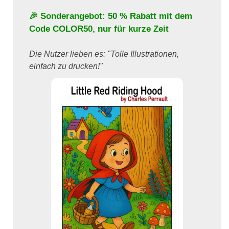
🎉 Sonderangebot: 50 % Rabatt mit dem
Code
COLOR50
, nur für kurze Zeit
Die Nutzer lieben es: "Tolle Illustrationen,
einfach zu drucken!"