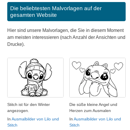
Die beliebtesten Malvorlagen auf der
gesamten Website
Hier sind unsere Malvorlagen, die Sie in diesem Moment
am meisten interessieren (nach Anzahl der Ansichten und
Drucke).
Stitch ist für den Winter
Die süße kleine Angel und
angezogen.
Herzen zum Ausmalen
In
Ausmalbilder von Lilo und
In
Ausmalbilder von Lilo und
Stitch
Stitch