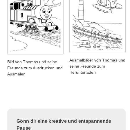
Ausmalbilder von Thomas und
Bild von Thomas und seine
seine Freunde zum
Freunde zum Ausdrucken und
Herunterladen
Ausmalen
Gönn dir eine kreative und entspannende
Pause