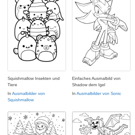
Squishmallow Insekten und
Einfaches Ausmalbild von
Tiere
Shadow dem Igel
In
Ausmalbilder von
In
Ausmalbilder von Sonic
Squishmallow