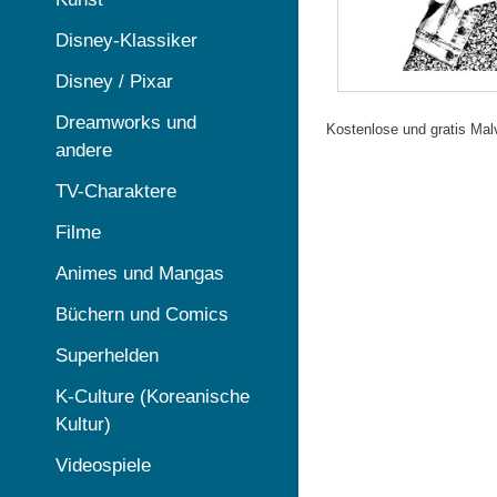
Disney-Klassiker
Disney / Pixar
Dreamworks und
Kostenlose und gratis Mal
andere
TV-Charaktere
Filme
Animes und Mangas
Büchern und Comics
Superhelden
K-Culture (Koreanische
Kultur)
Videospiele