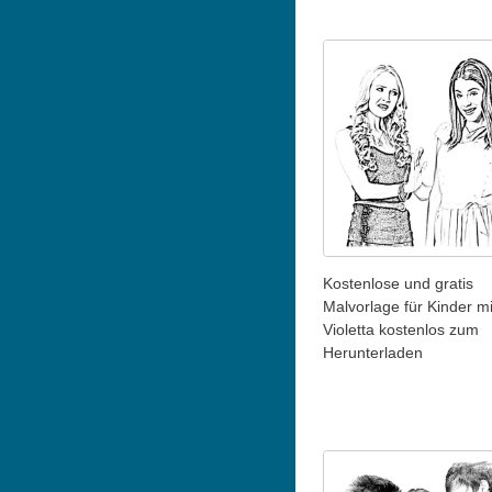
Kostenlose und gratis
Malvorlage für Kinder mi
Violetta kostenlos zum
Herunterladen