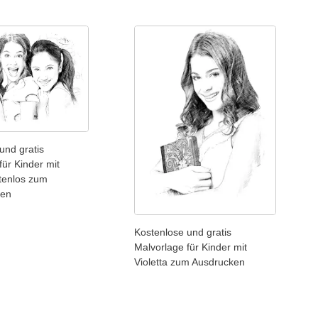
und gratis
für Kinder mit
stenlos zum
den
Kostenlose und gratis
Malvorlage für Kinder mit
Violetta zum Ausdrucken