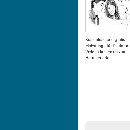
Kostenlose und gratis
Malvorlage für Kinder mi
Violetta kostenlos zum
Herunterladen