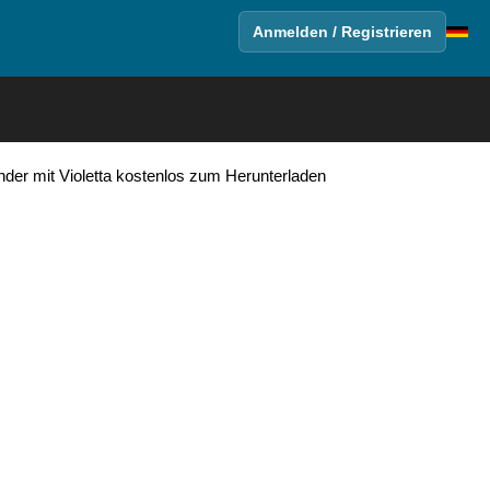
Anmelden / Registrieren
nder mit Violetta kostenlos zum Herunterladen