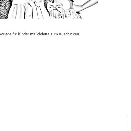
vorlage für Kinder mit Violetta zum Ausdrucken