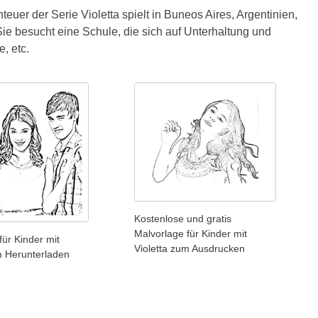
euer der Serie Violetta spielt in Buneos Aires, Argentinien,
e besucht eine Schule, die sich auf Unterhaltung und
, etc.
Kostenlose und gratis
Malvorlage für Kinder mit
für Kinder mit
Violetta zum Ausdrucken
m Herunterladen