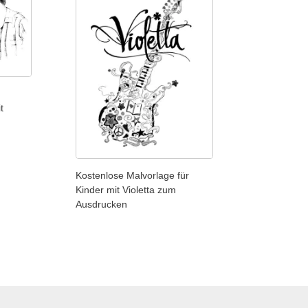
t
Kostenlose Malvorlage für
Kinder mit Violetta zum
Ausdrucken