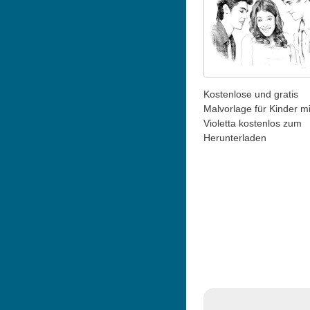
Kostenlose und gratis
Malvorlage für Kinder mi
Violetta kostenlos zum
Herunterladen