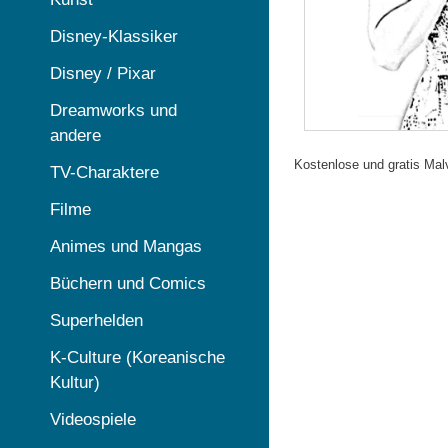
Disney-Klassiker
Disney / Pixar
Dreamworks und
andere
Kostenlose und gratis Mal
TV-Charaktere
Filme
Animes und Mangas
Büchern und Comics
Superhelden
K-Culture (Koreanische
Kultur)
Videospiele