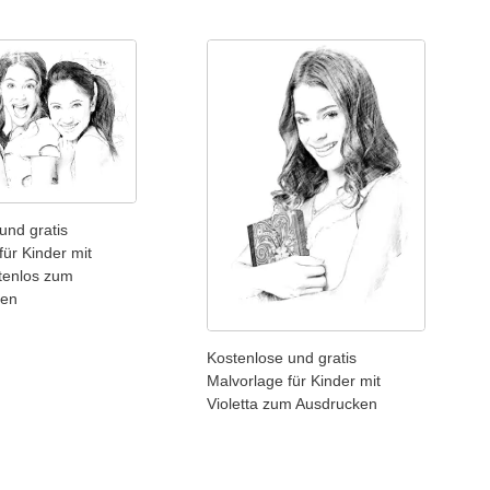
und gratis
für Kinder mit
stenlos zum
den
Kostenlose und gratis
Malvorlage für Kinder mit
Violetta zum Ausdrucken