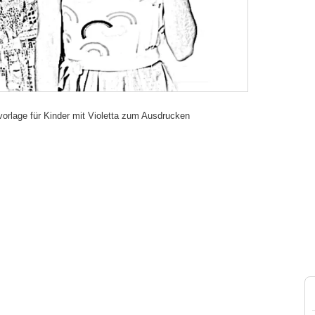
vorlage für Kinder mit Violetta zum Ausdrucken