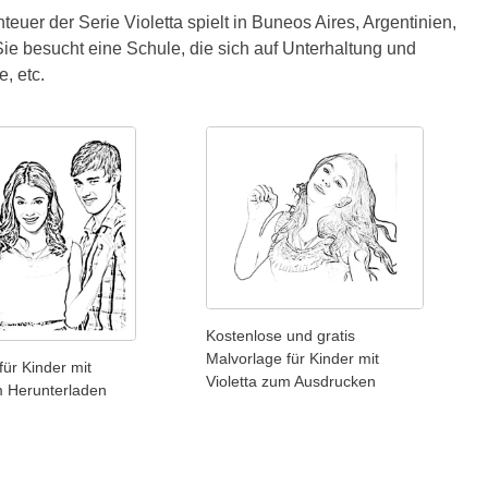
euer der Serie Violetta spielt in Buneos Aires, Argentinien,
e besucht eine Schule, die sich auf Unterhaltung und
, etc.
Kostenlose und gratis
Malvorlage für Kinder mit
für Kinder mit
Violetta zum Ausdrucken
m Herunterladen