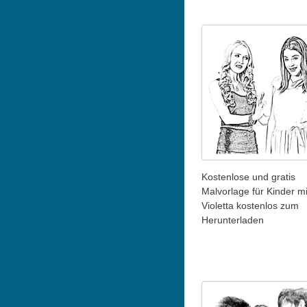
Kostenlose und gratis
Malvorlage für Kinder mi
Violetta kostenlos zum
Herunterladen