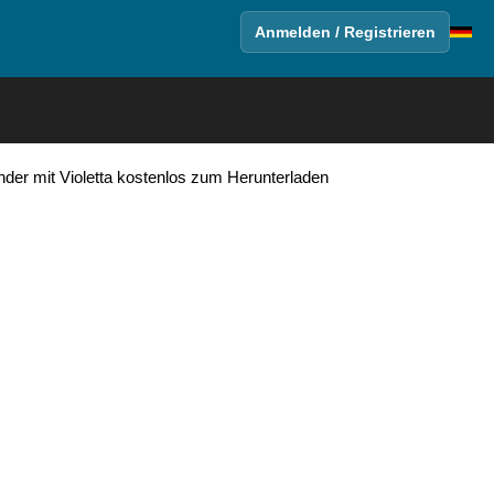
Anmelden / Registrieren
nder mit Violetta kostenlos zum Herunterladen