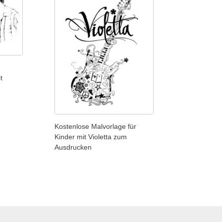
t
Kostenlose Malvorlage für
Kinder mit Violetta zum
Ausdrucken