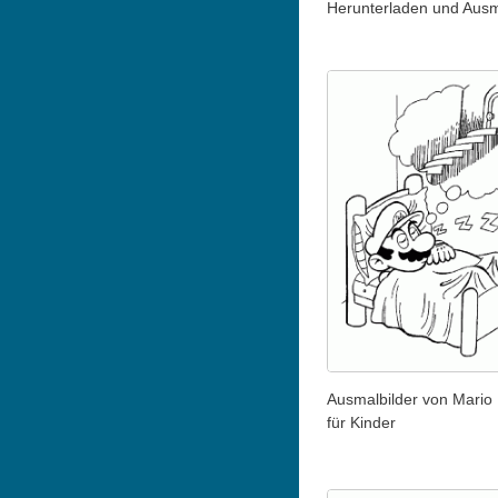
Herunterladen und Aus
Ausmalbilder von Mario
für Kinder