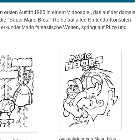
n ersten Auftritt 1985 in einem Videospiel, das auf der damals
ie "Super Mario Bros."-Reihe auf allen Nintendo-Konsolen
 erkundet Mario fantastische Welten, springt auf Pilze und
Ausmalbilder von Mario Bros.