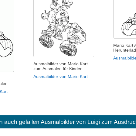
Mario Kart 
Herunterla
Ausmalbilde
Ausmalbilder von Mario Kart
zum Ausmalen für Kinder
Ausmalbilder von Mario Kart
alen
Kart
n auch gefallen
Ausmalbilder von Luigi zum Ausdruc