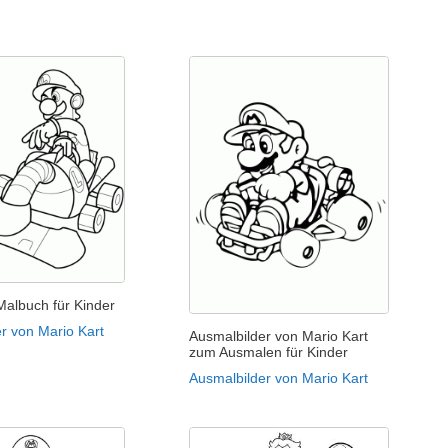
Malbuch für Kinder
r von Mario Kart
Ausmalbilder von Mario Kart
zum Ausmalen für Kinder
Ausmalbilder von Mario Kart