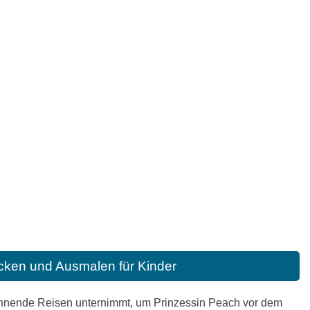
cken und Ausmalen für Kinder
spannende Reisen unternimmt, um Prinzessin Peach vor dem