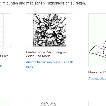
im bunten und magischen Pilzkönigreich zu retten.
Fantastische Zeichnung mit
t Pixel
Zelda und Mario.
Ausmalbilder von Super Smash
rt
Bros
Mario Kart 
Ausmalbilde