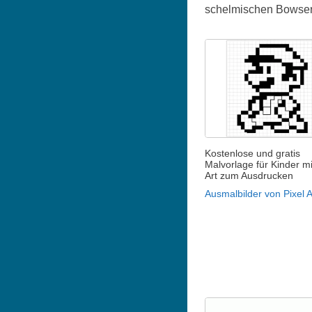
schelmischen Bowser 
Kostenlose und gratis
Malvorlage für Kinder mi
Art zum Ausdrucken
Ausmalbilder von Pixel A