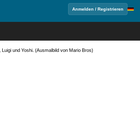
Anmelden / Registrieren
uigi und Yoshi. (Ausmalbild von Mario Bros)