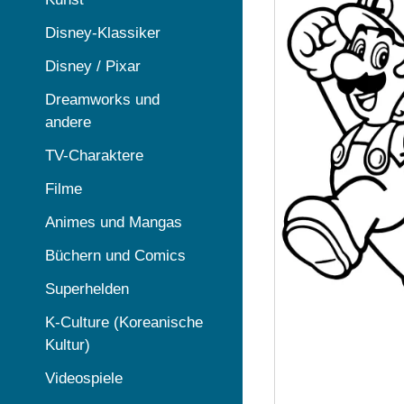
Disney-Klassiker
Disney / Pixar
Dreamworks und
andere
TV-Charaktere
Filme
Animes und Mangas
Büchern und Comics
Superhelden
K-Culture (Koreanische
Kultur)
Videospiele