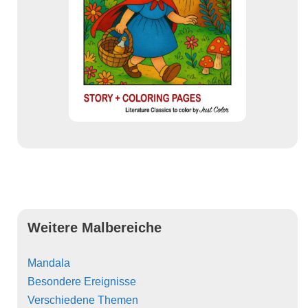
Weitere Malbereiche
Mandala
Besondere Ereignisse
Verschiedene Themen