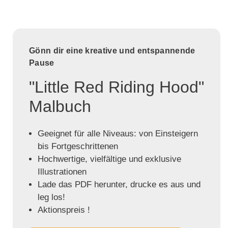
Gönn dir eine kreative und entspannende
Pause
"Little Red Riding Hood"
Malbuch
Geeignet für alle Niveaus: von Einsteigern
bis Fortgeschrittenen
Hochwertige, vielfältige und exklusive
Illustrationen
Lade das PDF herunter, drucke es aus und
leg los!
Aktionspreis !