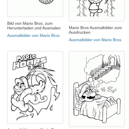
Bild von Mario Bros. zum
Mario Bros Ausmalbilder zum
Herunterladen und Ausmalen
Ausdrucken
Ausmalbilder von Mario Bros
Ausmalbilder von Mario Bros