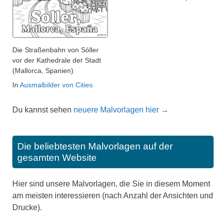
Die Straßenbahn von Sóller
vor der Kathedrale der Stadt
(Mallorca, Spanien)
In
Ausmalbilder von Cities
Du kannst sehen
neuere Malvorlagen hier →
Die beliebtesten Malvorlagen auf der
gesamten Website
Hier sind unsere Malvorlagen, die Sie in diesem Moment
am meisten interessieren (nach Anzahl der Ansichten und
Drucke).