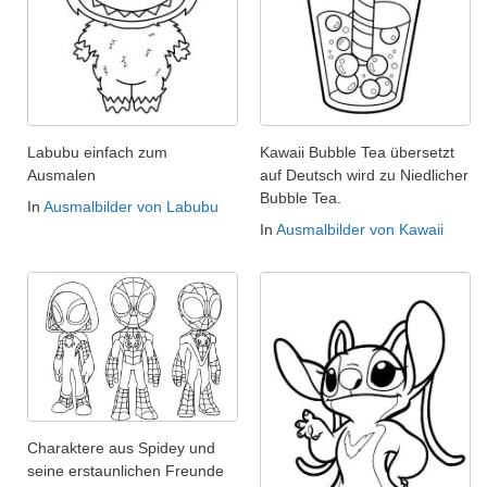
Labubu einfach zum
Kawaii Bubble Tea übersetzt
Ausmalen
auf Deutsch wird zu Niedlicher
Bubble Tea.
In
Ausmalbilder von Labubu
In
Ausmalbilder von Kawaii
Charaktere aus Spidey und
seine erstaunlichen Freunde