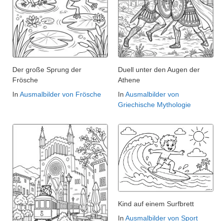
Der große Sprung der
Duell unter den Augen der
Frösche
Athene
In
Ausmalbilder von Frösche
In
Ausmalbilder von
Griechische Mythologie
Kind auf einem Surfbrett
In
Ausmalbilder von Sport