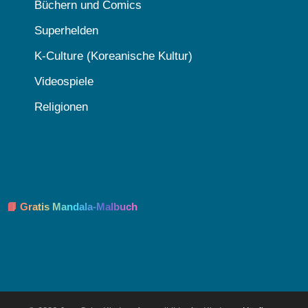
Büchern und Comics
Superhelden
K-Culture (Koreanische Kultur)
Videospiele
Religionen
📘 Gratis Mandala-Malbuch