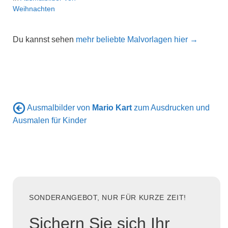
Weihnachten
Du kannst sehen
mehr beliebte Malvorlagen hier →
Ausmalbilder von
Mario Kart
zum Ausdrucken und
Ausmalen für Kinder
SONDERANGEBOT, NUR FÜR KURZE ZEIT!
Sichern Sie sich Ihr