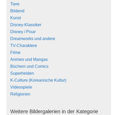
Tiere
Bildend
Kunst
Disney-Klassiker
Disney / Pixar
Dreamworks und andere
TV-Charaktere
Filme
Animes und Mangas
Büchern und Comics
Superhelden
K-Culture (Koreanische Kultur)
Videospiele
Religionen
Weitere Bildergalerien in der Kategorie