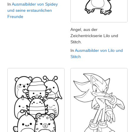
In
Ausmalbilder von Spidey
und seine erstaunlichen
Freunde
Angel, aus der
Zeichentrickserie Lilo und
Stitch.
In
Ausmalbilder von Lilo und
Stitch