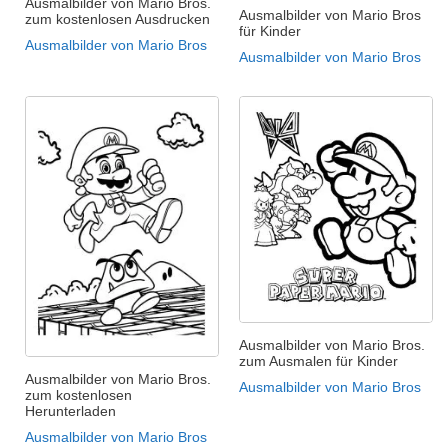
Ausmalbilder von Mario Bros.
Ausmalbilder von Mario Bros
zum kostenlosen Ausdrucken
für Kinder
Ausmalbilder von Mario Bros
Ausmalbilder von Mario Bros
Ausmalbilder von Mario Bros.
zum Ausmalen für Kinder
Ausmalbilder von Mario Bros.
Ausmalbilder von Mario Bros
zum kostenlosen
Herunterladen
Ausmalbilder von Mario Bros