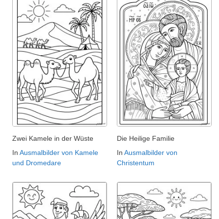
Zwei Kamele in der Wüste
Die Heilige Familie
In
Ausmalbilder von Kamele
In
Ausmalbilder von
und Dromedare
Christentum