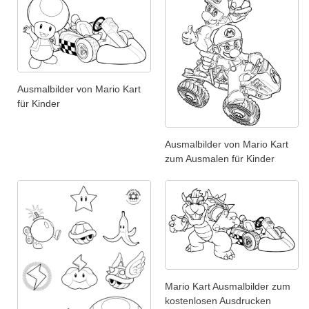
Ausmalbilder von Mario Kart
für Kinder
Ausmalbilder von Mario Kart
zum Ausmalen für Kinder
Mario Kart Ausmalbilder zum
kostenlosen Ausdrucken