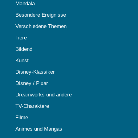
Mandala
Besondere Ereignisse
Verschiedene Themen
Tiere
Bildend
Kunst
Disney-Klassiker
Disney / Pixar
Dreamworks und andere
TV-Charaktere
Filme
Animes und Mangas