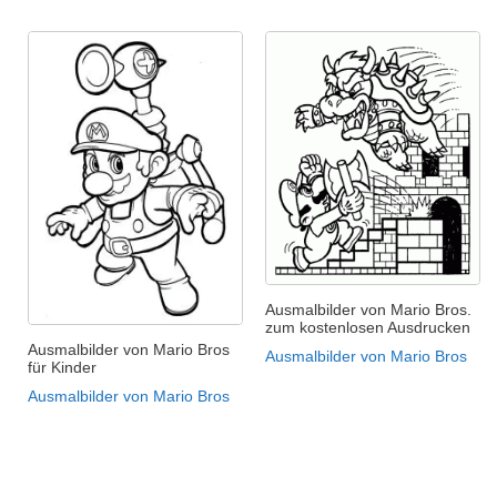
Ausmalbilder von Mario Bros.
zum kostenlosen Ausdrucken
Ausmalbilder von Mario Bros
Ausmalbilder von Mario Bros
für Kinder
Ausmalbilder von Mario Bros