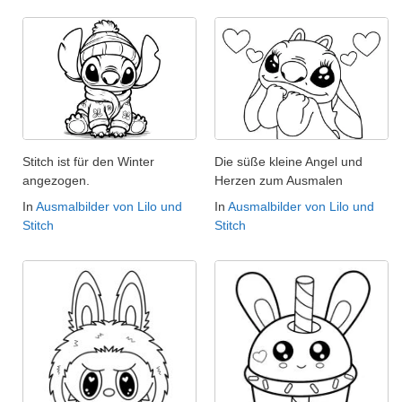
Stitch ist für den Winter
Die süße kleine Angel und
angezogen.
Herzen zum Ausmalen
In
Ausmalbilder von Lilo und
In
Ausmalbilder von Lilo und
Stitch
Stitch