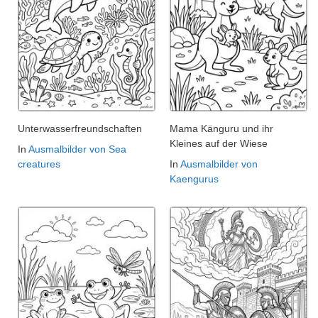
Unterwasserfreundschaften
Mama Känguru und ihr
Kleines auf der Wiese
In
Ausmalbilder von Sea
creatures
In
Ausmalbilder von
Kaengurus