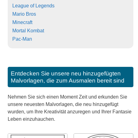
League of Legends
Mario Bros
Minecraft
Mortal Kombat
Pac-Man
Entdecken Sie unsere neu hinzugefügten
Malvorlagen, die zum Ausmalen bereit sind
Nehmen Sie sich einen Moment Zeit und erkunden Sie
unsere neuesten Malvorlagen, die neu hinzugefügt
wurden, um Ihre Kreativität anzuregen und Ihrer Fantasie
Leben einzuhauchen.