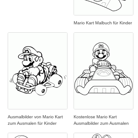
Mario Kart Malbuch für Kinder
Ausmalbilder von Mario Kart
Kostenlose Mario Kart
zum Ausmalen für Kinder
Ausmalbilder zum Ausmalen