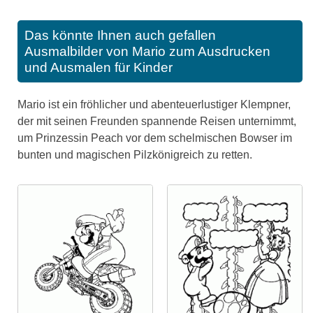
Das könnte Ihnen auch gefallen
Ausmalbilder von Mario zum Ausdrucken
und Ausmalen für Kinder
Mario ist ein fröhlicher und abenteuerlustiger Klempner,
der mit seinen Freunden spannende Reisen unternimmt,
um Prinzessin Peach vor dem schelmischen Bowser im
bunten und magischen Pilzkönigreich zu retten.