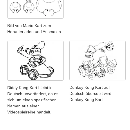
Bild von Mario Kart zum
Herunterladen und Ausmalen
Donkey Kong Kart auf
Diddy Kong Kart bleibt in
Deutsch übersetzt wird
Deutsch unverändert, da es
Donkey Kong Kart.
sich um einen spezifischen
Namen aus einer
Videospielreihe handelt.