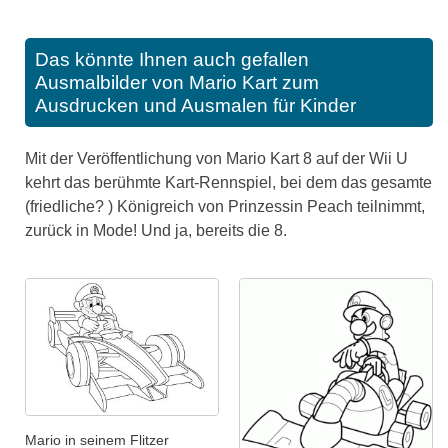
Das könnte Ihnen auch gefallen
Ausmalbilder von Mario Kart zum
Ausdrucken und Ausmalen für Kinder
Mit der Veröffentlichung von Mario Kart 8 auf der Wii U
kehrt das berühmte Kart-Rennspiel, bei dem das gesamte
(friedliche? ) Königreich von Prinzessin Peach teilnimmt,
zurück in Mode! Und ja, bereits die 8.
Mario in seinem Flitzer