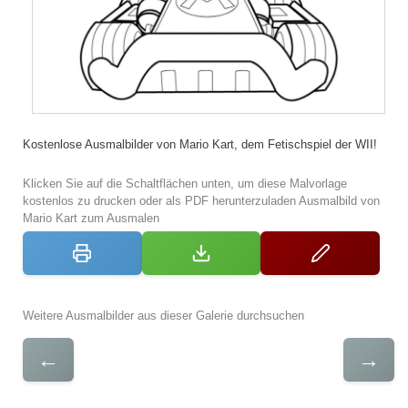
Kostenlose Ausmalbilder von Mario Kart, dem Fetischspiel der WII!
Klicken Sie auf die Schaltflächen unten, um diese Malvorlage
kostenlos zu drucken oder als PDF herunterzuladen Ausmalbild von
Mario Kart zum Ausmalen
Weitere Ausmalbilder aus dieser Galerie durchsuchen
←
→