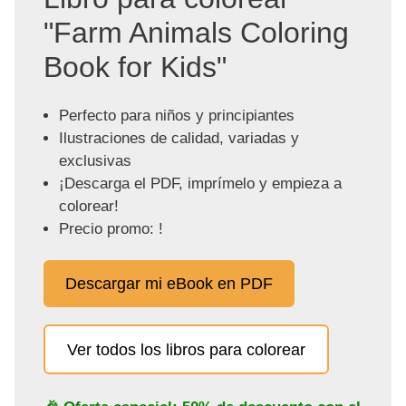
"Farm Animals Coloring
Book for Kids"
Perfecto para niños y principiantes
Ilustraciones de calidad, variadas y
exclusivas
¡Descarga el PDF, imprímelo y empieza a
colorear!
Precio promo: !
Descargar mi eBook en PDF
Ver todos los libros para colorear