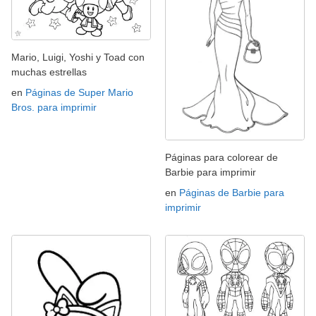
Mario, Luigi, Yoshi y Toad con
muchas estrellas
en
Páginas de Super Mario
Bros. para imprimir
Páginas para colorear de
Barbie para imprimir
en
Páginas de Barbie para
imprimir