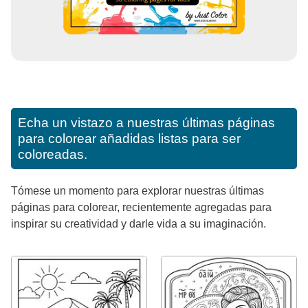
Echa un vistazo a nuestras últimas páginas
para colorear añadidas listas para ser
coloreadas.
Tómese un momento para explorar nuestras últimas
páginas para colorear, recientemente agregadas para
inspirar su creatividad y darle vida a su imaginación.