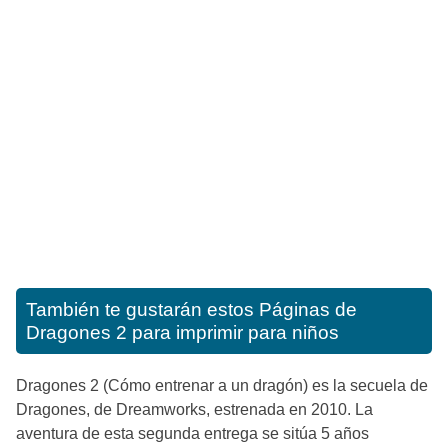
También te gustarán estos
Páginas de
Dragones 2 para imprimir para niños
Dragones 2 (Cómo entrenar a un dragón) es la secuela de
Dragones, de Dreamworks, estrenada en 2010. La
aventura de esta segunda entrega se sitúa 5 años