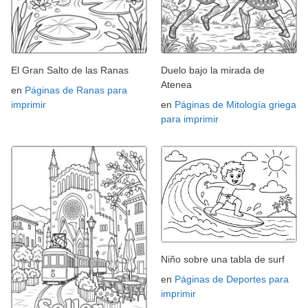
El Gran Salto de las Ranas
Duelo bajo la mirada de
Atenea
en
Páginas de Ranas para
imprimir
en
Páginas de Mitología griega
para imprimir
Niño sobre una tabla de surf
en
Páginas de Deportes para
imprimir