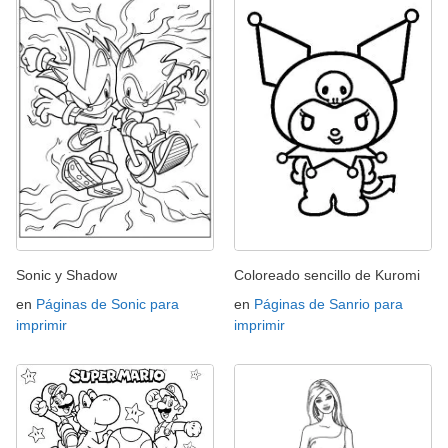
Sonic y Shadow
Coloreado sencillo de Kuromi
en
Páginas de Sonic para
en
Páginas de Sanrio para
imprimir
imprimir