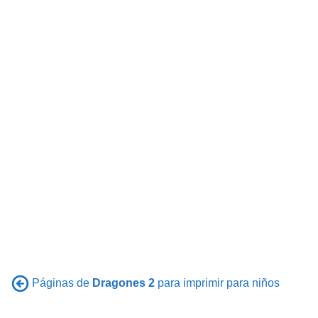
Páginas de
Dragones 2
para imprimir para niños