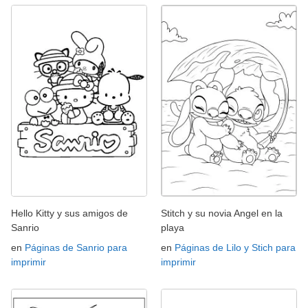
Hello Kitty y sus amigos de
Stitch y su novia Angel en la
Sanrio
playa
en
Páginas de Sanrio para
en
Páginas de Lilo y Stich para
imprimir
imprimir