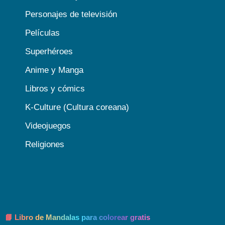
Personajes de televisión
Películas
Superhéroes
Anime y Manga
Libros y cómics
K-Culture (Cultura coreana)
Videojuegos
Religiones
📘 Libro de Mandalas para colorear gratis