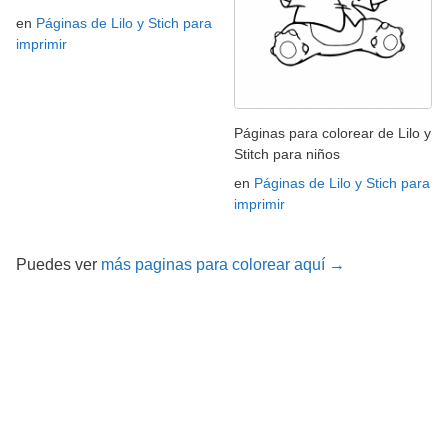
en
Páginas de Lilo y Stich para
imprimir
Páginas para colorear de Lilo y
Stitch para niños
en
Páginas de Lilo y Stich para
imprimir
Puedes ver
más paginas para colorear aquí →