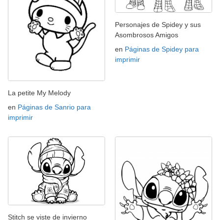
Personajes de Spidey y sus
Asombrosos Amigos
en
Páginas de Spidey para
imprimir
La petite My Melody
en
Páginas de Sanrio para
imprimir
Stitch se viste de invierno