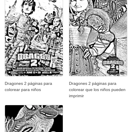
Dragones 2 páginas para
Dragones 2 páginas para
colorear para niños
colorear que los niños pueden
imprimir