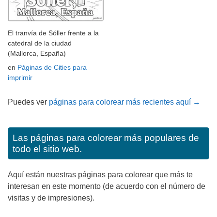
El tranvía de Sóller frente a la
catedral de la ciudad
(Mallorca, España)
en
Páginas de Cities para
imprimir
Puedes ver
páginas para colorear más recientes aquí →
Las páginas para colorear más populares de
todo el sitio web.
Aquí están nuestras páginas para colorear que más te
interesan en este momento (de acuerdo con el número de
visitas y de impresiones).