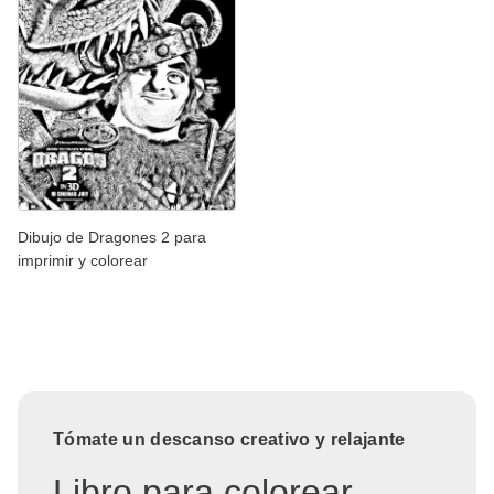
Dibujo de Dragones 2 para
imprimir y colorear
Tómate un descanso creativo y relajante
Libro para colorear