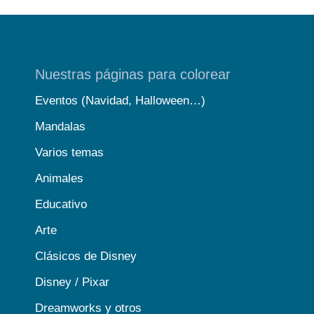
Nuestras páginas para colorear
Eventos (Navidad, Halloween…)
Mandalas
Varios temas
Animales
Educativo
Arte
Clásicos de Disney
Disney / Pixar
Dreamworks y otros