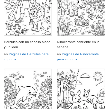
Hércules con un caballo alado
Rinoceronte sonriente en la
y un león
sabana
en
Páginas de Hércules para
en
Páginas de Rinoceronte
imprimir
para imprimir