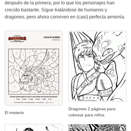
después de la primera, por lo que los personajes han
crecido bastante. Sigue tratándose de humanos y
dragones, pero ahora conviven en (casi) perfecta armonía.
Dragones 2 páginas para
El misterio
colorear para niños