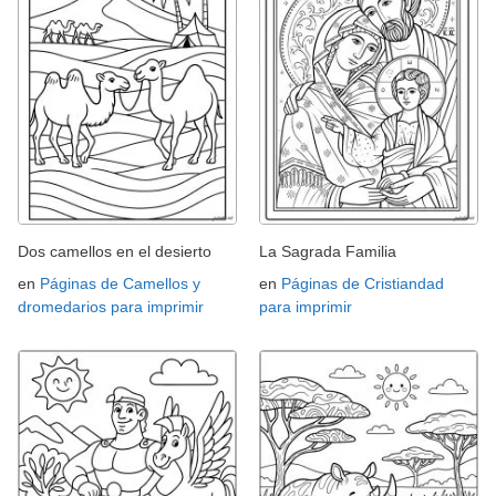
Dos camellos en el desierto
La Sagrada Familia
en
Páginas de Camellos y
en
Páginas de Cristiandad
dromedarios para imprimir
para imprimir