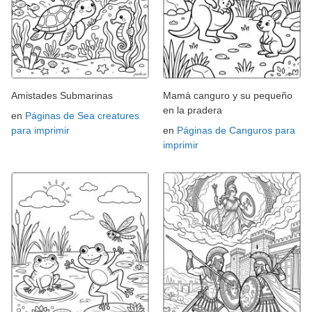
Amistades Submarinas
Mamá canguro y su pequeño
en la pradera
en
Páginas de Sea creatures
para imprimir
en
Páginas de Canguros para
imprimir