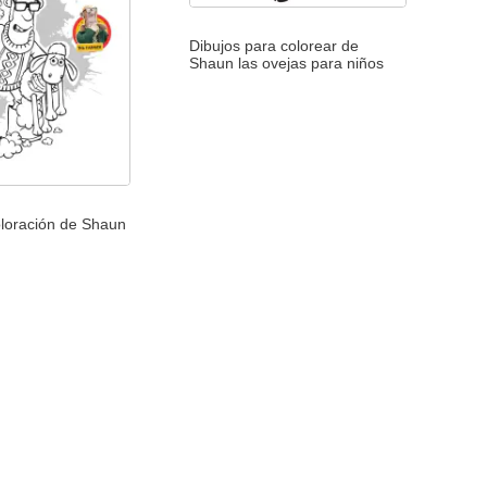
Dibujos para colorear de
Shaun las ovejas para niños
oloración de Shaun