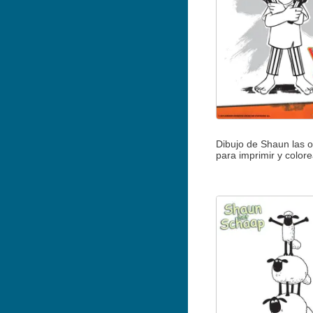
Dibujo de Shaun las o
para imprimir y colore