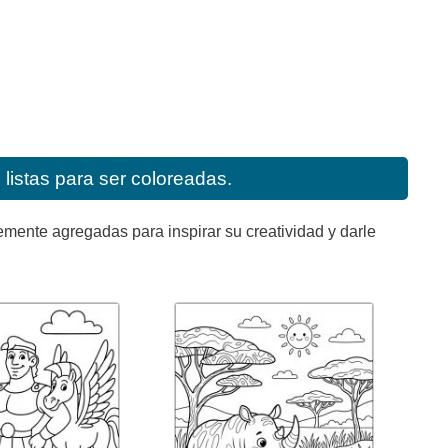
listas para ser coloreadas.
mente agregadas para inspirar su creatividad y darle