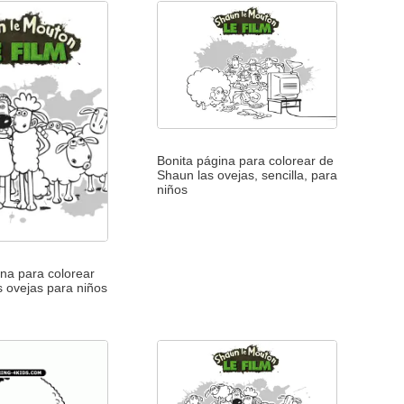
Bonita página para colorear de
Shaun las ovejas, sencilla, para
niños
ina para colorear
 ovejas para niños