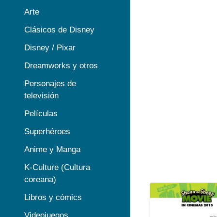
Arte
Clásicos de Disney
Disney / Pixar
Dreamworks y otros
Personajes de
televisión
Películas
Superhéroes
Anime y Manga
K-Culture (Cultura
coreana)
Libros y cómics
Videojuegos