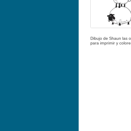
Dibujo de Shaun las o
para imprimir y colore