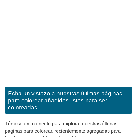
Echa un vistazo a nuestras últimas páginas
para colorear añadidas listas para ser
coloreadas.
Tómese un momento para explorar nuestras últimas
páginas para colorear, recientemente agregadas para