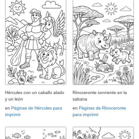
Hércules con un caballo alado
Rinoceronte sonriente en la
y un león
sabana
en
Páginas de Hércules para
en
Páginas de Rinoceronte
imprimir
para imprimir