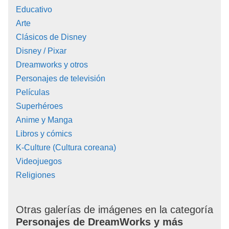
Educativo
Arte
Clásicos de Disney
Disney / Pixar
Dreamworks y otros
Personajes de televisión
Películas
Superhéroes
Anime y Manga
Libros y cómics
K-Culture (Cultura coreana)
Videojuegos
Religiones
Otras galerías de imágenes en la categoría
Personajes de DreamWorks y más