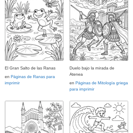
El Gran Salto de las Ranas
Duelo bajo la mirada de
Atenea
en
Páginas de Ranas para
imprimir
en
Páginas de Mitología griega
para imprimir