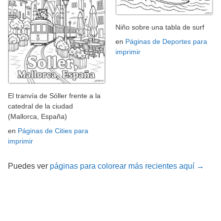
Niño sobre una tabla de surf
en
Páginas de Deportes para
imprimir
El tranvía de Sóller frente a la
catedral de la ciudad
(Mallorca, España)
en
Páginas de Cities para
imprimir
Puedes ver
páginas para colorear más recientes aquí →