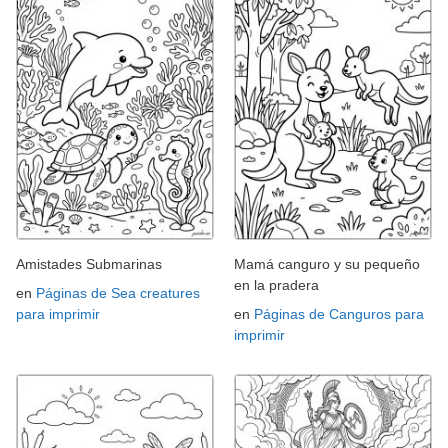
Amistades Submarinas
Mamá canguro y su pequeño
en la pradera
en
Páginas de Sea creatures
para imprimir
en
Páginas de Canguros para
imprimir