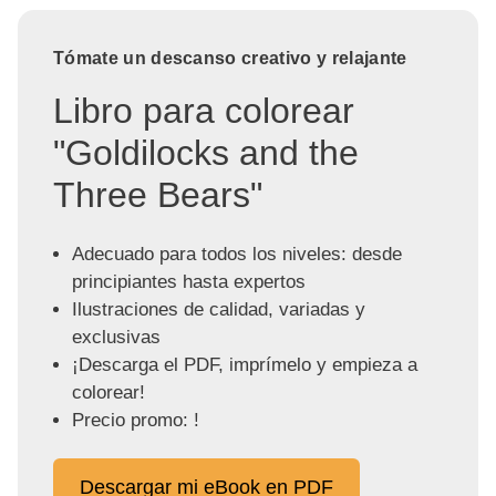
Tómate un descanso creativo y relajante
Libro para colorear
"Goldilocks and the
Three Bears"
Adecuado para todos los niveles: desde
principiantes hasta expertos
Ilustraciones de calidad, variadas y
exclusivas
¡Descarga el PDF, imprímelo y empieza a
colorear!
Precio promo: !
Descargar mi eBook en PDF