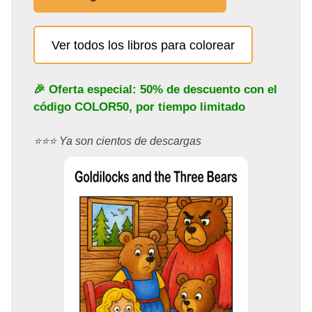
Ver todos los libros para colorear
🎉 Oferta especial: 50% de descuento con el
código
COLOR50
, por tiempo limitado
⭐️⭐️⭐️ Ya son cientos de descargas