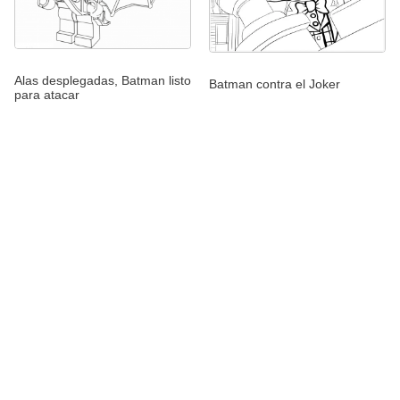
Alas desplegadas, Batman listo
Batman contra el Joker
para atacar