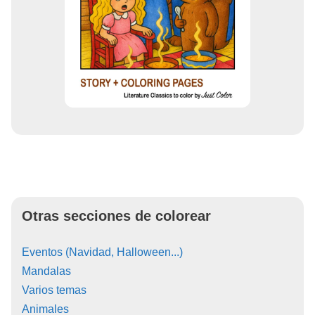
Otras secciones de colorear
Eventos (Navidad, Halloween...)
Mandalas
Varios temas
Animales