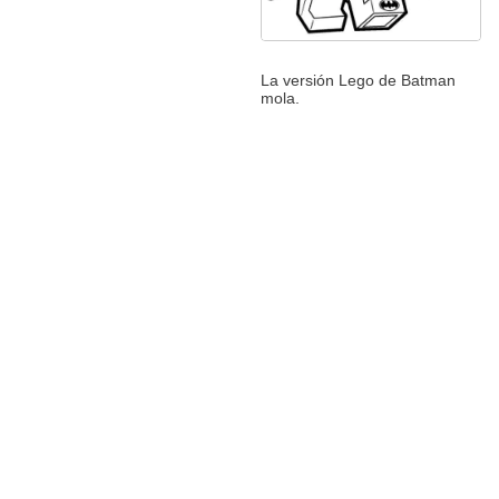
La versión Lego de Batman
mola.