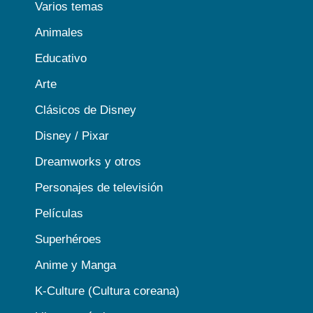
Varios temas
Animales
Educativo
Arte
Clásicos de Disney
Disney / Pixar
Dreamworks y otros
Personajes de televisión
Películas
Superhéroes
Anime y Manga
K-Culture (Cultura coreana)