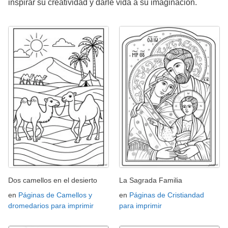
inspirar su creatividad y darle vida a su imaginación.
Dos camellos en el desierto
La Sagrada Familia
en
Páginas de Camellos y
en
Páginas de Cristiandad
dromedarios para imprimir
para imprimir