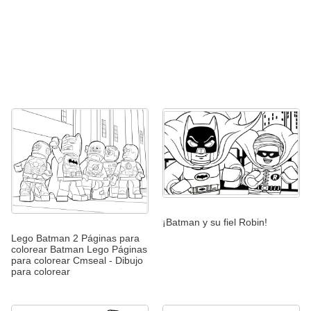
¡Batman y su fiel Robin!
Lego Batman 2 Páginas para
colorear Batman Lego Páginas
para colorear Cmseal - Dibujo
para colorear