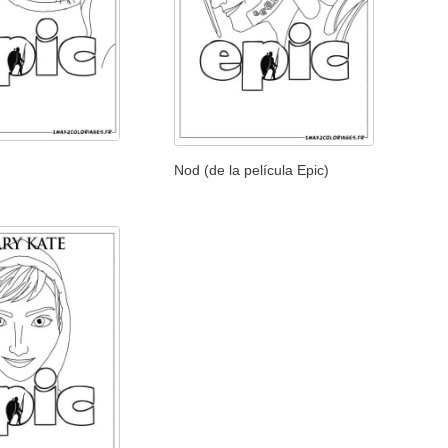
Nod (de la película Epic)