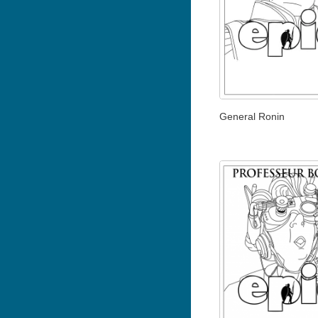
General Ronin