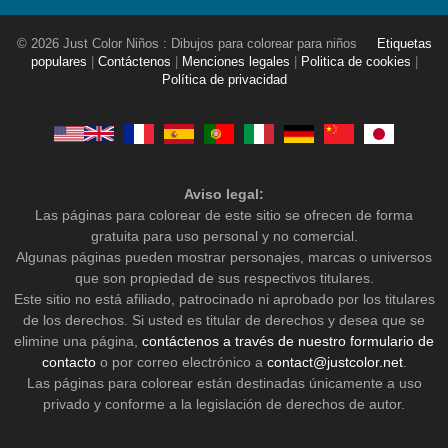
© 2026 Just Color Niños : Dibujos para colorear para niños
Etiquetas
populares
|
Contáctenos
|
Menciones legales
|
Politica de cookies
|
Política de privacidad
Aviso legal:
Las páginas para colorear de este sitio se ofrecen de forma
gratuita para uso personal y no comercial.
Algunas páginas pueden mostrar personajes, marcas o universos
que son propiedad de sus respectivos titulares.
Este sitio no está afiliado, patrocinado ni aprobado por los titulares
de los derechos. Si usted es titular de derechos y desea que se
elimine una página,
contáctenos a través de nuestro formulario de
contacto
o por correo electrónico a
contact@justcolor.net
.
Las páginas para colorear están destinadas únicamente a uso
privado y conforme a la legislación de derechos de autor.