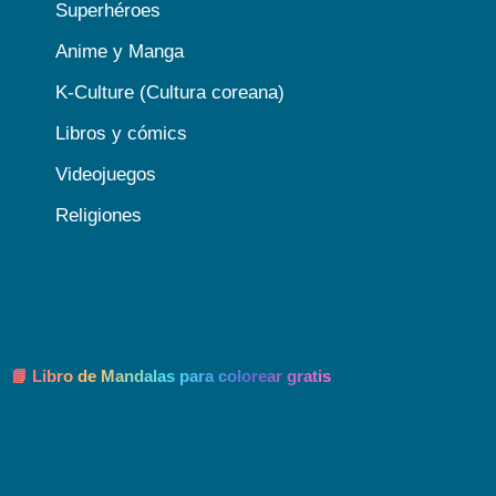
Superhéroes
Anime y Manga
K-Culture (Cultura coreana)
Libros y cómics
Videojuegos
Religiones
📘 Libro de Mandalas para colorear gratis