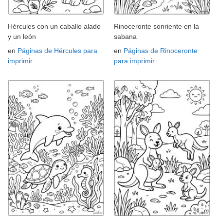
Hércules con un caballo alado
Rinoceronte sonriente en la
y un león
sabana
en
Páginas de Hércules para
en
Páginas de Rinoceronte
imprimir
para imprimir