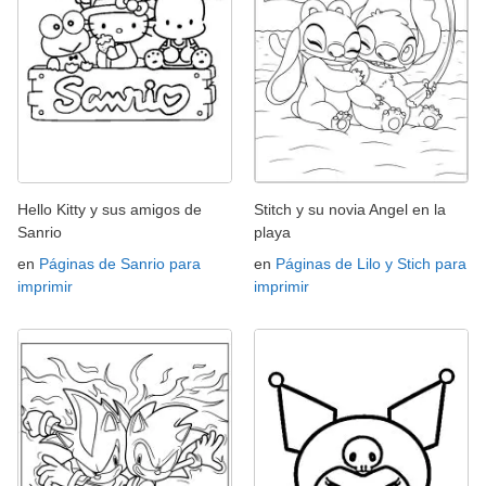
Hello Kitty y sus amigos de
Stitch y su novia Angel en la
Sanrio
playa
en
Páginas de Sanrio para
en
Páginas de Lilo y Stich para
imprimir
imprimir