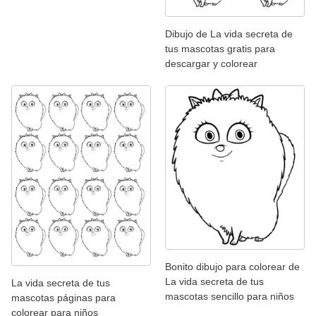
Dibujo de La vida secreta de
tus mascotas gratis para
descargar y colorear
Bonito dibujo para colorear de
La vida secreta de tus
La vida secreta de tus
mascotas sencillo para niños
mascotas páginas para
colorear para niños