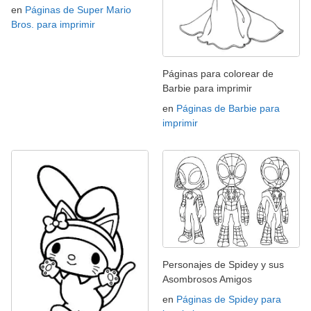
en
Páginas de Super Mario
Bros. para imprimir
Páginas para colorear de
Barbie para imprimir
en
Páginas de Barbie para
imprimir
Personajes de Spidey y sus
Asombrosos Amigos
en
Páginas de Spidey para