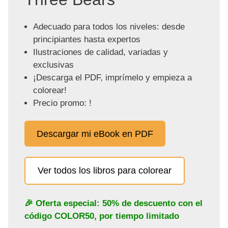
Adecuado para todos los niveles: desde
principiantes hasta expertos
Ilustraciones de calidad, variadas y
exclusivas
¡Descarga el PDF, imprímelo y empieza a
colorear!
Precio promo: !
Descargar mi eBook en PDF
Ver todos los libros para colorear
🎉 Oferta especial: 50% de descuento con el
código
COLOR50
, por tiempo limitado