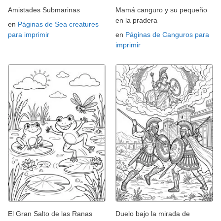
Amistades Submarinas
Mamá canguro y su pequeño
en la pradera
en
Páginas de Sea creatures
para imprimir
en
Páginas de Canguros para
imprimir
El Gran Salto de las Ranas
Duelo bajo la mirada de