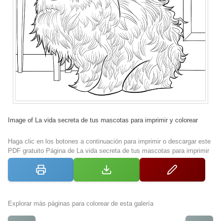
Image of La vida secreta de tus mascotas para imprimir y colorear
Haga clic en los botones a continuación para imprimir o descargar este
PDF gratuito Página de La vida secreta de tus mascotas para imprimir
Explorar más páginas para colorear de esta galería