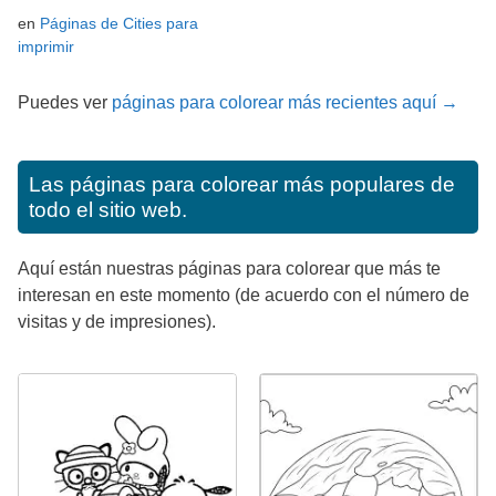
en
Páginas de Cities para
imprimir
Puedes ver
páginas para colorear más recientes aquí →
Las páginas para colorear más populares de
todo el sitio web.
Aquí están nuestras páginas para colorear que más te
interesan en este momento (de acuerdo con el número de
visitas y de impresiones).