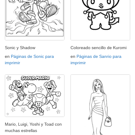
Sonic y Shadow
Coloreado sencillo de Kuromi
en
Páginas de Sonic para
en
Páginas de Sanrio para
imprimir
imprimir
Mario, Luigi, Yoshi y Toad con
muchas estrellas