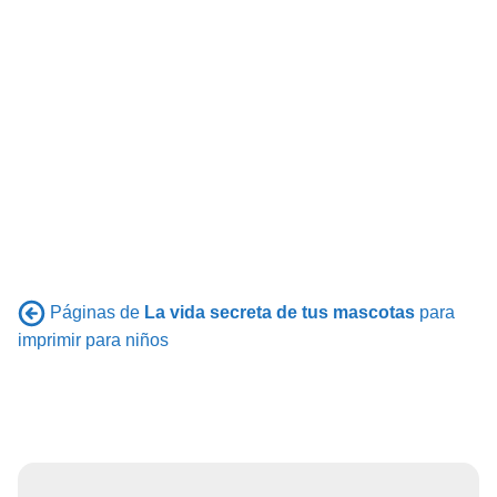
Páginas de
La vida secreta de tus mascotas
para
imprimir para niños