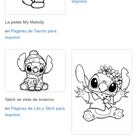
imprimir
La petite My Melody
en
Páginas de Sanrio para
imprimir
Stitch se viste de invierno
en
Páginas de Lilo y Stich para
imprimir