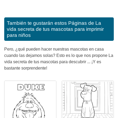
También te gustarán estos
Páginas de La
vida secreta de tus mascotas para imprimir
para niños
Pero, ¿qué pueden hacer nuestras mascotas en casa
cuando las dejamos solas? Esto es lo que nos propone La
vida secreta de tus mascotas para descubrir ... ¡Y es
bastante sorprendente!