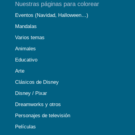
Nuestras páginas para colorear
Eventos (Navidad, Halloween…)
Mandalas
Varios temas
Animales
Educativo
Arte
Clásicos de Disney
Disney / Pixar
Dreamworks y otros
Personajes de televisión
Películas