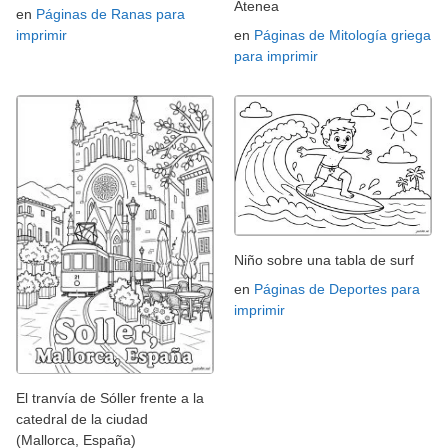
Atenea
en
Páginas de Ranas para
imprimir
en
Páginas de Mitología griega
para imprimir
Niño sobre una tabla de surf
en
Páginas de Deportes para
imprimir
El tranvía de Sóller frente a la
catedral de la ciudad
(Mallorca, España)