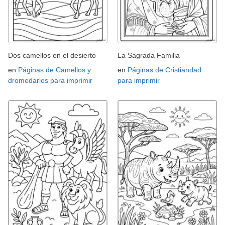
Dos camellos en el desierto
La Sagrada Familia
en
Páginas de Camellos y
en
Páginas de Cristiandad
dromedarios para imprimir
para imprimir