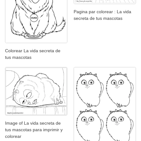
Pagina par colorear : La vida
secreta de tus mascotas
Colorear La vida secreta de
tus mascotas
Image of La vida secreta de
tus mascotas para imprimir y
colorear