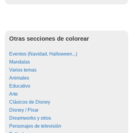
Otras secciones de colorear
Eventos (Navidad, Halloween...)
Mandalas
Varios temas
Animales
Educativo
Arte
Clásicos de Disney
Disney / Pixar
Dreamworks y otros
Personajes de televisión