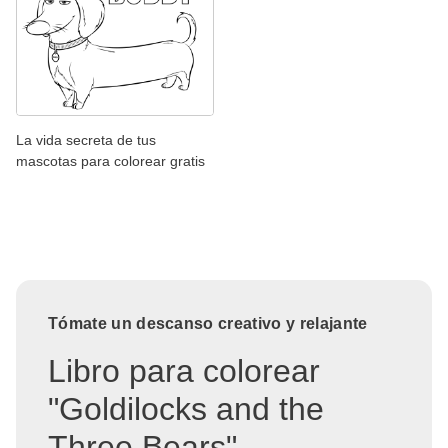
La vida secreta de tus
mascotas para colorear gratis
Tómate un descanso creativo y relajante
Libro para colorear
"Goldilocks and the
Three Bears"