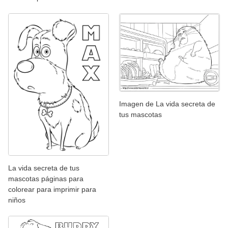
Imagen de La vida secreta de
tus mascotas
La vida secreta de tus
mascotas páginas para
colorear para imprimir para
niños