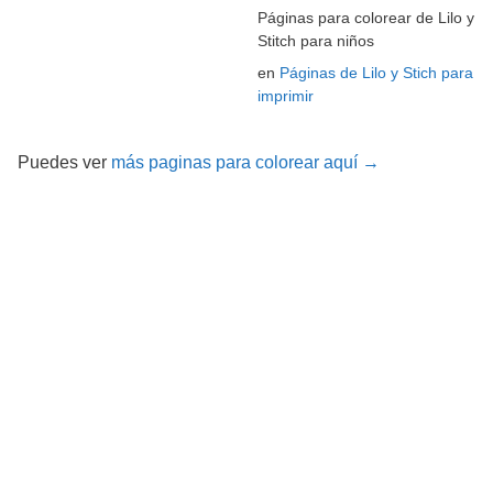
Páginas para colorear de Lilo y
Stitch para niños
en
Páginas de Lilo y Stich para
imprimir
Puedes ver
más paginas para colorear aquí →