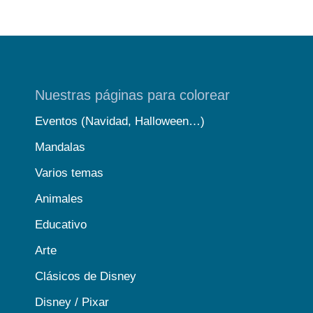
Nuestras páginas para colorear
Eventos (Navidad, Halloween…)
Mandalas
Varios temas
Animales
Educativo
Arte
Clásicos de Disney
Disney / Pixar