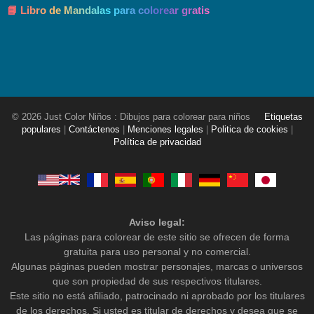
📘 Libro de Mandalas para colorear gratis
© 2026 Just Color Niños : Dibujos para colorear para niños
Etiquetas
populares
|
Contáctenos
|
Menciones legales
|
Politica de cookies
|
Política de privacidad
Aviso legal:
Las páginas para colorear de este sitio se ofrecen de forma
gratuita para uso personal y no comercial.
Algunas páginas pueden mostrar personajes, marcas o universos
que son propiedad de sus respectivos titulares.
Este sitio no está afiliado, patrocinado ni aprobado por los titulares
de los derechos. Si usted es titular de derechos y desea que se