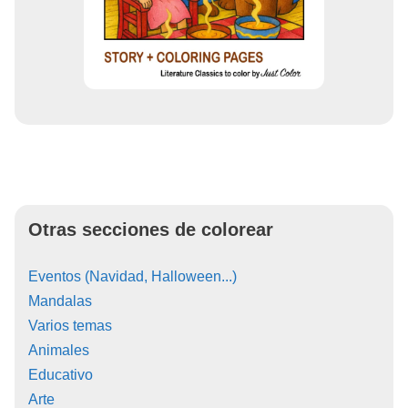
Otras secciones de colorear
Eventos (Navidad, Halloween...)
Mandalas
Varios temas
Animales
Educativo
Arte