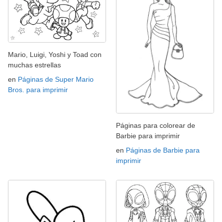
Mario, Luigi, Yoshi y Toad con
muchas estrellas
en
Páginas de Super Mario
Bros. para imprimir
Páginas para colorear de
Barbie para imprimir
en
Páginas de Barbie para
imprimir