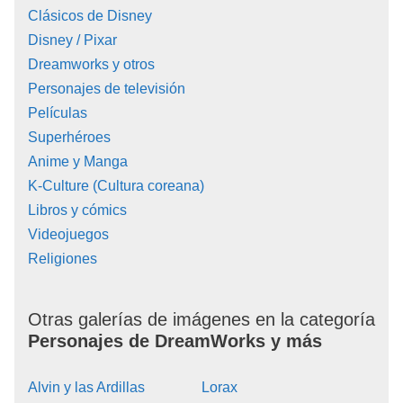
Clásicos de Disney
Disney / Pixar
Dreamworks y otros
Personajes de televisión
Películas
Superhéroes
Anime y Manga
K-Culture (Cultura coreana)
Libros y cómics
Videojuegos
Religiones
Otras galerías de imágenes en la categoría
Personajes de DreamWorks y más
Alvin y las Ardillas
Lorax