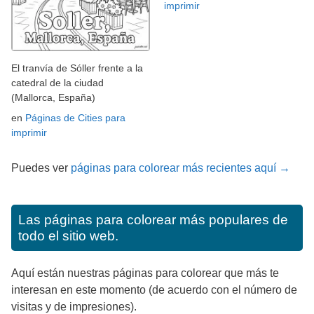
imprimir
El tranvía de Sóller frente a la
catedral de la ciudad
(Mallorca, España)
en
Páginas de Cities para
imprimir
Puedes ver
páginas para colorear más recientes aquí →
Las páginas para colorear más populares de
todo el sitio web.
Aquí están nuestras páginas para colorear que más te
interesan en este momento (de acuerdo con el número de
visitas y de impresiones).