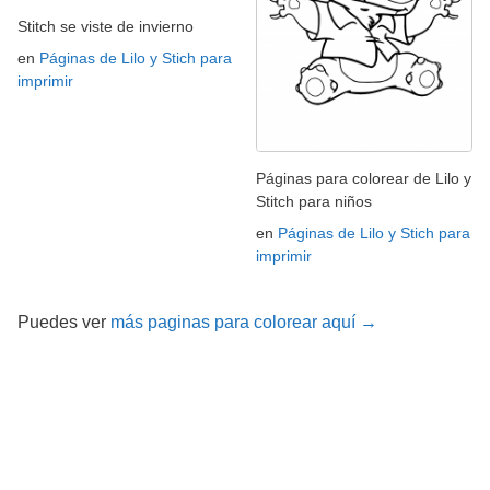
Stitch se viste de invierno
en
Páginas de Lilo y Stich para
imprimir
Páginas para colorear de Lilo y
Stitch para niños
en
Páginas de Lilo y Stich para
imprimir
Puedes ver
más paginas para colorear aquí →