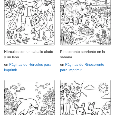
Hércules con un caballo alado
Rinoceronte sonriente en la
y un león
sabana
en
Páginas de Hércules para
en
Páginas de Rinoceronte
imprimir
para imprimir