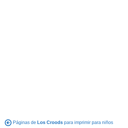
Páginas de
Los Croods
para imprimir para niños