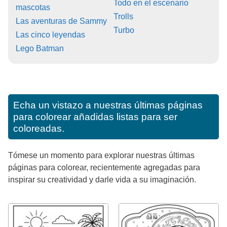
Todo en el escenario
mascotas
Trolls
Las aventuras de Sammy
Turbo
Las cinco leyendas
Lego Batman
Echa un vistazo a nuestras últimas páginas
para colorear añadidas listas para ser
coloreadas.
Tómese un momento para explorar nuestras últimas
páginas para colorear, recientemente agregadas para
inspirar su creatividad y darle vida a su imaginación.