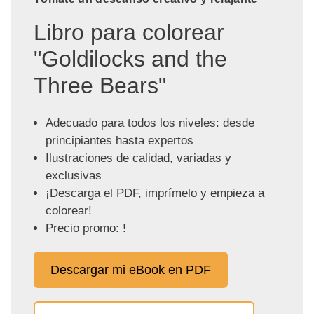
Libro para colorear
"Goldilocks and the
Three Bears"
Adecuado para todos los niveles: desde
principiantes hasta expertos
Ilustraciones de calidad, variadas y
exclusivas
¡Descarga el PDF, imprímelo y empieza a
colorear!
Precio promo: !
Descargar mi eBook en PDF