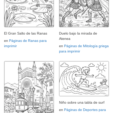
El Gran Salto de las Ranas
Duelo bajo la mirada de
Atenea
en
Páginas de Ranas para
imprimir
en
Páginas de Mitología griega
para imprimir
Niño sobre una tabla de surf
en
Páginas de Deportes para