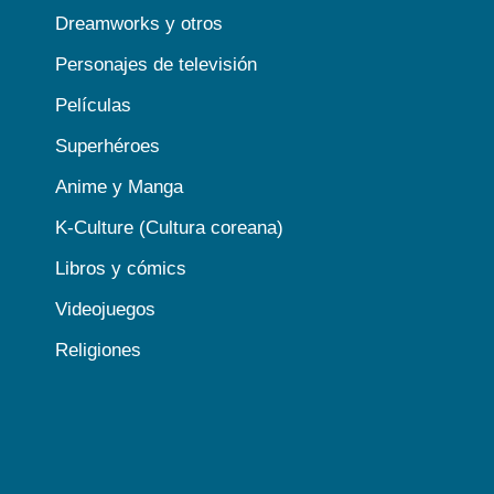
Dreamworks y otros
Personajes de televisión
Películas
Superhéroes
Anime y Manga
K-Culture (Cultura coreana)
Libros y cómics
Videojuegos
Religiones