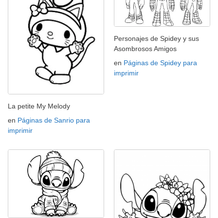
Personajes de Spidey y sus
Asombrosos Amigos
en
Páginas de Spidey para
imprimir
La petite My Melody
en
Páginas de Sanrio para
imprimir