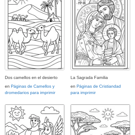
Dos camellos en el desierto
La Sagrada Familia
en
Páginas de Camellos y
en
Páginas de Cristiandad
dromedarios para imprimir
para imprimir