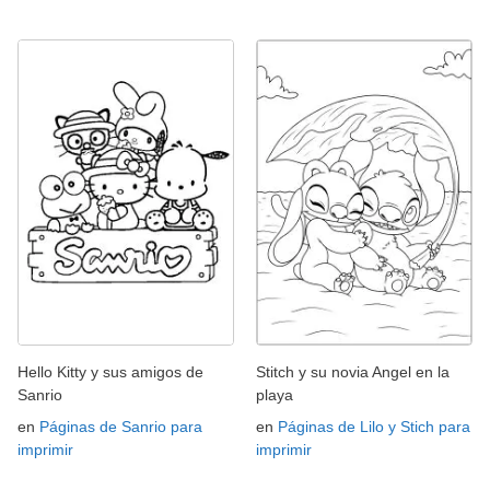
Hello Kitty y sus amigos de
Stitch y su novia Angel en la
Sanrio
playa
en
Páginas de Sanrio para
en
Páginas de Lilo y Stich para
imprimir
imprimir