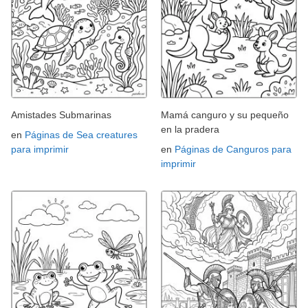
Amistades Submarinas
Mamá canguro y su pequeño
en la pradera
en
Páginas de Sea creatures
para imprimir
en
Páginas de Canguros para
imprimir