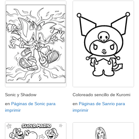
Sonic y Shadow
Coloreado sencillo de Kuromi
en
Páginas de Sonic para
en
Páginas de Sanrio para
imprimir
imprimir