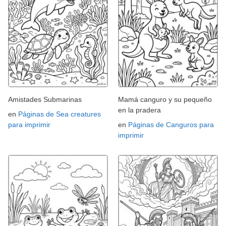
Amistades Submarinas
Mamá canguro y su pequeño
en la pradera
en
Páginas de Sea creatures
para imprimir
en
Páginas de Canguros para
imprimir