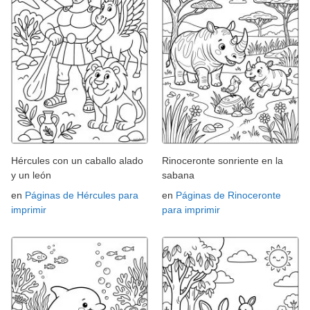
Hércules con un caballo alado
Rinoceronte sonriente en la
y un león
sabana
en
Páginas de Hércules para
en
Páginas de Rinoceronte
imprimir
para imprimir