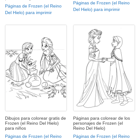
Páginas de Frozen (el Reino
Páginas de Frozen (el Reino
Del Hielo) para imprimir
Del Hielo) para imprimir
Dibujos para colorear gratis de
Páginas para colorear de los
Frozen (el Reino Del Hielo)
personajes de Frozen (el
para niños
Reino Del Hielo)
Páginas de Frozen (el Reino
Páginas de Frozen (el Reino