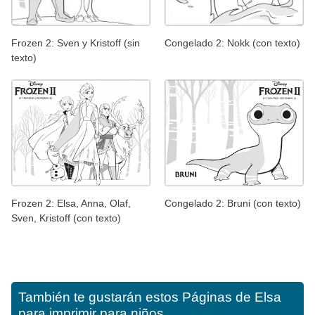
Frozen 2: Sven y Kristoff (sin
Congelado 2: Nokk (con texto)
texto)
Frozen 2: Elsa, Anna, Olaf,
Congelado 2: Bruni (con texto)
Sven, Kristoff (con texto)
También te gustarán estos
Páginas de Elsa
para imprimir para niños