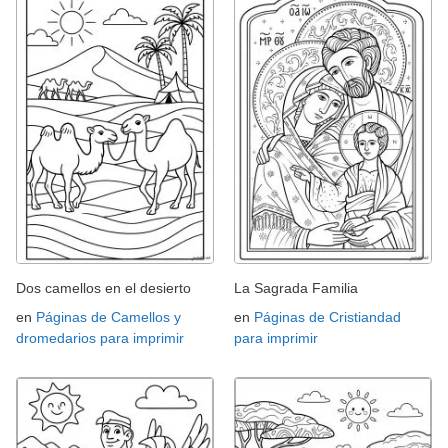
Dos camellos en el desierto
La Sagrada Familia
en
Páginas de Camellos y
en
Páginas de Cristiandad
dromedarios para imprimir
para imprimir