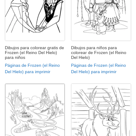
Dibujos para colorear gratis de
Dibujos para niños para
Frozen (el Reino Del Hielo)
colorear de Frozen (el Reino
para niños
Del Hielo)
Páginas de Frozen (el Reino
Páginas de Frozen (el Reino
Del Hielo) para imprimir
Del Hielo) para imprimir