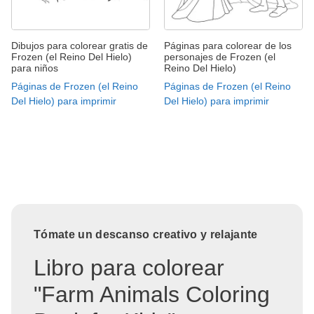
Dibujos para colorear gratis de
Páginas para colorear de los
Frozen (el Reino Del Hielo)
personajes de Frozen (el
para niños
Reino Del Hielo)
Páginas de Frozen (el Reino
Páginas de Frozen (el Reino
Del Hielo) para imprimir
Del Hielo) para imprimir
Tómate un descanso creativo y relajante
Libro para colorear
"Farm Animals Coloring