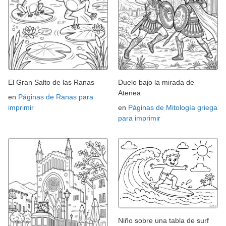
El Gran Salto de las Ranas
Duelo bajo la mirada de
Atenea
en
Páginas de Ranas para
imprimir
en
Páginas de Mitología griega
para imprimir
Niño sobre una tabla de surf