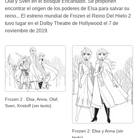
Olaf y Sven en el Bosque Encantado. Se proponen
encontrar el origen de los poderes de Elsa para salvar su
reino... El estreno mundial de Frozen el Reino Del Hielo 2
tuvo lugar en el Dolby Theatre de Hollywood el 7 de
noviembre de 2019.
Frozen 2 : Elsa, Anna, Olaf,
Sven, Kristoff (sin texto)
Frozen 2: Elsa y Anna (sin
texto)