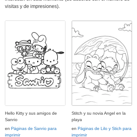
visitas y de impresiones).
Hello Kitty y sus amigos de
Stitch y su novia Angel en la
Sanrio
playa
en
Páginas de Sanrio para
en
Páginas de Lilo y Stich para
imprimir
imprimir