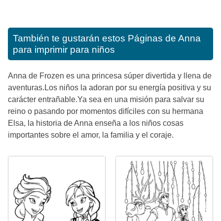
También te gustarán estos
Páginas de Anna
para imprimir para niños
Anna de Frozen es una princesa súper divertida y llena de
aventuras.Los niños la adoran por su energía positiva y su
carácter entrañable.Ya sea en una misión para salvar su
reino o pasando por momentos difíciles con su hermana
Elsa, la historia de Anna enseña a los niños cosas
importantes sobre el amor, la familia y el coraje.