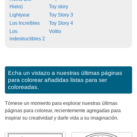
Hielo)
Toy story
Lightyear
Toy Story 3
Los Increíbles
Toy Story 4
Los
Voltio
indestructibles 2
Echa un vistazo a nuestras últimas páginas
para colorear añadidas listas para ser
coloreadas.
Tómese un momento para explorar nuestras últimas
páginas para colorear, recientemente agregadas para
inspirar su creatividad y darle vida a su imaginación.