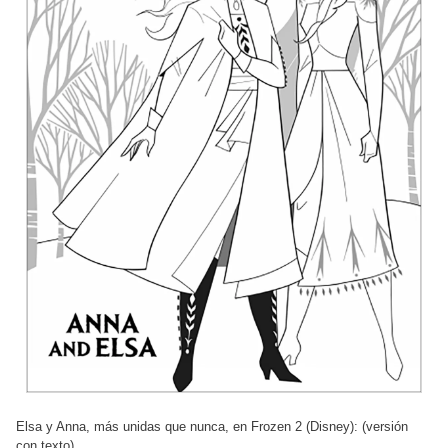
Elsa y Anna, más unidas que nunca, en Frozen 2 (Disney): (versión
con texto)