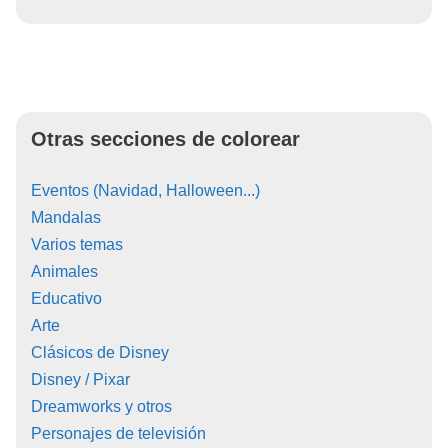
Otras secciones de colorear
Eventos (Navidad, Halloween...)
Mandalas
Varios temas
Animales
Educativo
Arte
Clásicos de Disney
Disney / Pixar
Dreamworks y otros
Personajes de televisión