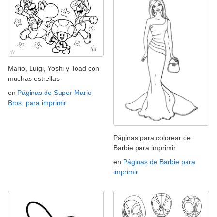
Mario, Luigi, Yoshi y Toad con
muchas estrellas
en
Páginas de Super Mario
Bros. para imprimir
Páginas para colorear de
Barbie para imprimir
en
Páginas de Barbie para
imprimir