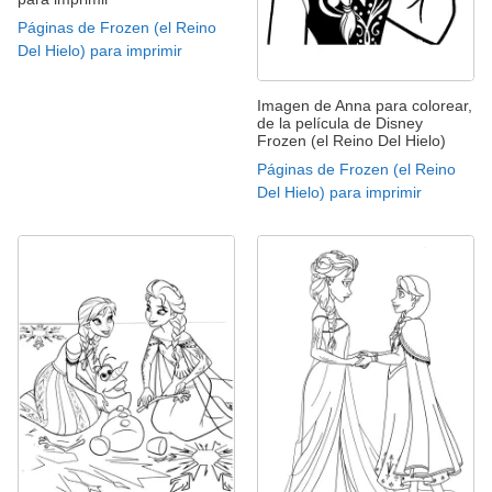
Páginas de Frozen (el Reino
Del Hielo) para imprimir
Imagen de Anna para colorear,
de la película de Disney
Frozen (el Reino Del Hielo)
Páginas de Frozen (el Reino
Del Hielo) para imprimir