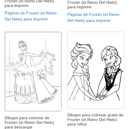
Frozen (el Reino Del Hielo)
Frozen (el Reino Del Hielo)
para imprimir
para imprimir
Páginas de Frozen (el Reino
Páginas de Frozen (el Reino
Del Hielo) para imprimir
Del Hielo) para imprimir
Dibujos para colorear gratis de
Dibujos para colorear de
Frozen (el Reino Del Hielo)
Frozen (el Reino Del Hielo)
para niños
para descargar