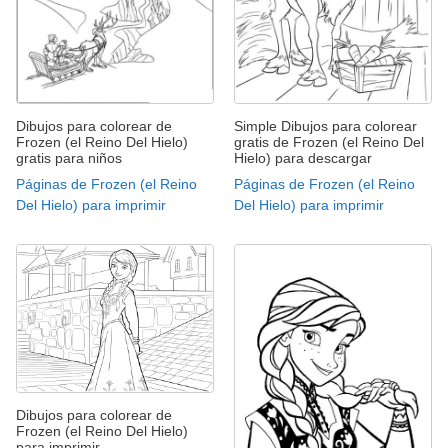
Dibujos para colorear de
Simple Dibujos para colorear
Frozen (el Reino Del Hielo)
gratis de Frozen (el Reino Del
gratis para niños
Hielo) para descargar
Páginas de Frozen (el Reino
Páginas de Frozen (el Reino
Del Hielo) para imprimir
Del Hielo) para imprimir
Dibujos para colorear de
Frozen (el Reino Del Hielo)
para imprimir