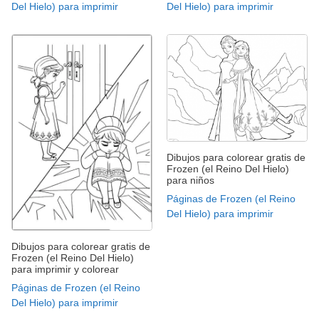
Del Hielo) para imprimir
Del Hielo) para imprimir
Dibujos para colorear gratis de
Frozen (el Reino Del Hielo)
para niños
Páginas de Frozen (el Reino
Del Hielo) para imprimir
Dibujos para colorear gratis de
Frozen (el Reino Del Hielo)
para imprimir y colorear
Páginas de Frozen (el Reino
Del Hielo) para imprimir