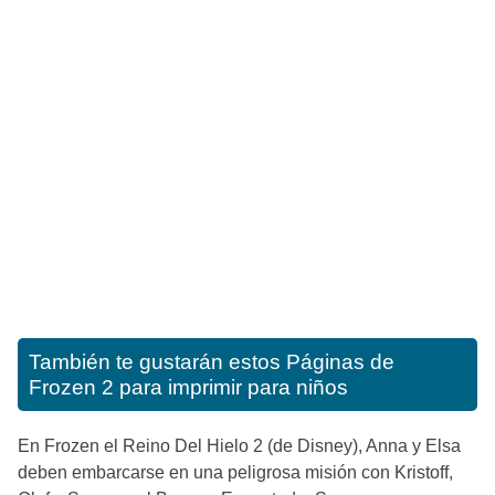
También te gustarán estos
Páginas de
Frozen 2 para imprimir para niños
En Frozen el Reino Del Hielo 2 (de Disney), Anna y Elsa
deben embarcarse en una peligrosa misión con Kristoff,