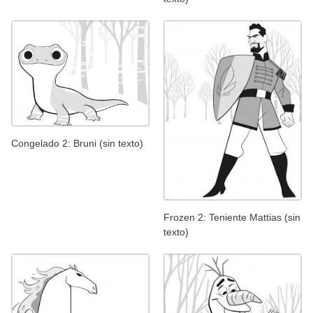
Congelado 2: Bruni (sin texto)
Frozen 2: Teniente Mattias (sin
texto)