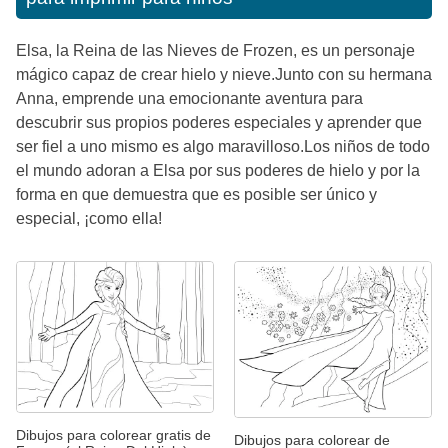
Elsa, la Reina de las Nieves de Frozen, es un personaje
mágico capaz de crear hielo y nieve.Junto con su hermana
Anna, emprende una emocionante aventura para
descubrir sus propios poderes especiales y aprender que
ser fiel a uno mismo es algo maravilloso.Los niños de todo
el mundo adoran a Elsa por sus poderes de hielo y por la
forma en que demuestra que es posible ser único y
especial, ¡como ella!
Dibujos para colorear gratis de
Dibujos para colorear de