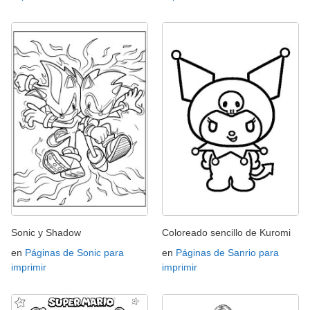
Sonic y Shadow
Coloreado sencillo de Kuromi
en
Páginas de Sonic para
en
Páginas de Sanrio para
imprimir
imprimir