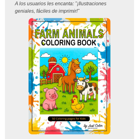
A los usuarios les encanta: "¡Ilustraciones
geniales, fáciles de imprimir!"