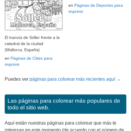
en
Páginas de Deportes para
imprimir
El tranvía de Sóller frente a la
catedral de la ciudad
(Mallorca, España)
en
Páginas de Cities para
imprimir
Puedes ver
páginas para colorear más recientes aquí →
Las páginas para colorear más populares de
todo el sitio web.
Aquí están nuestras páginas para colorear que más te
interesan en este momento (de acuerdo con el número de