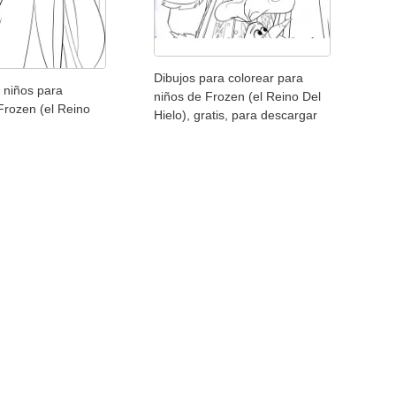
Dibujos para colorear para
 niños para
niños de Frozen (el Reino Del
Frozen (el Reino
Hielo), gratis, para descargar