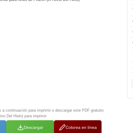
s a continuación para imprimir o descargar este PDF gratuito
ino Del Hielo) para imprimir
Descargar
Colorea en línea