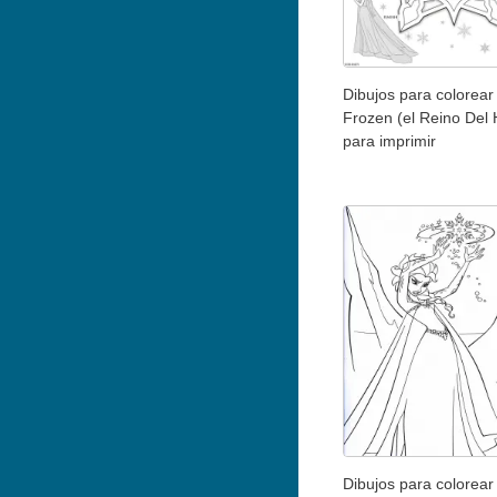
Dibujos para colorear 
Frozen (el Reino Del 
para imprimir
Dibujos para colorear