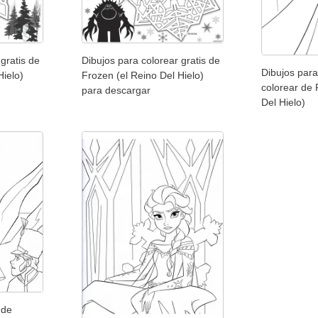
gratis de
Dibujos para colorear gratis de
Dibujos para
Hielo)
Frozen (el Reino Del Hielo)
colorear de 
para descargar
Del Hielo)
 de