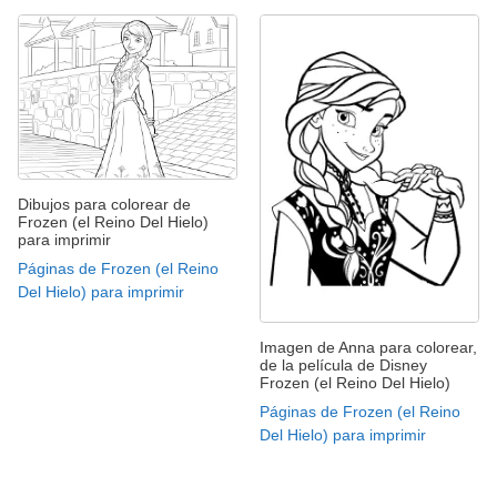
Dibujos para colorear de
Frozen (el Reino Del Hielo)
para imprimir
Páginas de Frozen (el Reino
Del Hielo) para imprimir
Imagen de Anna para colorear,
de la película de Disney
Frozen (el Reino Del Hielo)
Páginas de Frozen (el Reino
Del Hielo) para imprimir