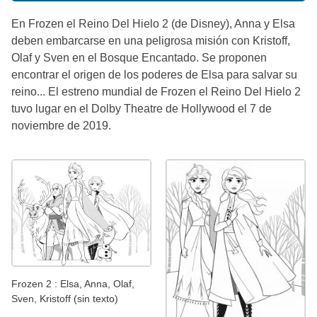
En Frozen el Reino Del Hielo 2 (de Disney), Anna y Elsa
deben embarcarse en una peligrosa misión con Kristoff,
Olaf y Sven en el Bosque Encantado. Se proponen
encontrar el origen de los poderes de Elsa para salvar su
reino... El estreno mundial de Frozen el Reino Del Hielo 2
tuvo lugar en el Dolby Theatre de Hollywood el 7 de
noviembre de 2019.
Frozen 2 : Elsa, Anna, Olaf,
Sven, Kristoff (sin texto)