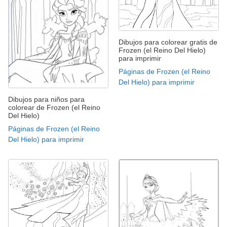
Dibujos para colorear gratis de
Frozen (el Reino Del Hielo)
para imprimir
Páginas de Frozen (el Reino
Del Hielo) para imprimir
Dibujos para niños para
colorear de Frozen (el Reino
Del Hielo)
Páginas de Frozen (el Reino
Del Hielo) para imprimir