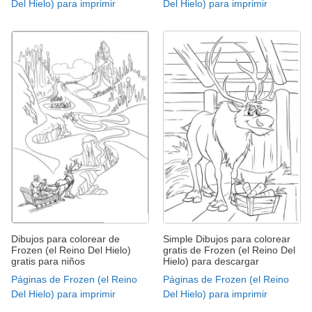
Del Hielo) para imprimir
Del Hielo) para imprimir
Dibujos para colorear de
Simple Dibujos para colorear
Frozen (el Reino Del Hielo)
gratis de Frozen (el Reino Del
gratis para niños
Hielo) para descargar
Páginas de Frozen (el Reino
Páginas de Frozen (el Reino
Del Hielo) para imprimir
Del Hielo) para imprimir