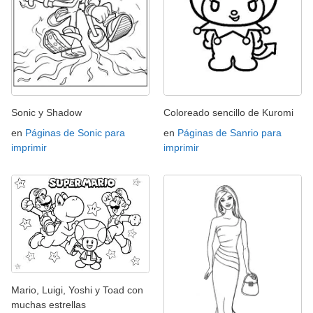
Sonic y Shadow
Coloreado sencillo de Kuromi
en
Páginas de Sonic para
en
Páginas de Sanrio para
imprimir
imprimir
Mario, Luigi, Yoshi y Toad con
muchas estrellas