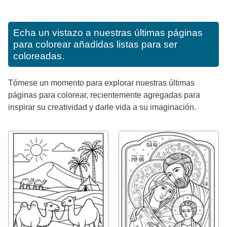
Echa un vistazo a nuestras últimas páginas
para colorear añadidas listas para ser
coloreadas.
Tómese un momento para explorar nuestras últimas
páginas para colorear, recientemente agregadas para
inspirar su creatividad y darle vida a su imaginación.