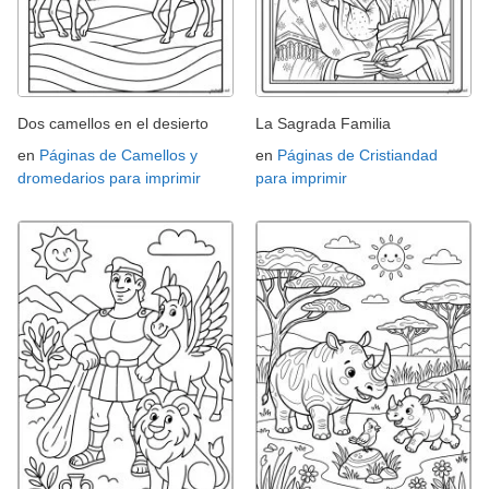
Dos camellos en el desierto
La Sagrada Familia
en
Páginas de Camellos y
en
Páginas de Cristiandad
dromedarios para imprimir
para imprimir