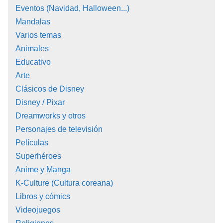
Eventos (Navidad, Halloween...)
Mandalas
Varios temas
Animales
Educativo
Arte
Clásicos de Disney
Disney / Pixar
Dreamworks y otros
Personajes de televisión
Películas
Superhéroes
Anime y Manga
K-Culture (Cultura coreana)
Libros y cómics
Videojuegos