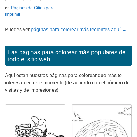
en
Páginas de Cities para
imprimir
Puedes ver
páginas para colorear más recientes aquí →
Las páginas para colorear más populares de
todo el sitio web.
Aquí están nuestras páginas para colorear que más te
interesan en este momento (de acuerdo con el número de
visitas y de impresiones).