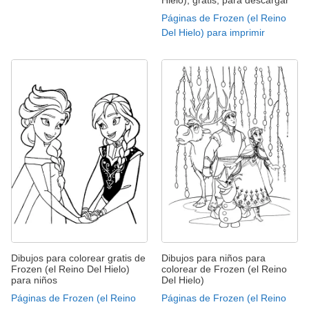
Páginas de Frozen (el Reino
Del Hielo) para imprimir
Dibujos para colorear gratis de
Dibujos para niños para
Frozen (el Reino Del Hielo)
colorear de Frozen (el Reino
para niños
Del Hielo)
Páginas de Frozen (el Reino
Páginas de Frozen (el Reino