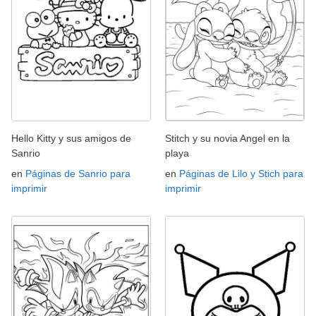
Hello Kitty y sus amigos de
Stitch y su novia Angel en la
Sanrio
playa
en
Páginas de Sanrio para
en
Páginas de Lilo y Stich para
imprimir
imprimir