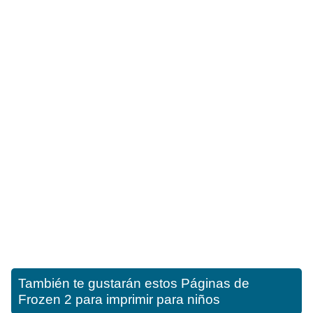
También te gustarán estos
Páginas de
Frozen 2 para imprimir para niños