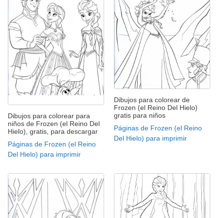
Dibujos para colorear de
Frozen (el Reino Del Hielo)
gratis para niños
Dibujos para colorear para
niños de Frozen (el Reino Del
Páginas de Frozen (el Reino
Hielo), gratis, para descargar
Del Hielo) para imprimir
Páginas de Frozen (el Reino
Del Hielo) para imprimir