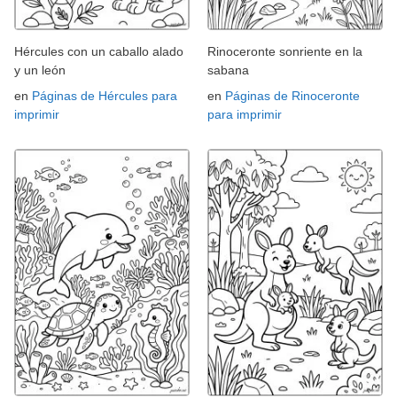
Hércules con un caballo alado
Rinoceronte sonriente en la
y un león
sabana
en
Páginas de Hércules para
en
Páginas de Rinoceronte
imprimir
para imprimir