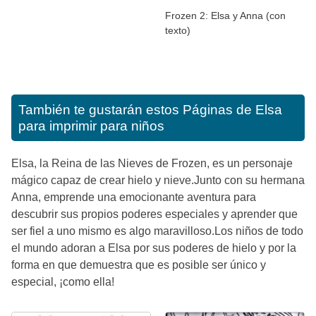
Frozen 2: Elsa y Anna (con
texto)
También te gustarán estos
Páginas de Elsa
para imprimir para niños
Elsa, la Reina de las Nieves de Frozen, es un personaje
mágico capaz de crear hielo y nieve.Junto con su hermana
Anna, emprende una emocionante aventura para
descubrir sus propios poderes especiales y aprender que
ser fiel a uno mismo es algo maravilloso.Los niños de todo
el mundo adoran a Elsa por sus poderes de hielo y por la
forma en que demuestra que es posible ser único y
especial, ¡como ella!