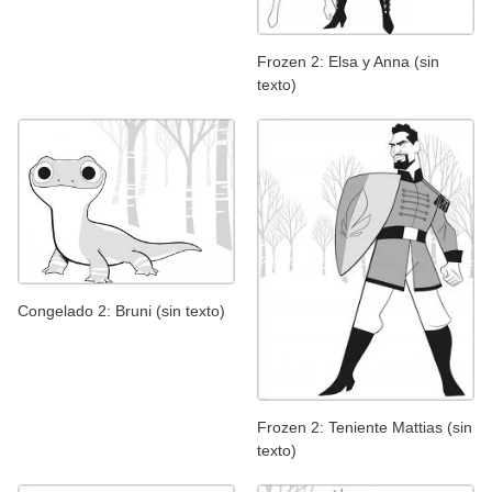
Frozen 2: Elsa y Anna (sin
texto)
Congelado 2: Bruni (sin texto)
Frozen 2: Teniente Mattias (sin
texto)