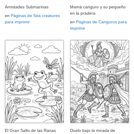
Amistades Submarinas
Mamá canguro y su pequeño
en la pradera
en
Páginas de Sea creatures
para imprimir
en
Páginas de Canguros para
imprimir
El Gran Salto de las Ranas
Duelo bajo la mirada de