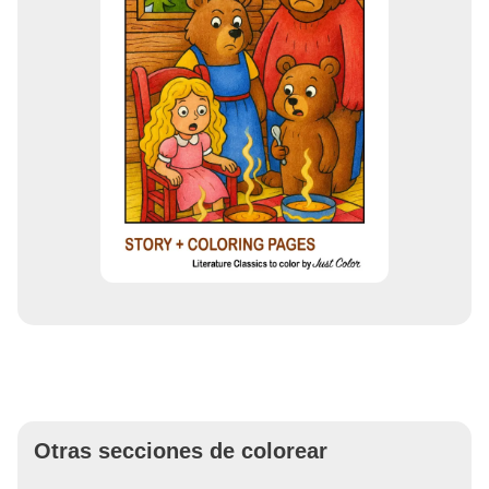
Otras secciones de colorear