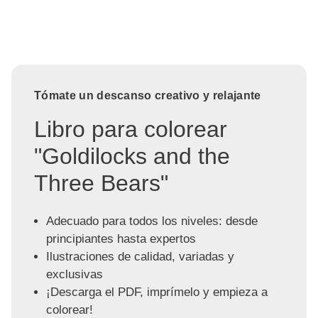
Tómate un descanso creativo y relajante
Libro para colorear
"Goldilocks and the
Three Bears"
Adecuado para todos los niveles: desde
principiantes hasta expertos
Ilustraciones de calidad, variadas y
exclusivas
¡Descarga el PDF, imprímelo y empieza a
colorear!