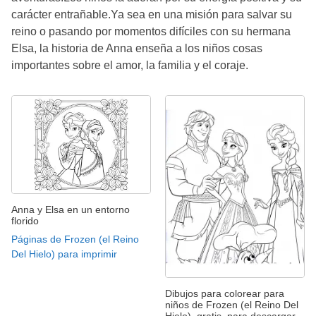
carácter entrañable.Ya sea en una misión para salvar su
reino o pasando por momentos difíciles con su hermana
Elsa, la historia de Anna enseña a los niños cosas
importantes sobre el amor, la familia y el coraje.
Anna y Elsa en un entorno
florido
Páginas de Frozen (el Reino
Del Hielo) para imprimir
Dibujos para colorear para
niños de Frozen (el Reino Del
Hielo), gratis, para descargar