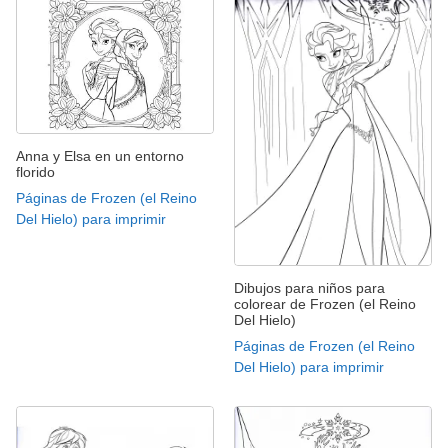
Anna y Elsa en un entorno
florido
Páginas de Frozen (el Reino
Del Hielo) para imprimir
Dibujos para niños para
colorear de Frozen (el Reino
Del Hielo)
Páginas de Frozen (el Reino
Del Hielo) para imprimir