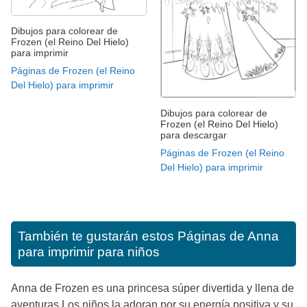
Dibujos para colorear de
Frozen (el Reino Del Hielo)
para imprimir
Páginas de Frozen (el Reino
Del Hielo) para imprimir
Dibujos para colorear de
Frozen (el Reino Del Hielo)
para descargar
Páginas de Frozen (el Reino
Del Hielo) para imprimir
También te gustarán estos
Páginas de Anna
para imprimir para niños
Anna de Frozen es una princesa súper divertida y llena de
aventuras.Los niños la adoran por su energía positiva y su