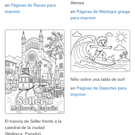
Atenea
en
Páginas de Ranas para
imprimir
en
Páginas de Mitología griega
para imprimir
Niño sobre una tabla de surf
en
Páginas de Deportes para
imprimir
El tranvía de Sóller frente a la
catedral de la ciudad
(Mallorca, España)