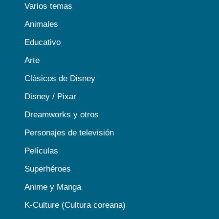
Varios temas
Animales
Educativo
Arte
Clásicos de Disney
Disney / Pixar
Dreamworks y otros
Personajes de televisión
Películas
Superhéroes
Anime y Manga
K-Culture (Cultura coreana)