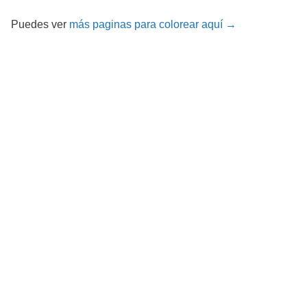
Puedes ver
más paginas para colorear aquí →