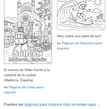
Niño sobre una tabla de surf
en
Páginas de Deportes para
imprimir
El tranvía de Sóller frente a la
catedral de la ciudad
(Mallorca, España)
en
Páginas de Cities para
imprimir
Puedes ver
páginas para colorear más recientes aquí →