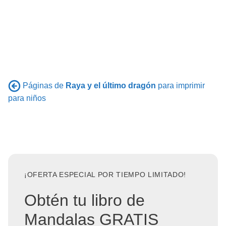
Páginas de
Raya y el último dragón
para imprimir
para niños
¡OFERTA ESPECIAL POR TIEMPO LIMITADO!
Obtén tu libro de
Mandalas GRATIS