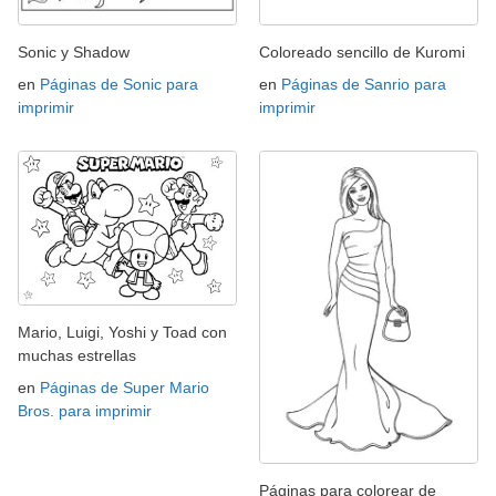
Sonic y Shadow
Coloreado sencillo de Kuromi
en
Páginas de Sonic para
en
Páginas de Sanrio para
imprimir
imprimir
Mario, Luigi, Yoshi y Toad con
muchas estrellas
en
Páginas de Super Mario
Bros. para imprimir
Páginas para colorear de