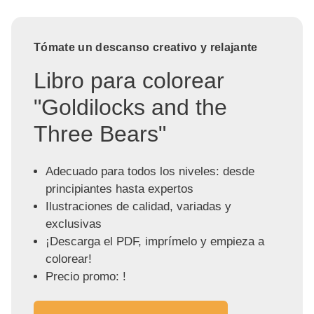
Tómate un descanso creativo y relajante
Libro para colorear
"Goldilocks and the
Three Bears"
Adecuado para todos los niveles: desde
principiantes hasta expertos
Ilustraciones de calidad, variadas y
exclusivas
¡Descarga el PDF, imprímelo y empieza a
colorear!
Precio promo: !