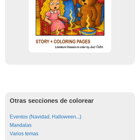
Otras secciones de colorear
Eventos (Navidad, Halloween...)
Mandalas
Varios temas