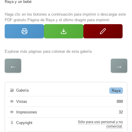
Raya y un bebé
Haga clic en los botones a continuación para imprimir o descargar este
PDF gratuito Página de Raya y el último dragón para imprimir
Explorar más páginas para colorear de esta galería
←
→
🗃
Galería
Raya
👁
Vistas
888
👁
Impresiones
32
Sólo para uso personal y no
🔒
Copyright
comercial.