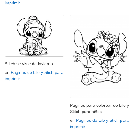
imprimir
Stitch se viste de invierno
en
Páginas de Lilo y Stich para
imprimir
Páginas para colorear de Lilo y
Stitch para niños
en
Páginas de Lilo y Stich para
imprimir