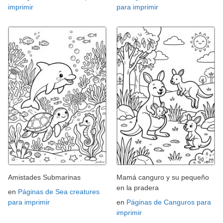
imprimir
para imprimir
Amistades Submarinas
Mamá canguro y su pequeño
en la pradera
en
Páginas de Sea creatures
para imprimir
en
Páginas de Canguros para
imprimir