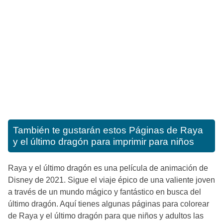
También te gustarán estos
Páginas de Raya
y el último dragón para imprimir para niños
Raya y el último dragón es una película de animación de
Disney de 2021. Sigue el viaje épico de una valiente joven
a través de un mundo mágico y fantástico en busca del
último dragón. Aquí tienes algunas páginas para colorear
de Raya y el último dragón para que niños y adultos las