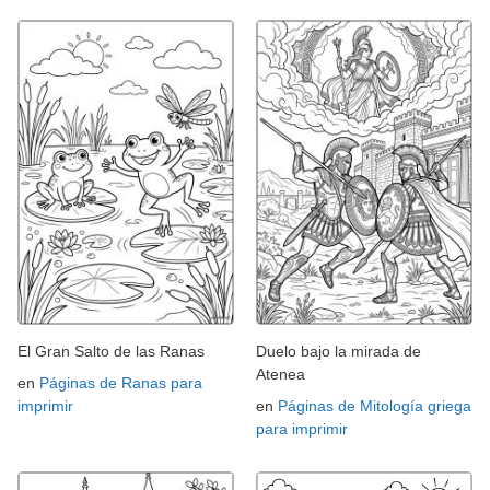
El Gran Salto de las Ranas
Duelo bajo la mirada de
Atenea
en
Páginas de Ranas para
imprimir
en
Páginas de Mitología griega
para imprimir