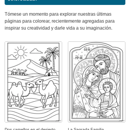
Tómese un momento para explorar nuestras últimas
páginas para colorear, recientemente agregadas para
inspirar su creatividad y darle vida a su imaginación.
Dos camellos en el desierto
La Sagrada Familia