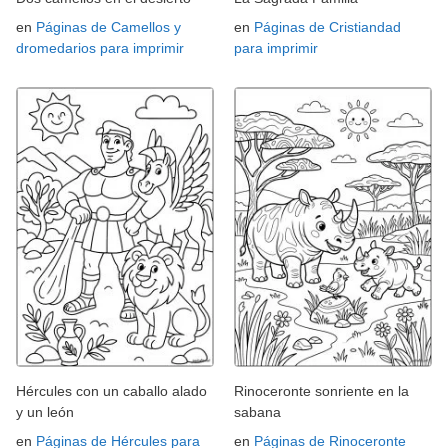
en
Páginas de Camellos y
en
Páginas de Cristiandad
dromedarios para imprimir
para imprimir
Hércules con un caballo alado
Rinoceronte sonriente en la
y un león
sabana
en
Páginas de Hércules para
en
Páginas de Rinoceronte