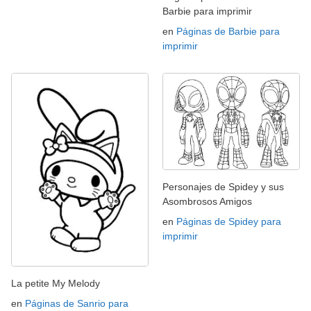
Barbie para imprimir
en
Páginas de Barbie para
imprimir
Personajes de Spidey y sus
Asombrosos Amigos
en
Páginas de Spidey para
imprimir
La petite My Melody
en
Páginas de Sanrio para