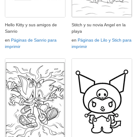
Hello Kitty y sus amigos de
Stitch y su novia Angel en la
Sanrio
playa
en
Páginas de Sanrio para
en
Páginas de Lilo y Stich para
imprimir
imprimir