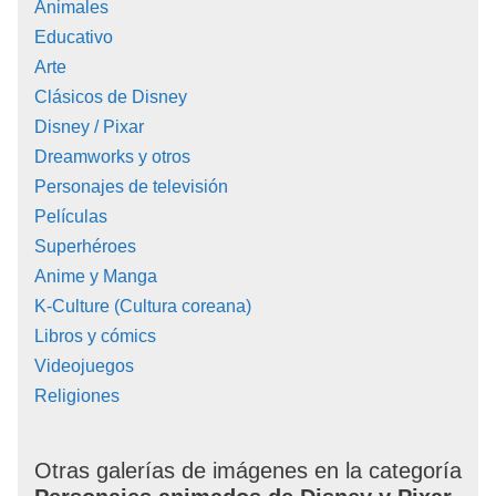
Animales
Educativo
Arte
Clásicos de Disney
Disney / Pixar
Dreamworks y otros
Personajes de televisión
Películas
Superhéroes
Anime y Manga
K-Culture (Cultura coreana)
Libros y cómics
Videojuegos
Religiones
Otras galerías de imágenes en la categoría