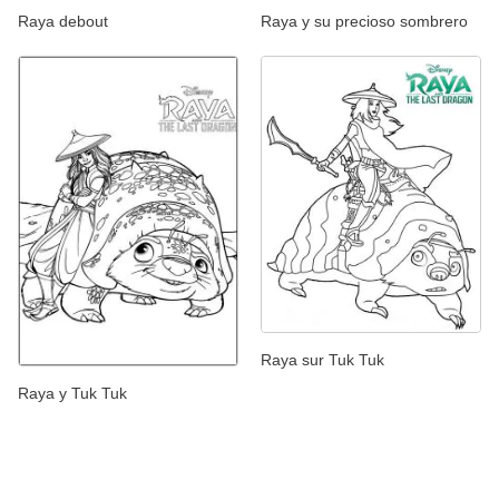
Raya debout
Raya y su precioso sombrero
Raya sur Tuk Tuk
Raya y Tuk Tuk