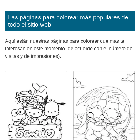
Las páginas para colorear más populares de
todo el sitio web.
Aquí están nuestras páginas para colorear que más te
interesan en este momento (de acuerdo con el número de
visitas y de impresiones).