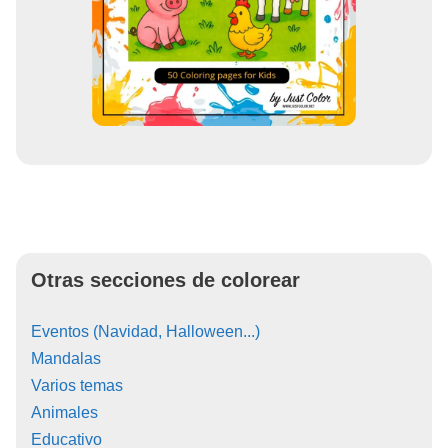
Otras secciones de colorear
Eventos (Navidad, Halloween...)
Mandalas
Varios temas
Animales
Educativo