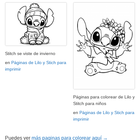
Stitch se viste de invierno
en
Páginas de Lilo y Stich para
imprimir
Páginas para colorear de Lilo y
Stitch para niños
en
Páginas de Lilo y Stich para
imprimir
Puedes ver
más paginas para colorear aquí →