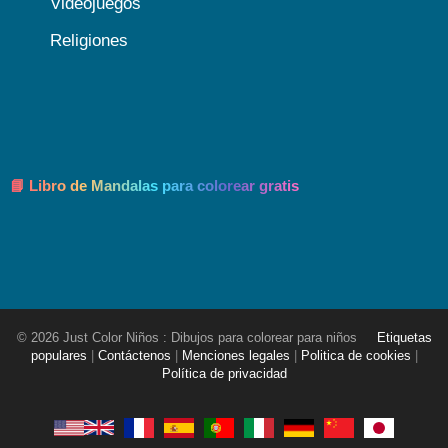
Videojuegos
Religiones
📘 Libro de Mandalas para colorear gratis
© 2026 Just Color Niños : Dibujos para colorear para niños
Etiquetas
populares
|
Contáctenos
|
Menciones legales
|
Politica de cookies
|
Política de privacidad