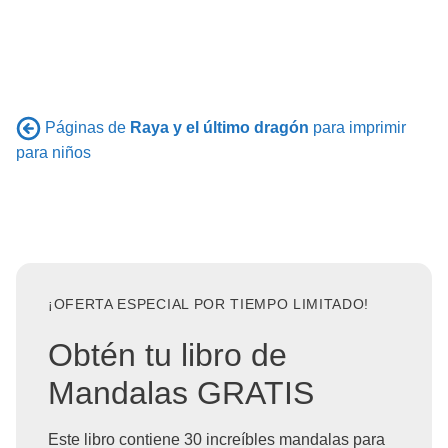
Páginas de
Raya y el último dragón
para imprimir
para niños
¡OFERTA ESPECIAL POR TIEMPO LIMITADO!
Obtén tu libro de
Mandalas GRATIS
Este libro contiene 30 increíbles mandalas para