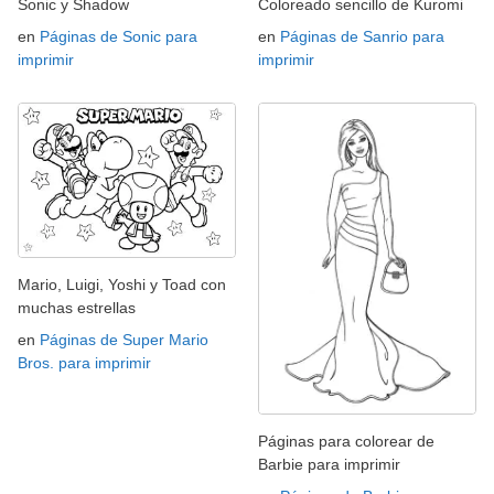
Sonic y Shadow
Coloreado sencillo de Kuromi
en
Páginas de Sonic para
en
Páginas de Sanrio para
imprimir
imprimir
Mario, Luigi, Yoshi y Toad con
muchas estrellas
en
Páginas de Super Mario
Bros. para imprimir
Páginas para colorear de
Barbie para imprimir