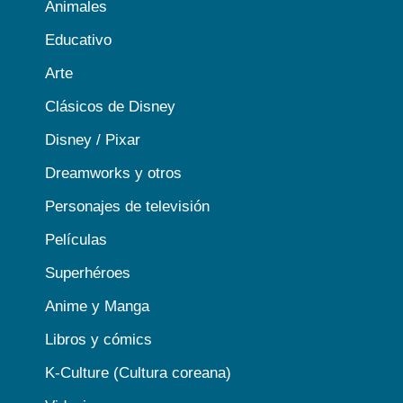
Animales
Educativo
Arte
Clásicos de Disney
Disney / Pixar
Dreamworks y otros
Personajes de televisión
Películas
Superhéroes
Anime y Manga
Libros y cómics
K-Culture (Cultura coreana)