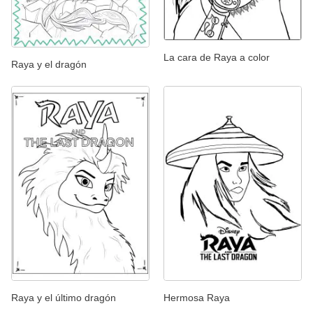
La cara de Raya a color
Raya y el dragón
Raya y el último dragón
Hermosa Raya