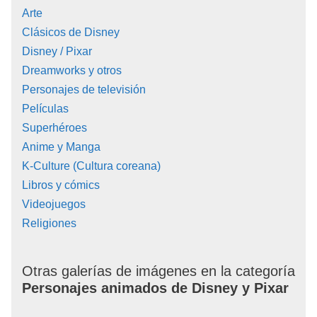
Arte
Clásicos de Disney
Disney / Pixar
Dreamworks y otros
Personajes de televisión
Películas
Superhéroes
Anime y Manga
K-Culture (Cultura coreana)
Libros y cómics
Videojuegos
Religiones
Otras galerías de imágenes en la categoría
Personajes animados de Disney y Pixar