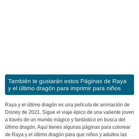
También te gustarán estos
Páginas de Raya
y el último dragón para imprimir para niños
Raya y el último dragón es una película de animación de
Disney de 2021. Sigue el viaje épico de una valiente joven
a través de un mundo mágico y fantástico en busca del
último dragón. Aquí tienes algunas páginas para colorear
de Raya y el último dragón para que niños y adultos las