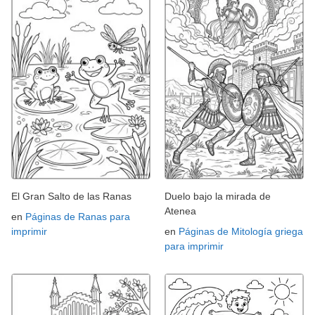
El Gran Salto de las Ranas
Duelo bajo la mirada de
Atenea
en
Páginas de Ranas para
imprimir
en
Páginas de Mitología griega
para imprimir