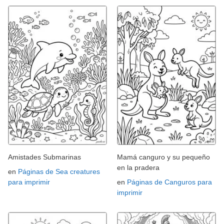
Amistades Submarinas
Mamá canguro y su pequeño
en la pradera
en
Páginas de Sea creatures
para imprimir
en
Páginas de Canguros para
imprimir