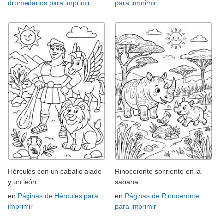
dromedarios para imprimir
para imprimir
Hércules con un caballo alado
Rinoceronte sonriente en la
y un león
sabana
en
Páginas de Hércules para
en
Páginas de Rinoceronte
imprimir
para imprimir