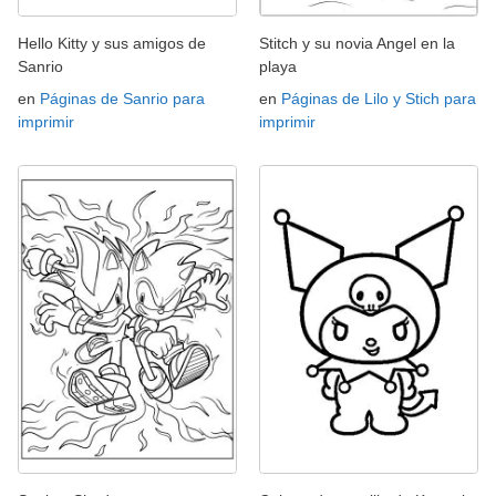
Hello Kitty y sus amigos de
Stitch y su novia Angel en la
Sanrio
playa
en
Páginas de Sanrio para
en
Páginas de Lilo y Stich para
imprimir
imprimir