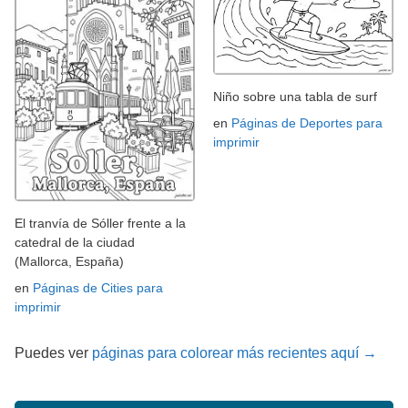
Niño sobre una tabla de surf
en
Páginas de Deportes para
imprimir
El tranvía de Sóller frente a la
catedral de la ciudad
(Mallorca, España)
en
Páginas de Cities para
imprimir
Puedes ver
páginas para colorear más recientes aquí →