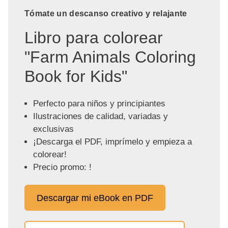
Tómate un descanso creativo y relajante
Libro para colorear
"Farm Animals Coloring
Book for Kids"
Perfecto para niños y principiantes
Ilustraciones de calidad, variadas y
exclusivas
¡Descarga el PDF, imprímelo y empieza a
colorear!
Precio promo: !
Descargar mi eBook en PDF