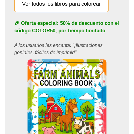
Ver todos los libros para colorear
🎉 Oferta especial: 50% de descuento con el
código
COLOR50
, por tiempo limitado
A los usuarios les encanta: "¡Ilustraciones
geniales, fáciles de imprimir!"