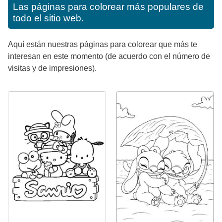
Las páginas para colorear más populares de
todo el sitio web.
Aquí están nuestras páginas para colorear que más te
interesan en este momento (de acuerdo con el número de
visitas y de impresiones).