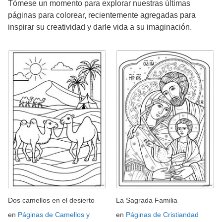
Tómese un momento para explorar nuestras últimas
páginas para colorear, recientemente agregadas para
inspirar su creatividad y darle vida a su imaginación.
Dos camellos en el desierto
La Sagrada Familia
en
Páginas de Camellos y
en
Páginas de Cristiandad