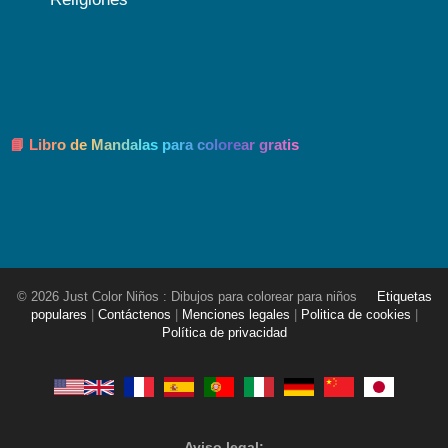
📘 Libro de Mandalas para colorear gratis
© 2026 Just Color Niños : Dibujos para colorear para niños
Etiquetas
populares
|
Contáctenos
|
Menciones legales
|
Politica de cookies
|
Política de privacidad
Aviso legal: