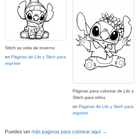
Stitch se viste de invierno
en
Páginas de Lilo y Stich para
imprimir
Páginas para colorear de Lilo y
Stitch para niños
en
Páginas de Lilo y Stich para
imprimir
Puedes ver
más paginas para colorear aquí →