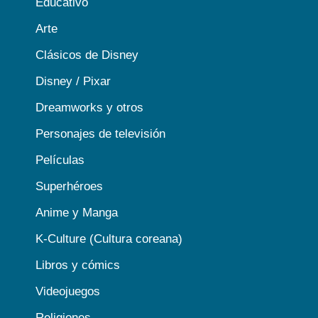
Educativo
Arte
Clásicos de Disney
Disney / Pixar
Dreamworks y otros
Personajes de televisión
Películas
Superhéroes
Anime y Manga
K-Culture (Cultura coreana)
Libros y cómics
Videojuegos
Religiones