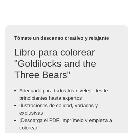
Tómate un descanso creativo y relajante
Libro para colorear
"Goldilocks and the
Three Bears"
Adecuado para todos los niveles: desde
principiantes hasta expertos
Ilustraciones de calidad, variadas y
exclusivas
¡Descarga el PDF, imprímelo y empieza a
colorear!