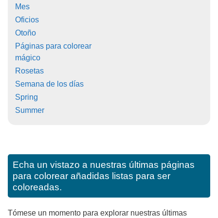
Mes
Oficios
Otoño
Páginas para colorear
mágico
Rosetas
Semana de los días
Spring
Summer
Echa un vistazo a nuestras últimas páginas
para colorear añadidas listas para ser
coloreadas.
Tómese un momento para explorar nuestras últimas