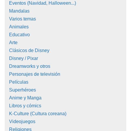
Eventos (Navidad, Halloween...)
Mandalas
Varios temas
Animales
Educativo
Arte
Clásicos de Disney
Disney / Pixar
Dreamworks y otros
Personajes de televisión
Películas
Superhéroes
Anime y Manga
Libros y cómics
K-Culture (Cultura coreana)
Videojuegos
Religiones