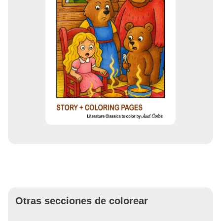
Otras secciones de colorear