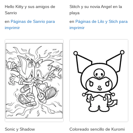
Hello Kitty y sus amigos de
Stitch y su novia Angel en la
Sanrio
playa
en
Páginas de Sanrio para
en
Páginas de Lilo y Stich para
imprimir
imprimir
Sonic y Shadow
Coloreado sencillo de Kuromi