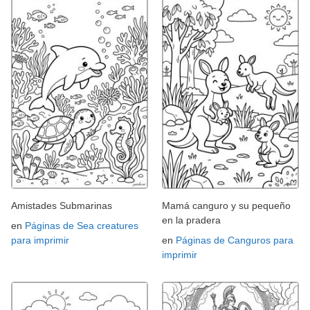
Amistades Submarinas
Mamá canguro y su pequeño
en la pradera
en
Páginas de Sea creatures
para imprimir
en
Páginas de Canguros para
imprimir