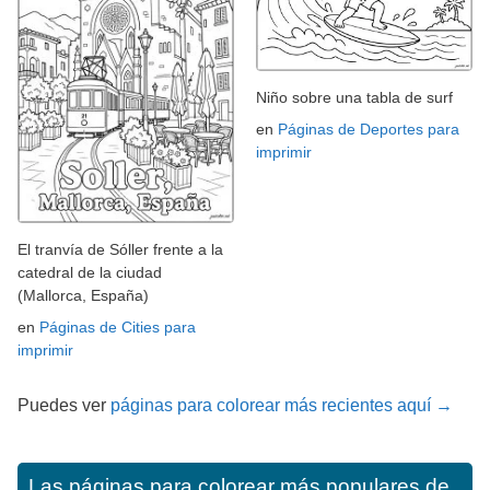
Niño sobre una tabla de surf
en
Páginas de Deportes para
imprimir
El tranvía de Sóller frente a la
catedral de la ciudad
(Mallorca, España)
en
Páginas de Cities para
imprimir
Puedes ver
páginas para colorear más recientes aquí →
Las páginas para colorear más populares de