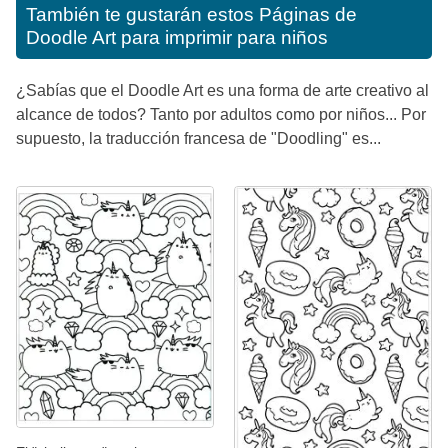
También te gustarán estos
Páginas de
Doodle Art para imprimir para niños
¿Sabías que el Doodle Art es una forma de arte creativo al
alcance de todos? Tanto por adultos como por niños... Por
supuesto, la traducción francesa de "Doodling" es...