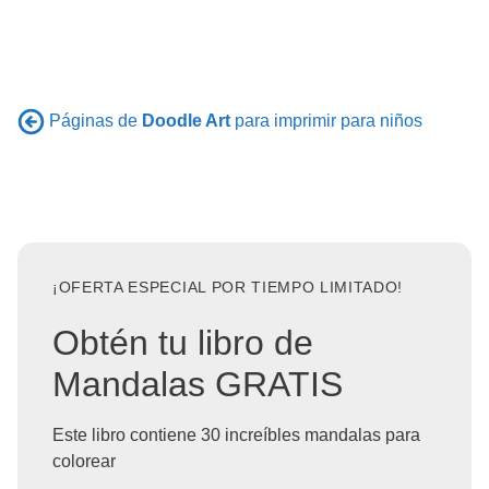
Páginas de
Doodle Art
para imprimir para niños
¡OFERTA ESPECIAL POR TIEMPO LIMITADO!
Obtén tu libro de
Mandalas GRATIS
Este libro contiene 30 increíbles mandalas para
colorear