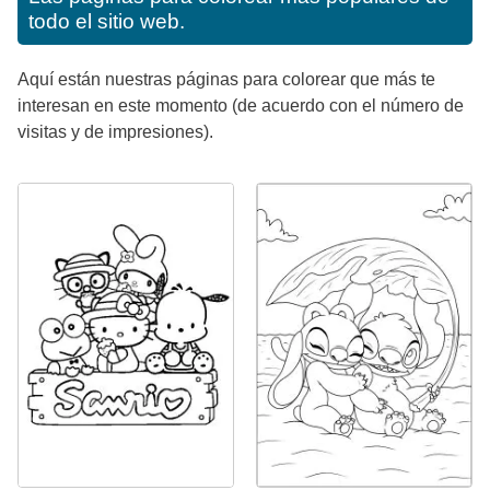
todo el sitio web.
Aquí están nuestras páginas para colorear que más te
interesan en este momento (de acuerdo con el número de
visitas y de impresiones).