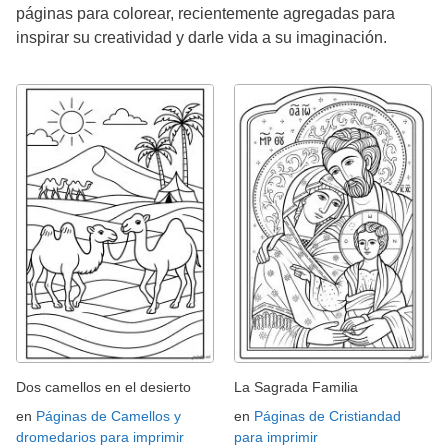
páginas para colorear, recientemente agregadas para
inspirar su creatividad y darle vida a su imaginación.
Dos camellos en el desierto
La Sagrada Familia
en
Páginas de Camellos y
en
Páginas de Cristiandad
dromedarios para imprimir
para imprimir