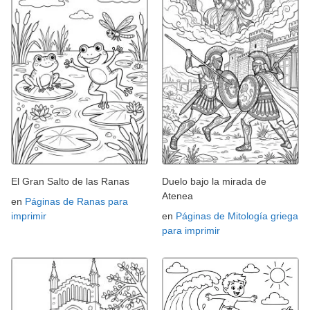
El Gran Salto de las Ranas
Duelo bajo la mirada de
Atenea
en
Páginas de Ranas para
imprimir
en
Páginas de Mitología griega
para imprimir