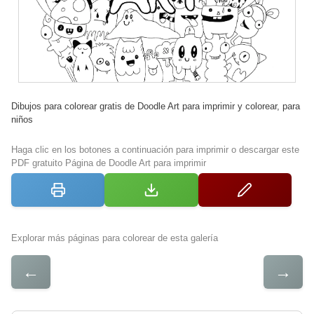
Dibujos para colorear gratis de Doodle Art para imprimir y colorear, para
niños
Haga clic en los botones a continuación para imprimir o descargar este
PDF gratuito Página de Doodle Art para imprimir
Explorar más páginas para colorear de esta galería
←
→