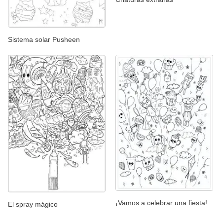
Sistema solar Pusheen
¡Vamos a celebrar una fiesta!
El spray mágico