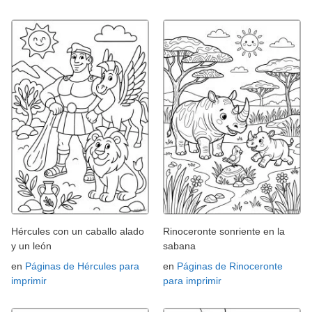
Hércules con un caballo alado
Rinoceronte sonriente en la
y un león
sabana
en
Páginas de Hércules para
en
Páginas de Rinoceronte
imprimir
para imprimir