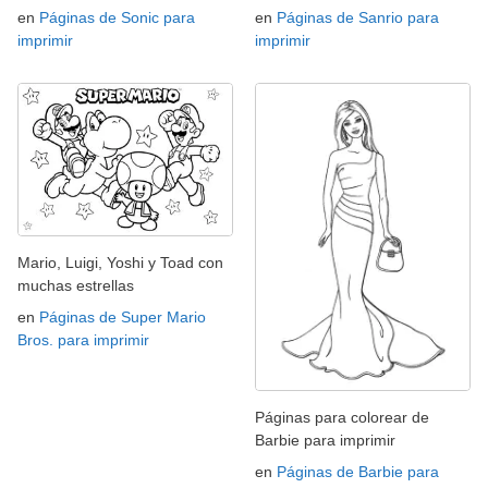
en
Páginas de Sonic para
en
Páginas de Sanrio para
imprimir
imprimir
Mario, Luigi, Yoshi y Toad con
muchas estrellas
en
Páginas de Super Mario
Bros. para imprimir
Páginas para colorear de
Barbie para imprimir
en
Páginas de Barbie para