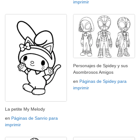
imprimir
Personajes de Spidey y sus
Asombrosos Amigos
en
Páginas de Spidey para
imprimir
La petite My Melody
en
Páginas de Sanrio para
imprimir