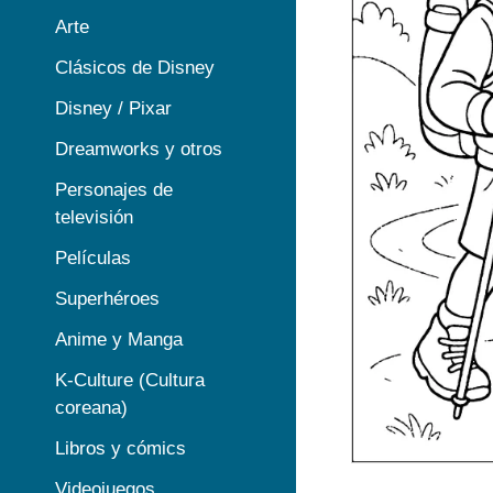
Arte
Clásicos de Disney
Disney / Pixar
Dreamworks y otros
Personajes de
televisión
Películas
Superhéroes
Anime y Manga
K-Culture (Cultura
coreana)
Libros y cómics
Videojuegos