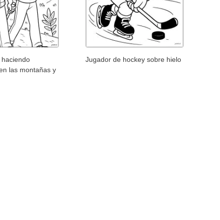
n haciendo
Jugador de hockey sobre hielo
en las montañas y