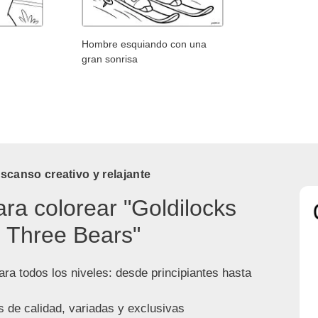
Hombre esquiando con una
gran sonrisa
canso creativo y relajante
ara colorear "Goldilocks
 Three Bears"
ra todos los niveles: desde principiantes hasta
s de calidad, variadas y exclusivas