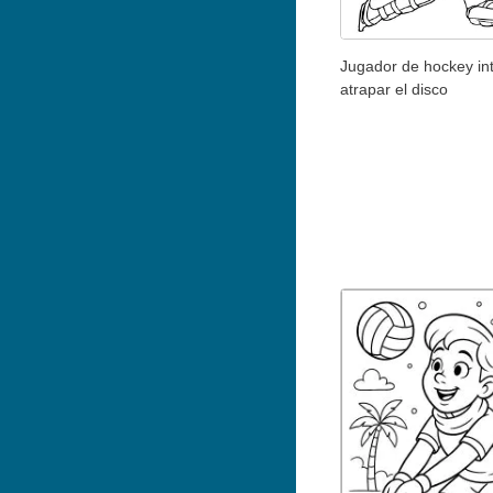
Jugador de hockey in
atrapar el disco