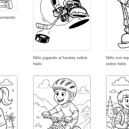
tentando
Niño jugando al hockey sobre
Niño con eq
hielo
sobre hielo