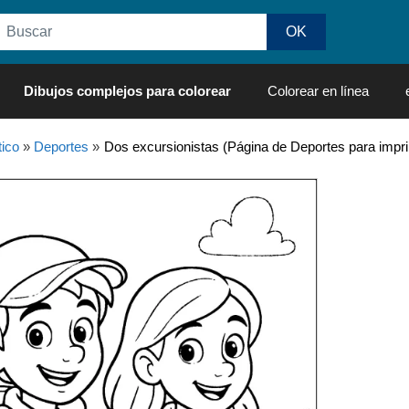
Dibujos complejos para colorear
Colorear en línea
ico
»
Deportes
»
Dos excursionistas (Página de Deportes para impri