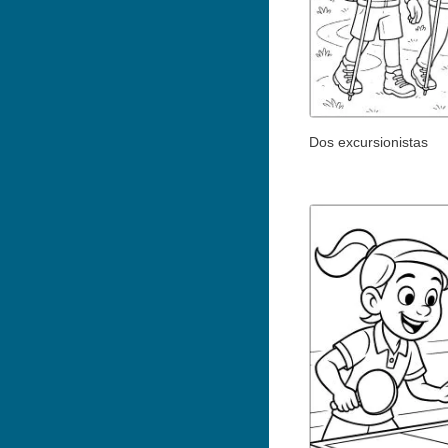
Dos excursionistas