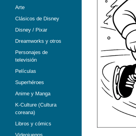
Arte
Clásicos de Disney
Disney / Pixar
Dreamworks y otros
Personajes de
televisión
Películas
Superhéroes
Anime y Manga
K-Culture (Cultura
coreana)
Libros y cómics
Videojuegos