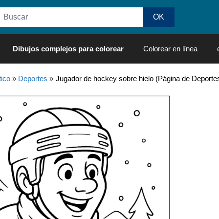
Dibujos complejos para colorear
Colorear en línea
ico
»
Deportes
»
Jugador de hockey sobre hielo (Página de Deportes