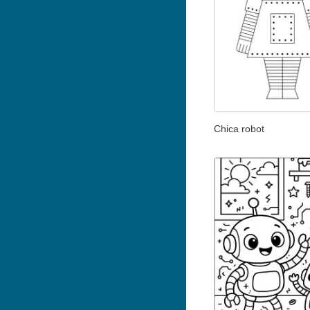
Chica robot