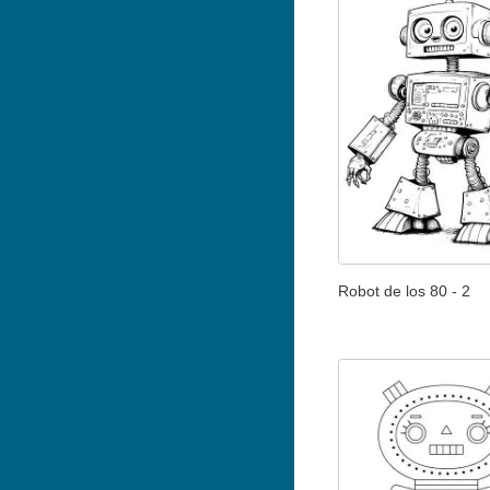
Robot de los 80 - 2