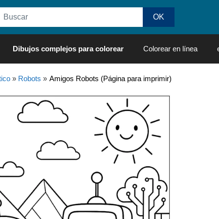
Dibujos complejos para colorear
Colorear en línea
ico
»
Robots
»
Amigos Robots (Página para imprimir)