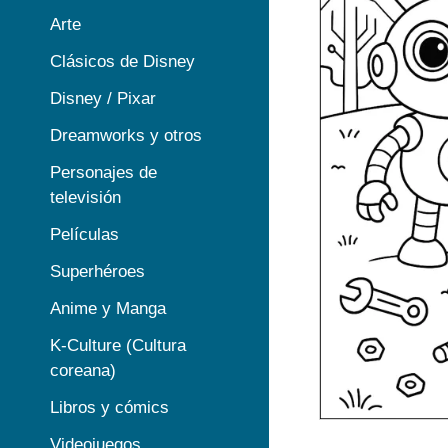
Arte
Clásicos de Disney
Disney / Pixar
Dreamworks y otros
Personajes de
televisión
Películas
Superhéroes
Anime y Manga
K-Culture (Cultura
coreana)
Libros y cómics
Videojuegos