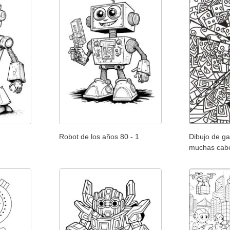
Robot de los años 80 - 1
Dibujo de g
muchas cabe