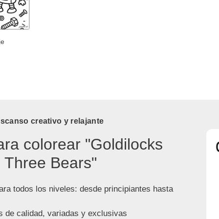
je
canso creativo y relajante
ara colorear "Goldilocks
 Three Bears"
ra todos los niveles: desde principiantes hasta
s de calidad, variadas y exclusivas