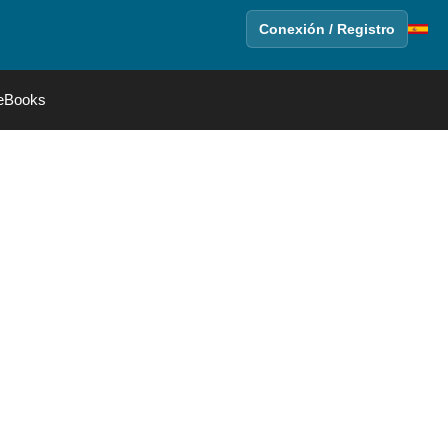
Conexión / Registro
eBooks