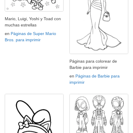
Mario, Luigi, Yoshi y Toad con
muchas estrellas
en
Páginas de Super Mario
Bros. para imprimir
Páginas para colorear de
Barbie para imprimir
en
Páginas de Barbie para
imprimir