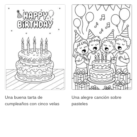
Una buena tarta de
Una alegre canción sobre
cumpleaños con cinco velas
pasteles