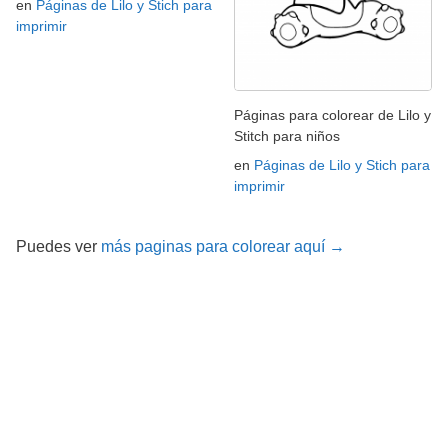
en
Páginas de Lilo y Stich para
imprimir
Páginas para colorear de Lilo y
Stitch para niños
en
Páginas de Lilo y Stich para
imprimir
Puedes ver
más paginas para colorear aquí →