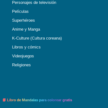
Personajes de televisión
Películas
Superhéroes
Anime y Manga
K-Culture (Cultura coreana)
Libros y cómics
Videojuegos
Religiones
📘 Libro de Mandalas para colorear gratis