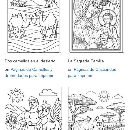
Dos camellos en el desierto
La Sagrada Familia
en
Páginas de Camellos y
en
Páginas de Cristiandad
dromedarios para imprimir
para imprimir