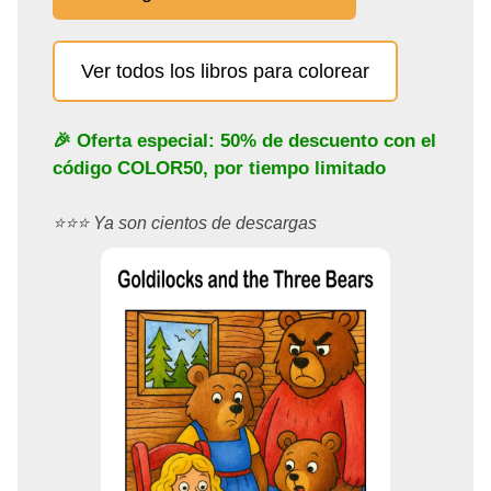
Ver todos los libros para colorear
🎉 Oferta especial: 50% de descuento con el
código
COLOR50
, por tiempo limitado
⭐️⭐️⭐️ Ya son cientos de descargas