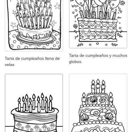
Tarta de cumpleaños y muchos
Tarta de cumpleaños llena de
globos
velas