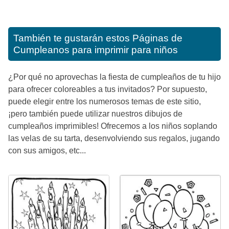
También te gustarán estos
Páginas de
Cumpleanos para imprimir para niños
¿Por qué no aprovechas la fiesta de cumpleaños de tu hijo
para ofrecer coloreables a tus invitados? Por supuesto,
puede elegir entre los numerosos temas de este sitio,
¡pero también puede utilizar nuestros dibujos de
cumpleaños imprimibles! Ofrecemos a los niños soplando
las velas de su tarta, desenvolviendo sus regalos, jugando
con sus amigos, etc...