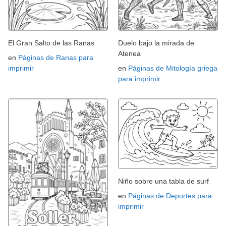
El Gran Salto de las Ranas
Duelo bajo la mirada de
Atenea
en
Páginas de Ranas para
imprimir
en
Páginas de Mitología griega
para imprimir
Niño sobre una tabla de surf
en
Páginas de Deportes para
imprimir