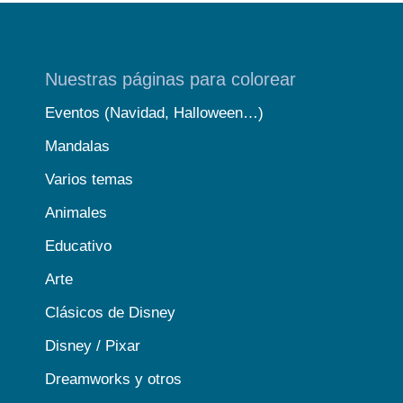
Nuestras páginas para colorear
Eventos (Navidad, Halloween…)
Mandalas
Varios temas
Animales
Educativo
Arte
Clásicos de Disney
Disney / Pixar
Dreamworks y otros