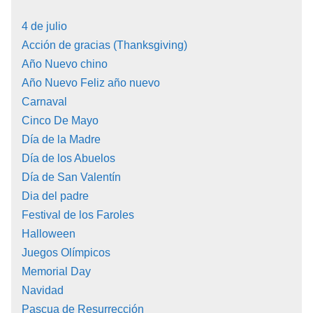
4 de julio
Acción de gracias (Thanksgiving)
Año Nuevo chino
Año Nuevo Feliz año nuevo
Carnaval
Cinco De Mayo
Día de la Madre
Día de los Abuelos
Día de San Valentín
Dia del padre
Festival de los Faroles
Halloween
Juegos Olímpicos
Memorial Day
Navidad
Pascua de Resurrección