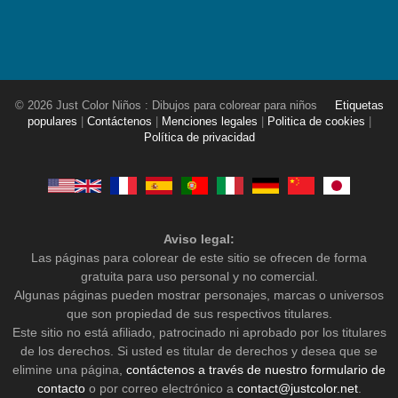
© 2026 Just Color Niños : Dibujos para colorear para niños
Etiquetas
populares
|
Contáctenos
|
Menciones legales
|
Politica de cookies
|
Política de privacidad
Aviso legal:
Las páginas para colorear de este sitio se ofrecen de forma
gratuita para uso personal y no comercial.
Algunas páginas pueden mostrar personajes, marcas o universos
que son propiedad de sus respectivos titulares.
Este sitio no está afiliado, patrocinado ni aprobado por los titulares
de los derechos. Si usted es titular de derechos y desea que se
elimine una página,
contáctenos a través de nuestro formulario de
contacto
o por correo electrónico a
contact@justcolor.net
.