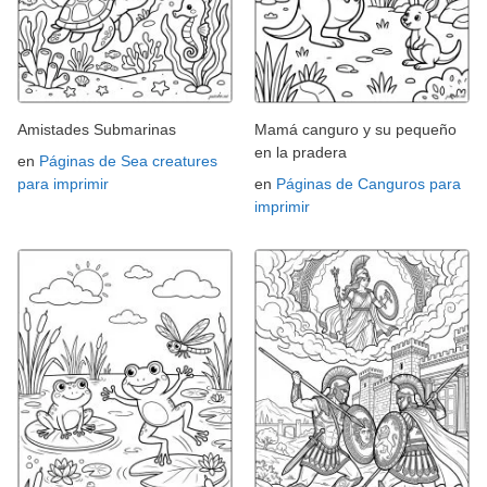
Amistades Submarinas
Mamá canguro y su pequeño
en la pradera
en
Páginas de Sea creatures
para imprimir
en
Páginas de Canguros para
imprimir