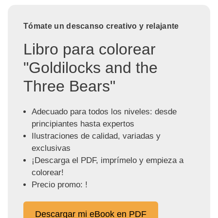
Tómate un descanso creativo y relajante
Libro para colorear
"Goldilocks and the
Three Bears"
Adecuado para todos los niveles: desde
principiantes hasta expertos
Ilustraciones de calidad, variadas y
exclusivas
¡Descarga el PDF, imprímelo y empieza a
colorear!
Precio promo: !
Descargar mi eBook en PDF