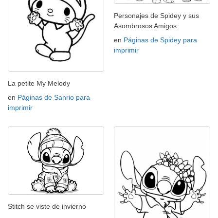
Personajes de Spidey y sus
Asombrosos Amigos
en
Páginas de Spidey para
imprimir
La petite My Melody
en
Páginas de Sanrio para
imprimir
Stitch se viste de invierno