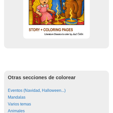
Otras secciones de colorear
Eventos (Navidad, Halloween...)
Mandalas
Varios temas
Animales