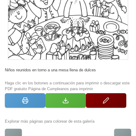
Niños reunidos en torno a una mesa llena de dulces
Haga clic en los botones a continuación para imprimir o descargar este
PDF gratuito Página de Cumpleanos para imprimir
Explorar más páginas para colorear de esta galería
←
→