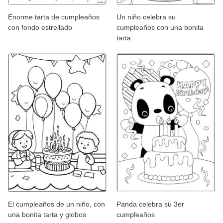
Enorme tarta de cumpleaños
Un niño celebra su
con fondo estrellado
cumpleaños con una bonita
tarta
El cumpleaños de un niño, con
Panda celebra su 3er
una bonita tarta y globos
cumpleaños