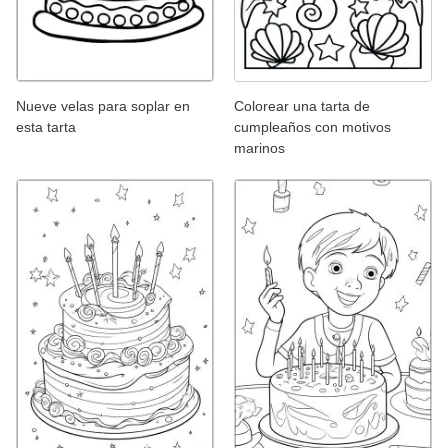
Nueve velas para soplar en
Colorear una tarta de
esta tarta
cumpleaños con motivos
marinos