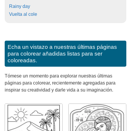
Rainy day
Vuelta al cole
Echa un vistazo a nuestras últimas páginas
para colorear añadidas listas para ser
coloreadas.
Tómese un momento para explorar nuestras últimas
páginas para colorear, recientemente agregadas para
inspirar su creatividad y darle vida a su imaginación.