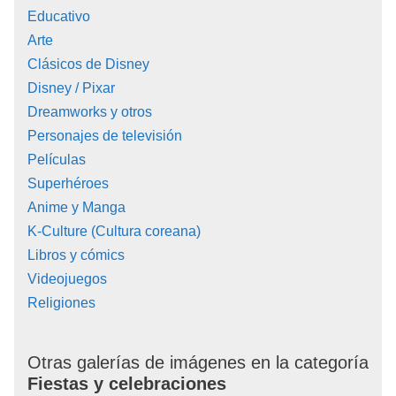
Educativo
Arte
Clásicos de Disney
Disney / Pixar
Dreamworks y otros
Personajes de televisión
Películas
Superhéroes
Anime y Manga
K-Culture (Cultura coreana)
Libros y cómics
Videojuegos
Religiones
Otras galerías de imágenes en la categoría
Fiestas y celebraciones