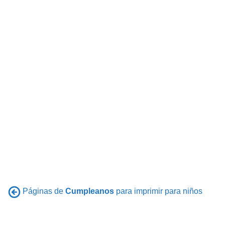
Páginas de
Cumpleanos
para imprimir para niños