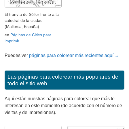
El tranvía de Sóller frente a la
catedral de la ciudad
(Mallorca, España)
en
Páginas de Cities para
imprimir
Puedes ver
páginas para colorear más recientes aquí →
Las páginas para colorear más populares de
todo el sitio web.
Aquí están nuestras páginas para colorear que más te
interesan en este momento (de acuerdo con el número de
visitas y de impresiones).