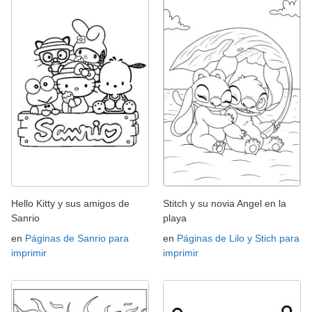
Hello Kitty y sus amigos de
Stitch y su novia Angel en la
Sanrio
playa
en
Páginas de Sanrio para
en
Páginas de Lilo y Stich para
imprimir
imprimir