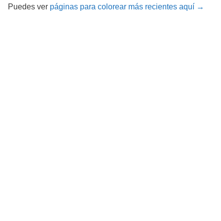
Puedes ver
páginas para colorear más recientes aquí →