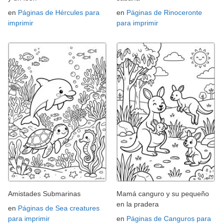
en
Páginas de Hércules para
en
Páginas de Rinoceronte
imprimir
para imprimir
Amistades Submarinas
Mamá canguro y su pequeño
en la pradera
en
Páginas de Sea creatures
para imprimir
en
Páginas de Canguros para