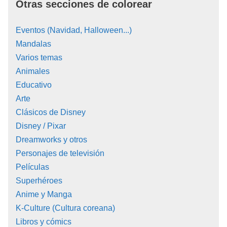
Otras secciones de colorear
Eventos (Navidad, Halloween...)
Mandalas
Varios temas
Animales
Educativo
Arte
Clásicos de Disney
Disney / Pixar
Dreamworks y otros
Personajes de televisión
Películas
Superhéroes
Anime y Manga
K-Culture (Cultura coreana)
Libros y cómics