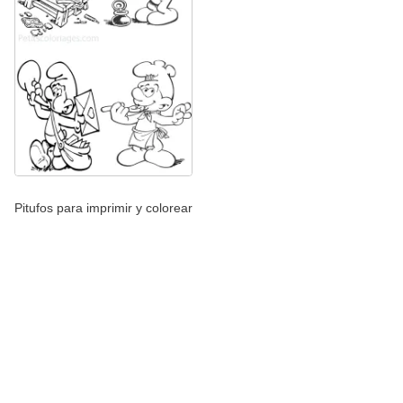
Pitufos para imprimir y colorear