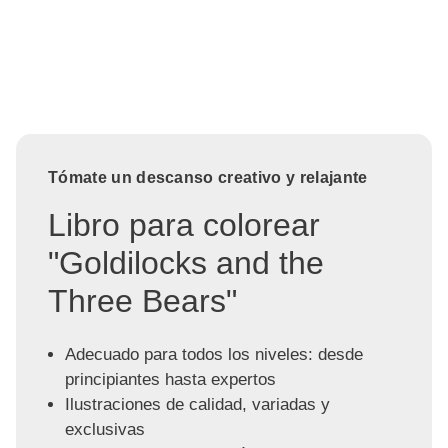
Tómate un descanso creativo y relajante
Libro para colorear
"Goldilocks and the
Three Bears"
Adecuado para todos los niveles: desde
principiantes hasta expertos
Ilustraciones de calidad, variadas y
exclusivas