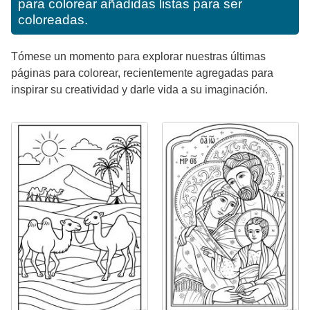
para colorear añadidas listas para ser
coloreadas.
Tómese un momento para explorar nuestras últimas
páginas para colorear, recientemente agregadas para
inspirar su creatividad y darle vida a su imaginación.