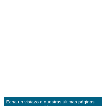
Echa un vistazo a nuestras últimas páginas