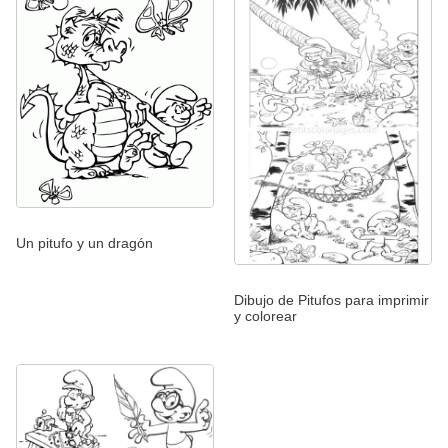
Un pitufo y un dragón
Dibujo de Pitufos para imprimir
y colorear