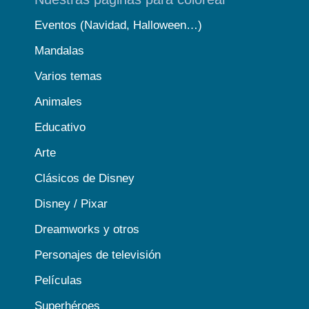
Eventos (Navidad, Halloween…)
Mandalas
Varios temas
Animales
Educativo
Arte
Clásicos de Disney
Disney / Pixar
Dreamworks y otros
Personajes de televisión
Películas
Superhéroes