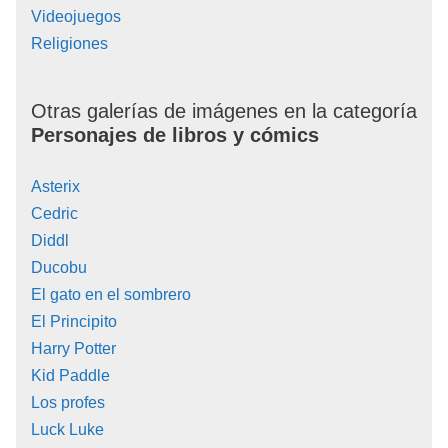
Videojuegos
Religiones
Otras galerías de imágenes en la categoría
Personajes de libros y cómics
Asterix
Cedric
Diddl
Ducobu
El gato en el sombrero
El Principito
Harry Potter
Kid Paddle
Los profes
Luck Luke