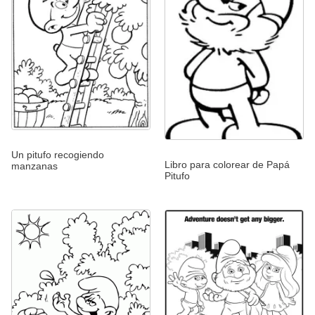
Un pitufo recogiendo
Libro para colorear de Papá
manzanas
Pitufo