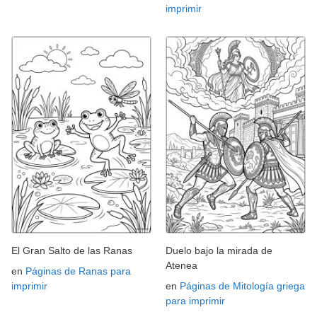
imprimir
El Gran Salto de las Ranas
Duelo bajo la mirada de
Atenea
en
Páginas de Ranas para
imprimir
en
Páginas de Mitología griega
para imprimir