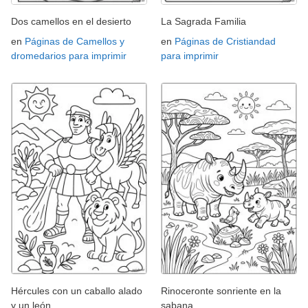
Dos camellos en el desierto
La Sagrada Familia
en
Páginas de Camellos y
en
Páginas de Cristiandad
dromedarios para imprimir
para imprimir
Hércules con un caballo alado
Rinoceronte sonriente en la
y un león
sabana