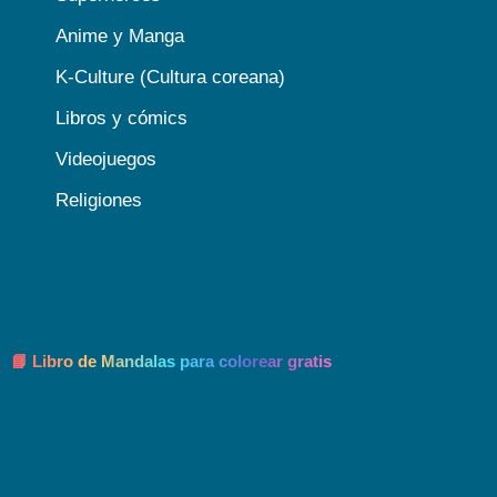
Anime y Manga
K-Culture (Cultura coreana)
Libros y cómics
Videojuegos
Religiones
📘 Libro de Mandalas para colorear gratis