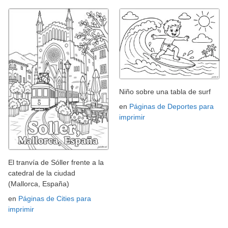
Niño sobre una tabla de surf
en
Páginas de Deportes para
imprimir
El tranvía de Sóller frente a la
catedral de la ciudad
(Mallorca, España)
en
Páginas de Cities para
imprimir