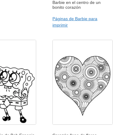
Barbie en el centro de un
bonito corazón
Páginas de Barbie para
imprimir