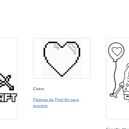
Coeur
Páginas de Pixel Art para
imprimir