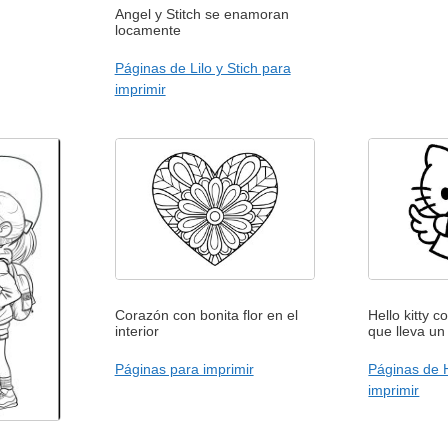
Angel y Stitch se enamoran
locamente
Páginas de Lilo y Stich para
imprimir
Corazón con bonita flor en el
Hello kitty 
interior
que lleva un
Páginas para imprimir
Páginas de H
imprimir